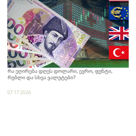
რა ეღირება დღეს დოლარი, ევრო, ფუნტი,
რუბლი და სხვა ვალუტები?
07.17.2026