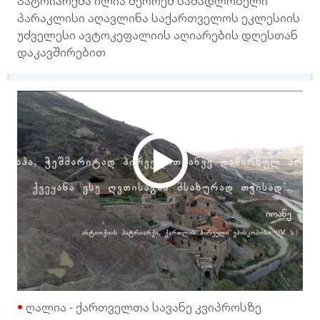
პატრიარქმა ილია მეორემ სამადლობელი
პარაკლისი აღავლინა საქართველოს ეკლესიის
უძველესი ავტოკეფალიის აღიარების დღესთან
დაკავშირებით
ღალია - ქართველთა სავანე კვიპროსზე