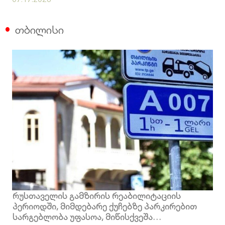
თბილისი
რუსთაველის გამზირის რეაბილიტაციის
პერიოდში, მიმდებარე ქუჩებზე პარკირებით
სარგებლობა უფასოა, მიწისქვეშა