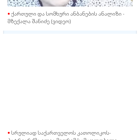
ქართული და სომხური ანბანების ანალიზი -
მზექალა შანიძე (ვიდეო)
სრულიად საქართველოს კათოლიკოს-