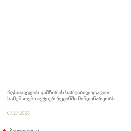
რუსთაველის გამზირის სარეაბილიტაციო
სამუშაოები აქტიურ რეჟიმში მიმდინარეობს
07.27.2026
პოლიტიკა