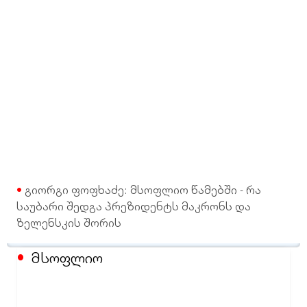
გიორგი ფოფხაძე: მსოფლიო წამებში - რა
საუბარი შედგა პრეზიდენტს მაკრონს და
ზელენსკის შორის
მსოფლიო