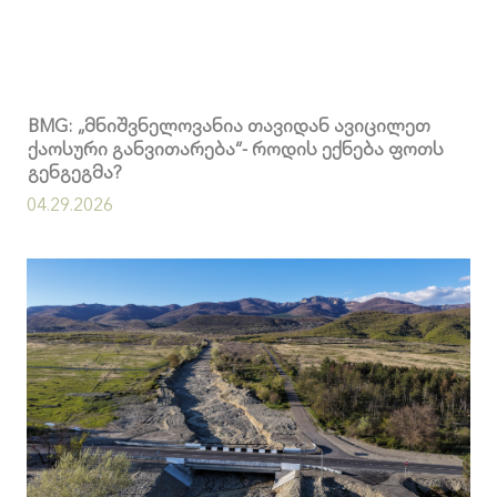
BMG: „მნიშვნელოვანია თავიდან ავიცილეთ
ქაოსური განვითარება“- როდის ექნება ფოთს
გენგეგმა?
04.29.2026