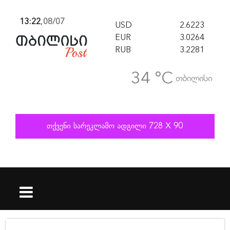
13:22
,
08/07
USD
2.6223
EUR
3.0264
RUB
3.2281
34 °C
თბილისი