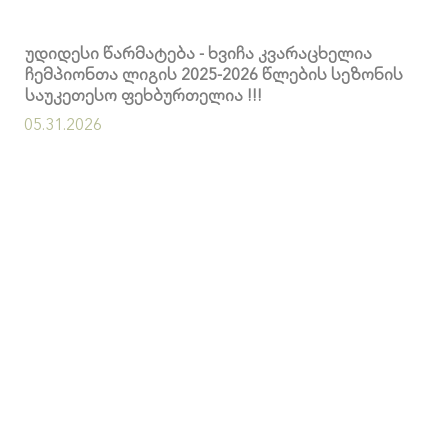
უდიდესი წარმატება - ხვიჩა კვარაცხელია
ჩემპიონთა ლიგის 2025-2026 წლების სეზონის
საუკეთესო ფეხბურთელია !!!
05.31.2026