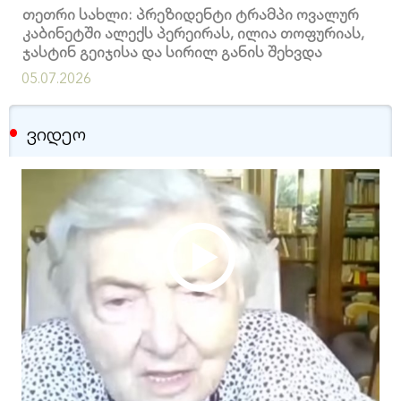
თეთრი სახლი: პრეზიდენტი ტრამპი ოვალურ
კაბინეტში ალექს პერეირას, ილია თოფურიას,
ჯასტინ გეიჯისა და სირილ განის შეხვდა
05.07.2026
ვიდეო