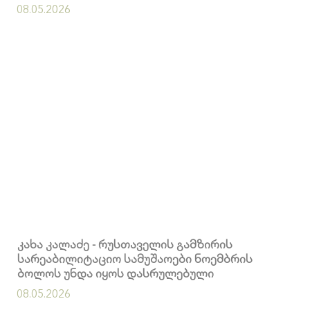
გადასასვლელებში კომერციული ფართების
08.05.2026
მოიჯარეები კი გადასახადებისგან
გათავისუფლდებიან
კახა კალაძე - რუსთაველის გამზირის
სარეაბილიტაციო სამუშაოები ნოემბრის
ბოლოს უნდა იყოს დასრულებული
08.05.2026