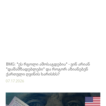
BMG: "ეს რგოლი ამოსაგდებია" - ვინ არიან
"დამამზადებლები" და როგორ აზიანებენ
ქართული ღვინის ხარისხს?
07.17.2026