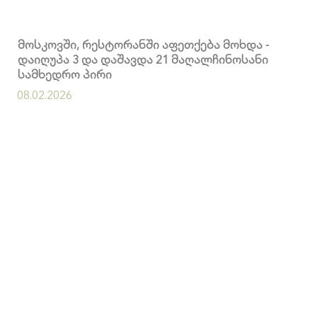
მოსკოვში, რესტორანში აფეთქება მოხდა -
დაიღუპა 3 და დაშავდა 21 მაღალჩინოსანი
სამხედრო პირი
08.02.2026