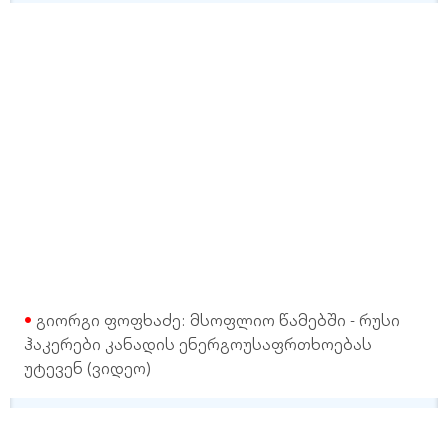
გიორგი ფოფხაძე: მსოფლიო წამებში - რუსი
ჰაკერები კანადის ენერგოუსაფრთხოებას
უტევენ (ვიდეო)