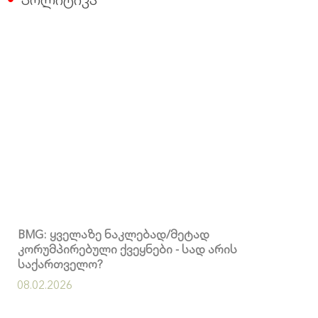
BMG: ყველაზე ნაკლებად/მეტად
კორუმპირებული ქვეყნები - სად არის
საქართველო?
08.02.2026