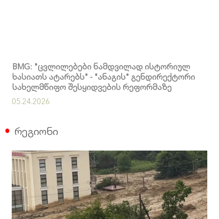
BMG: "ცვლილებები ნამდვილად ისტორიულ
ხასიათს ატარებს" - "ანაგის" გენდირექტორი
სახელმწიფო შესყიდვების რეფორმაზე
05.24.2026
რეგიონი