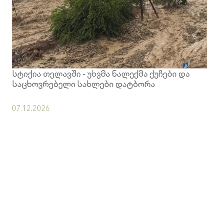
სტიქია თელავში - უხვმა ნალექმა ქუჩები და
საცხოვრებელი სახლები დატბორა
07.12.2026