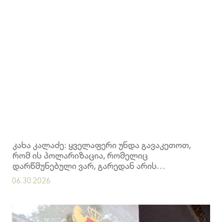
კახა კალაძე: ყველაფერი უნდა გავაკეთოთ,
რომ ის პოლარიზაცია, რომელიც
დარწმუნებული ვარ, გარედან არის
თავსმოხვეული, დავასრულოთ
06.30.2026