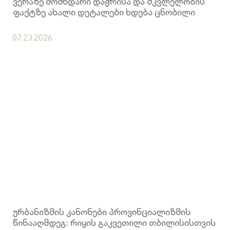
ვერაზე მომხდარი დაჭრისა და მკვლელობის
ფაქტზე ახალი დეტალები ხდება ცნობილი
07.23.2026
ურბანიზმის კანონები პროვინციალიზმის
წინააღმდეგ: რიყის გაკვეთილი თბილისისთვის