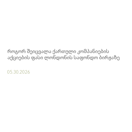
როგორ შეიცვალა ქართული კომპანიების
აქციების ფასი ლონდონის საფონდო ბირჟაზე
05.30.2026