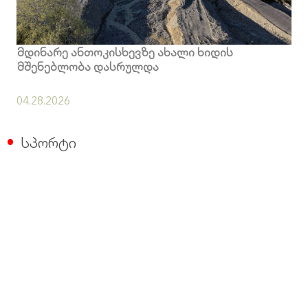
მდინარე ანთოკისხევზე ახალი ხიდის
მშენებლობა დასრულდა
04.28.2026
სპორტი