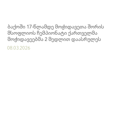
ბაქოში 17-წლამდე მოჭიდავეთა შორის
მსოფლიოს ჩემპიონატი ქართველმა
მოჭიდავეებმა 2 მედლით დაასრულეს
08.03.2026