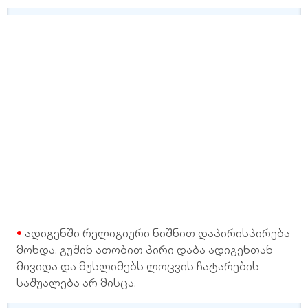
ადიგენში რელიგიური ნიშნით დაპირისპირება
მოხდა. გუშინ ათობით პირი დაბა ადიგენთან
მივიდა და მუსლიმებს ლოცვის ჩატარების
საშუალება არ მისცა.