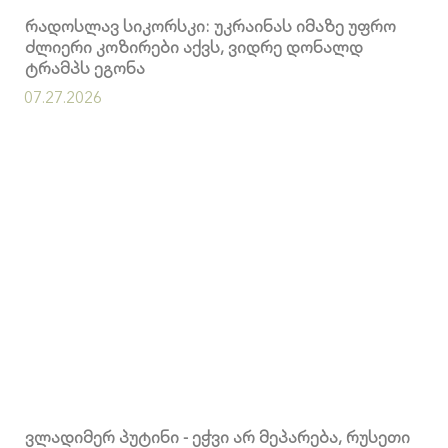
რადოსლავ სიკორსკი: უკრაინას იმაზე უფრო
ძლიერი კოზირები აქვს, ვიდრე დონალდ
ტრამპს ეგონა
07.27.2026
ვლადიმერ პუტინი - ეჭვი არ მეპარება, რუსეთი