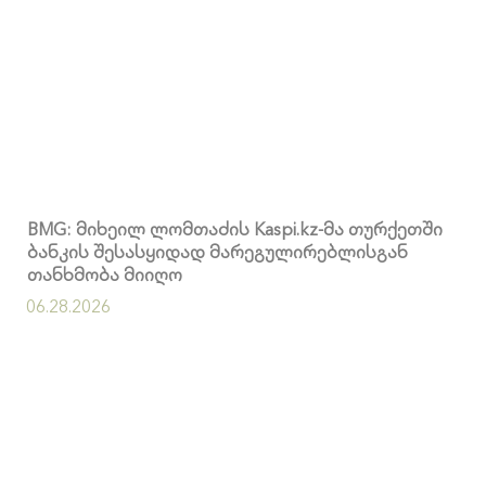
BMG: მიხეილ ლომთაძის Kaspi.kz-მა თურქეთში
ბანკის შესასყიდად მარეგულირებლისგან
თანხმობა მიიღო
06.28.2026