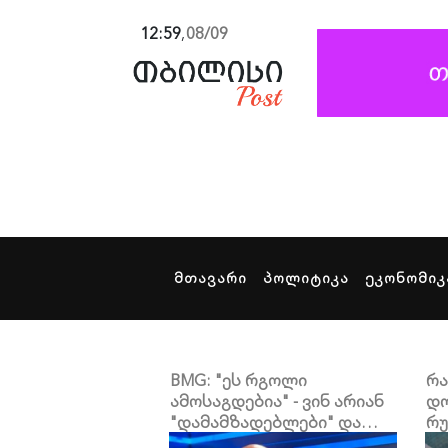
12:59
,
08/09
მთავარი
პოლიტიკა
ეკონომიკ
BMG: "ეს რგოლი
რა
ამოსაგდებია" - ვინ არიან
დო
"დამამზადებლები" და
რუ
როგორ აზიანებენ