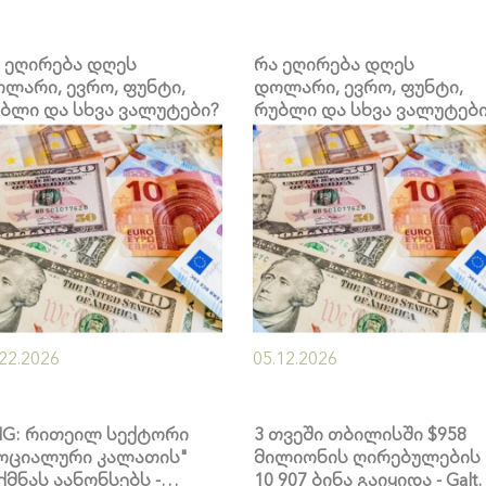
 ეღირება დღეს
რა ეღირება დღეს
ლარი, ევრო, ფუნტი,
დოლარი, ევრო, ფუნტი,
ბლი და სხვა ვალუტები?
რუბლი და სხვა ვალუტებ
.22.2026
05.12.2026
G: რითეილ სექტორი
3 თვეში თბილისში $958
ოციალური კალათის"
მილიონის ღირებულების
ქმნას აანონსებს -
10 907 ბინა გაიყიდა - Galt