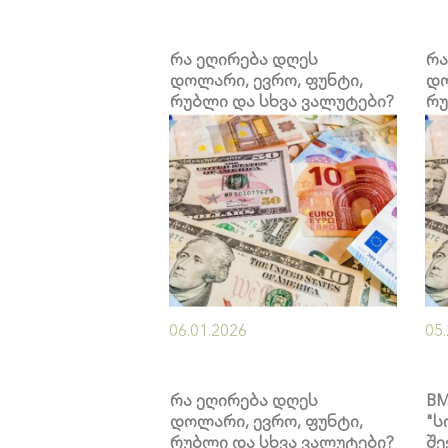
რა ეღირება დღეს
რა
დოლარი, ევრო, ფუნტი,
დო
რუბლი და სხვა ვალუტები?
რუ
06.01.2026
05
რა ეღირება დღეს
BM
დოლარი, ევრო, ფუნტი,
"ს
რუბლი და სხვა ვალუტები?
შე