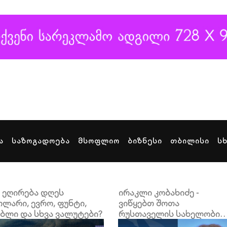
ა
საზოგადოება
მსოფლიო
ბიზნესი
თბილისი
ს
 ეღირება დღეს
ირაკლი კობახიძე -
ლარი, ევრო, ფუნტი,
ვიწყებთ შოთა
ბლი და სხვა ვალუტები?
რუსთაველის სახელობის
თბილისის საერთაშორის