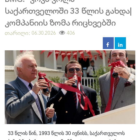
საქართველოში 33 წლის გახდა|
კომპანიის ზომა რიცხვებში
თარიღი:
406
06.30.2026
33 წლის წინ, 1993 წლის 30 ივნისს, საქართველოს