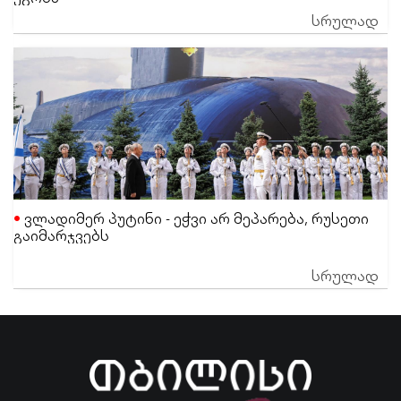
სრულად
ვლადიმერ პუტინი - ეჭვი არ მეპარება, რუსეთი
გაიმარჯვებს
სრულად