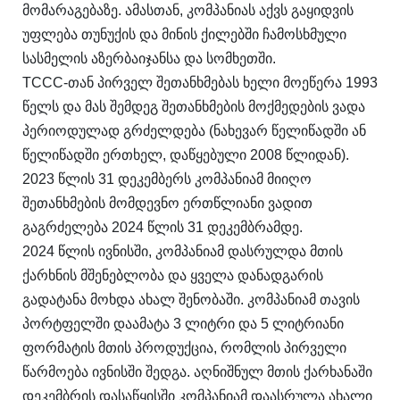
მომარაგებაზე. ამასთან, კომპანიას აქვს გაყიდვის
უფლება თუნუქის და მინის ქილებში ჩამოსხმული
სასმელის აზერბაიჯანსა და სომხეთში.
TCCC-თან პირველ შეთანხმებას ხელი მოეწერა 1993
წელს და მას შემდეგ შეთანხმების მოქმედების ვადა
პერიოდულად გრძელდება (ნახევარ წელიწადში ან
წელიწადში ერთხელ, დაწყებული 2008 წლიდან).
2023 წლის 31 დეკემბერს კომპანიამ მიიღო
შეთანხმების მომდევნო ერთწლიანი ვადით
გაგრძელება 2024 წლის 31 დეკემბრამდე.
2024 წლის ივნისში, კომპანიამ დასრულდა მთის
ქარხნის მშენებლობა და ყველა დანადგარის
გადატანა მოხდა ახალ შენობაში. კომპანიამ თავის
პორტფელში დაამატა 3 ლიტრი და 5 ლიტრიანი
ფორმატის მთის პროდუქცია, რომლის პირველი
წარმოება ივნისში შედგა. აღნიშნულ მთის ქარხანაში
დეკემბრის დასაწყისში კომპანიამ დაასრულა ახალი