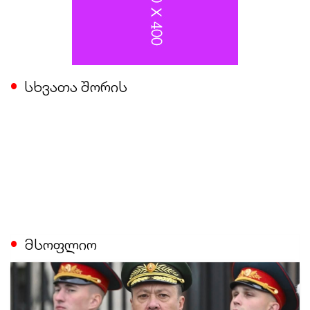
სხვათა შორის
მსოფლიო