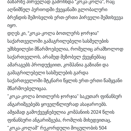
ბაზარზე პირველად გამოჩნდა “კოკა-კოლა”, რაც
აღნიშნულ პერიოდში ქვეყანაში გლობალური
ბრენდის შემოსვლის ერთ-ერთი პირველი შემთხვევა
იყო.
დღეს კი, “კოკა-კოლა ბოთლერს ჯორჯია”
საქართველოში გამაგრილებელი სასმელების
უმსხვილესი მწარმოებელია, რომელიც არამხოლოდ
საქართველოს, არამედ მეზობელ ქვეყნებსაც
ამარაგებს პროდუქციით, კომპანია გაზიანი და
გამაგრილებელი სასმელების გარდა
საქართველოში მტკნარი წყლის ერთ-ერთი წამყვანი
მწარმოებელიცაა.
"კოკა-კოლა ბოთლერს ჯორჯია" საკუთარ ფინანსურ
ანგარიშგებებს ყოველწლიურად ასაჯაროებს.
ამჟამად გამოქვეყნებულია კომპანიის 2024 წლის
ფინანსური ანგარიშგება, რომლის მიხედვითაც,
"კოკა-კოლამ" რეკორდული მოცულობის 504