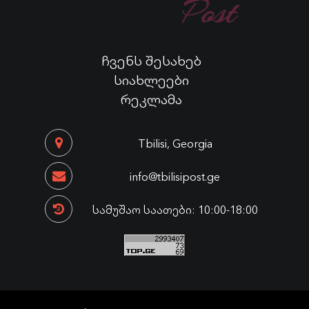
ჩვენს შესახებ
სიახლეები
რეკლამა
Tbilisi, Georgia
info@tbilisipost.ge
სამუშაო საათები: 10:00-18:00