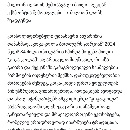
მილიონი ლარის შემოსავალი მიიღო, აქედან
ექსპორტის შემოსავლები 17 მილიონ ლარს
შეადგენდა.
კონსოლიდირებული ფინანსური ანგარიშის
თანახმად, „კოკა-კოლა ბოთლერს ჯორჯიამ“ 2024
წელს 84 მილიონი ლარის წმინდა მოგება მიიღო.
"კოკა-კოლამ“ საქართველოში უნიკალური გზა
გაიარა და ქვეყანაში გამაგრილებელი სასმელების
წარმოების ინდუსტრია შექმნა. დამოუკიდებელობის
მოპოვების შემდეგ, კოკა-კოლა დროს ყოველთვის
წინ უსწრებდა, ვითარდებოდა, ინოვაციებს ნერგავდა
და ახალ სტანდარტებს ამკვიდრებდა.“კოკა-კოლა”
საქართველოში დღეს უკვე არის თანამედროვე,
განვითარებული და მრავალფეროვანი ეკოსისტემა,
რომელიც ერთდროულად ინარჩუნებს ტრადიციას,