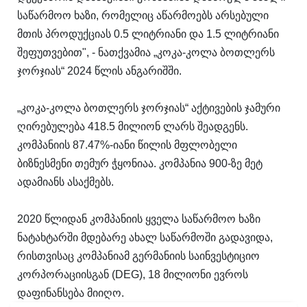
საწარმოო ხაზი, რომელიც აწარმოებს არსებული
მთის პროდუქციას 0.5 ლიტრიანი და 1.5 ლიტრიანი
შეფუთვებით", - ნათქვამია „კოკა-კოლა ბოთლერს
ჯორჯიას“ 2024 წლის ანგარიშში.
„კოკა-კოლა ბოთლერს ჯორჯიას“ აქტივების ჯამური
ღირებულება 418.5 მილიონ ლარს შეადგენს.
კომპანიის 87.47%-იანი წილის მფლობელი
ბიზნესმენი თემურ ჭყონიაა. კომპანია 900-ზე მეტ
ადამიანს ასაქმებს.
2020 წლიდან კომპანიის ყველა საწარმოო ხაზი
ნატახტარში მდებარე ახალ საწარმოში გადავიდა,
რისთვისაც კომპანიამ გერმანიის საინვესტიციო
კორპორაციისგან (DEG), 18 მილიონი ევროს
დაფინანსება მიიღო.