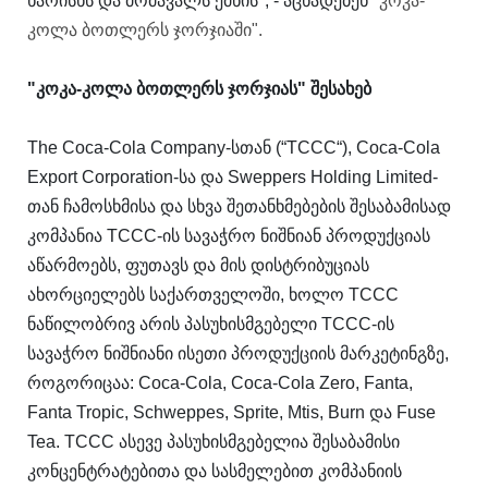
ხარისხს და მომავალს ქმნის", - აცხადებენ
"კოკა-
კოლა ბოთლერს ჯორჯიაში".
"კოკა-კოლა ბოთლერს ჯორჯიას" შესახებ
The Coca-Cola Company-სთან (“TCCC“), Coca-Cola
Export Corporation-სა და Sweppers Holding Limited-
თან ჩამოსხმისა და სხვა შეთანხმებების შესაბამისად
კომპანია TCCC-ის სავაჭრო ნიშნიან პროდუქციას
აწარმოებს, ფუთავს და მის დისტრიბუციას
ახორციელებს საქართველოში, ხოლო TCCC
ნაწილობრივ არის პასუხისმგებელი TCCC-ის
სავაჭრო ნიშნიანი ისეთი პროდუქციის მარკეტინგზე,
როგორიცაა: Coca-Cola, Coca-Cola Zero, Fanta,
Fanta Tropic, Schweppes, Sprite, Mtis, Burn და Fuse
Tea. TCCC ასევე პასუხისმგებელია შესაბამისი
კონცენტრატებითა და სასმელებით კომპანიის