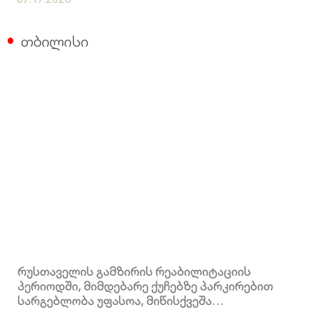
თბილისი
რუსთაველის გამზირის რეაბილიტაციის
პერიოდში, მიმდებარე ქუჩებზე პარკირებით
სარგებლობა უფასოა, მიწისქვეშა