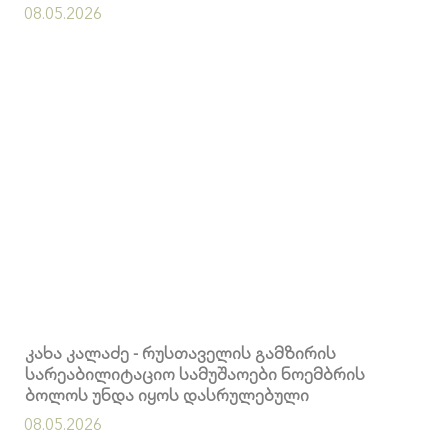
გადასასვლელებში კომერციული ფართების
08.05.2026
მოიჯარეები კი გადასახადებისგან
გათავისუფლდებიან
კახა კალაძე - რუსთაველის გამზირის
სარეაბილიტაციო სამუშაოები ნოემბრის
ბოლოს უნდა იყოს დასრულებული
08.05.2026