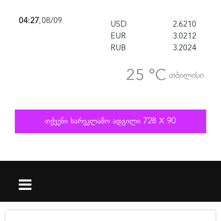
04:27
,
08/09
USD
2.6210
EUR
3.0212
RUB
3.2024
25 °C
თბილისი