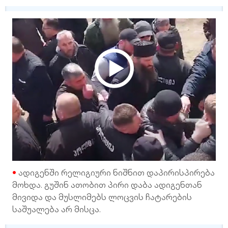
ადიგენში რელიგიური ნიშნით დაპირისპირება
მოხდა. გუშინ ათობით პირი დაბა ადიგენთან
მივიდა და მუსლიმებს ლოცვის ჩატარების
საშუალება არ მისცა.