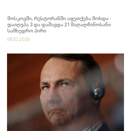
მოსკოვში, რესტორანში აფეთქება მოხდა -
დაიღუპა 3 და დაშავდა 21 მაღალჩინოსანი
სამხედრო პირი
08.02.2026