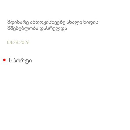
მდინარე ანთოკისხევზე ახალი ხიდის
მშენებლობა დასრულდა
04.28.2026
სპორტი