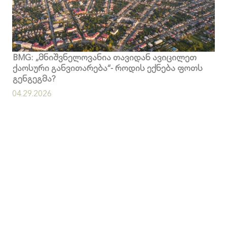
BMG: „მნიშვნელოვანია თავიდან ავიცილეთ
ქაოსური განვითარება“- როდის ექნება ფოთს
გენგეგმა?
04.29.2026