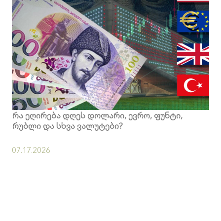
რა ეღირება დღეს დოლარი, ევრო, ფუნტი,
რუბლი და სხვა ვალუტები?
07.17.2026