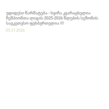
უდიდესი წარმატება - ხვიჩა კვარაცხელია
ჩემპიონთა ლიგის 2025-2026 წლების სეზონის
საუკეთესო ფეხბურთელია !!!
05.31.2026