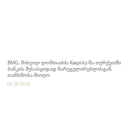
BMG: მიხეილ ლომთაძის Kaspi.kz-მა თურქეთში
ბანკის შესასყიდად მარეგულირებლისგან
თანხმობა მიიღო
06.28.2026