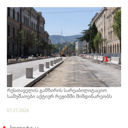
რუსთაველის გამზირის სარეაბილიტაციო
სამუშაოები აქტიურ რეჟიმში მიმდინარეობს
07.27.2026
პოლიტიკა