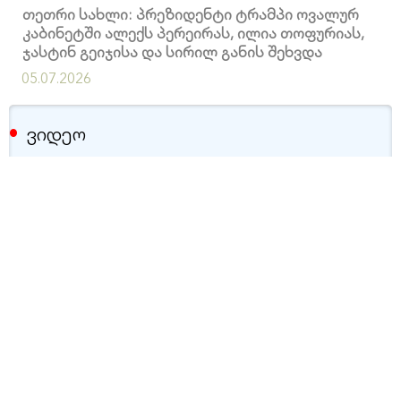
თეთრი სახლი: პრეზიდენტი ტრამპი ოვალურ
კაბინეტში ალექს პერეირას, ილია თოფურიას,
ჯასტინ გეიჯისა და სირილ განის შეხვდა
05.07.2026
ვიდეო