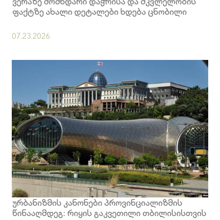
ვერაზე მომხდარი დაჭრისა და მკვლელობის
ფაქტზე ახალი დეტალები ხდება ცნობილი
07.23.2026
ურბანიზმის კანონები პროვინციალიზმის
წინააღმდეგ: რიყის გაკვეთილი თბილისისთვის