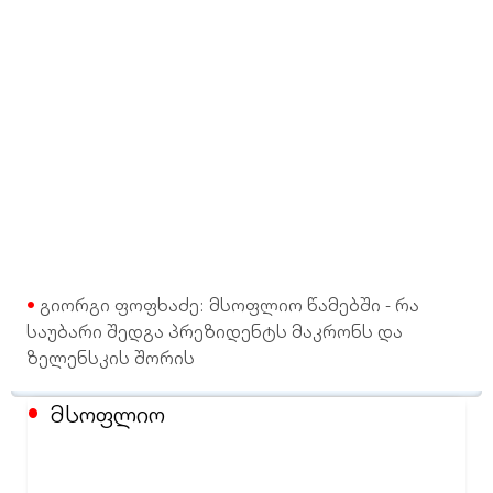
გიორგი ფოფხაძე: მსოფლიო წამებში - რა
საუბარი შედგა პრეზიდენტს მაკრონს და
ზელენსკის შორის
მსოფლიო