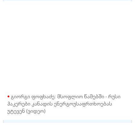
გიორგი ფოფხაძე: მსოფლიო წამებში - რუსი
ჰაკერები კანადის ენერგოუსაფრთხოებას
უტევენ (ვიდეო)