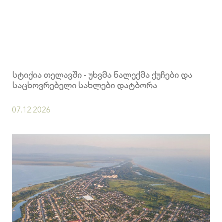
სტიქია თელავში - უხვმა ნალექმა ქუჩები და
საცხოვრებელი სახლები დატბორა
07.12.2026