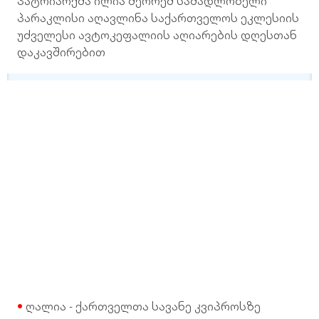
პატრიარქმა ილია მეორემ სამადლობელი
პარაკლისი აღავლინა საქართველოს ეკლესიის
უძველესი ავტოკეფალიის აღიარების დღესთან
დაკავშირებით
ღალია - ქართველთა სავანე კვიპროსზე