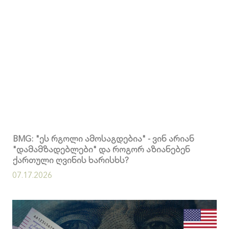
BMG: "ეს რგოლი ამოსაგდებია" - ვინ არიან
"დამამზადებლები" და როგორ აზიანებენ
ქართული ღვინის ხარისხს?
07.17.2026