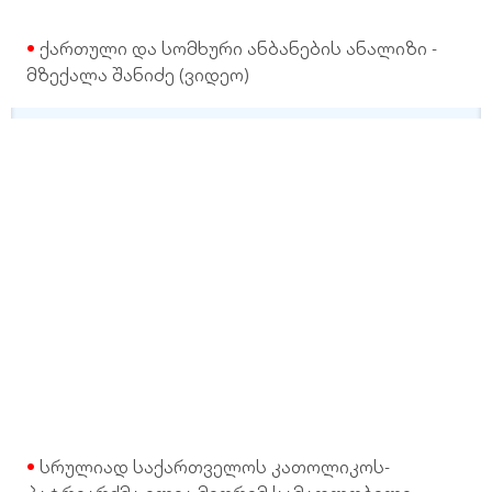
ქართული და სომხური ანბანების ანალიზი -
მზექალა შანიძე (ვიდეო)
სრულიად საქართველოს კათოლიკოს-