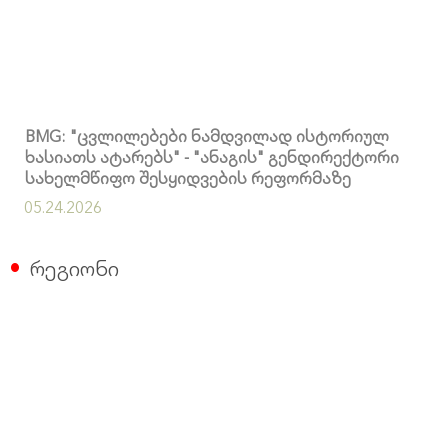
BMG: "ცვლილებები ნამდვილად ისტორიულ
ხასიათს ატარებს" - "ანაგის" გენდირექტორი
სახელმწიფო შესყიდვების რეფორმაზე
05.24.2026
რეგიონი