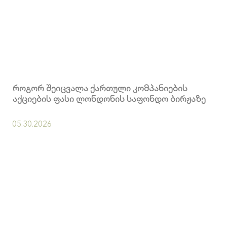
როგორ შეიცვალა ქართული კომპანიების
აქციების ფასი ლონდონის საფონდო ბირჟაზე
05.30.2026