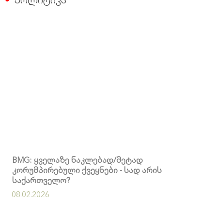
BMG: ყველაზე ნაკლებად/მეტად
კორუმპირებული ქვეყნები - სად არის
საქართველო?
08.02.2026