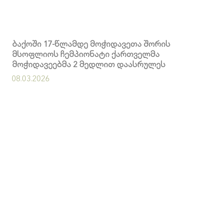
ბაქოში 17-წლამდე მოჭიდავეთა შორის
მსოფლიოს ჩემპიონატი ქართველმა
მოჭიდავეებმა 2 მედლით დაასრულეს
08.03.2026