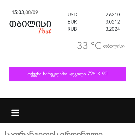
15:03
,
08/09
USD
2.6210
EUR
3.0212
RUB
3.2024
33 °C
თბილისი
საფრანგეთის ეროვნული