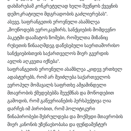
დახმარებამ კონკრეტულად ხელი შეუწყოს ქვეყნის
დემოკრატიული მდგრადობის გაძლიერებას“.
ასევე, საფრანგეთის ეროვნული ასამბლეა
„მოუწოდებს ევროკავშირს, სანქციების მომდევნო
პაკეტში დაამატოს ზომები, რომელთა მიზანიც
რუსეთის წინააღმდეგ დაწესებული საერთაშორისო
სანქციებისთვის საქართველოს მიერ გვერდის
ავლის აღკვეთა იქნება“.
საფრანგეთის ეროვნული ასამბლეა „კიდევ ერთხელ
ადასტურებს, რომ არ შეიძლება საქართველოს
ევროპულ მომავალს საფრთხე ამჟამინდელი
მთავრობის ქმედებებმა შეუქმნას და მოწოდებით
გამოდის, რომ გაწევრიანების პერსპექტივა ღია
დარჩეს იმ პირობით, რომ პოლიტიკური
წინაპირობები შესრულდება და მოქმედი მთავრობის
მიერ კანონის უზენაესობასა და ფუნდამენტურ