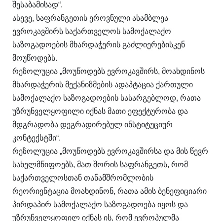
შესაბამისად“.
ასევე, საფრანგეთის ეროვნული ასამბლეა
ევროკავშირს საქართველოს სამოქალაქო
საზოგადოების მხარდაჭერის გაძლიერებისკენ
მოუწოდებს.
რეზოლუცია „მოუწოდებს ევროკავშირს, მოახდინოს
მხარდაჭერის მექანიზმების ადაპტაცია ქართული
სამოქალაქო საზოგადოების სასარგებლოდ, რათა
უზრუნველყოფილი იქნას მათი ეფექტურობა და
მდგრადობა დეგრადირებულ ინსტიტუციურ
კონტექსტში“.
რეზოლუცია „მოუწოდებს ევროკავშირსა და მის წევრ
სახელმწიფოებს, მათ შორის საფრანგეთს, რომ
საქართველოსთან თანამშრომლობის
რეორიენტაცია მოახდინონ, რათა ამის ბენეფიციარი
პირდაპირ სამოქალაქო საზოგადოება იყოს და
უზრუნველყოფილ იქნას ის, რომ ევროპულმა