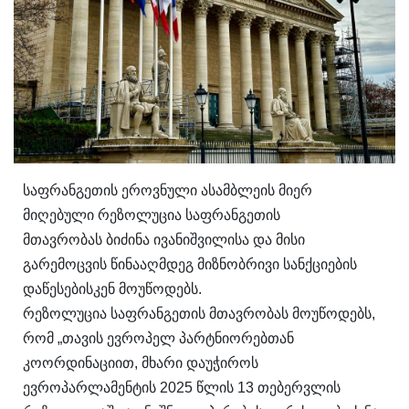
საფრანგეთის ეროვნული ასამბლეის მიერ
მიღებული რეზოლუცია საფრანგეთის
მთავრობას ბიძინა ივანიშვილისა და მისი
გარემოცვის წინააღმდეგ მიზნობრივი სანქციების
დაწესებისკენ მოუწოდებს.
რეზოლუცია საფრანგეთის მთავრობას მოუწოდებს,
რომ „თავის ევროპელ პარტნიორებთან
კოორდინაციით, მხარი დაუჭიროს
ევროპარლამენტის 2025 წლის 13 თებერვლის