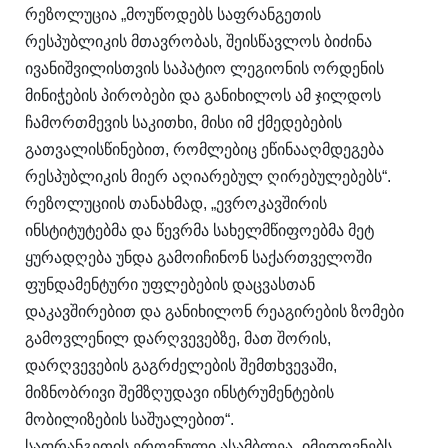
რეზოლუცია „მოუწოდებს საფრანგეთის
რესპუბლიკის მთავრობას, შეისწავლოს ბიძინა
ივანიშვილისთვის საპატიო ლეგიონის ორდენის
მინიჭების პირობები და განიხილოს ამ ჯილდოს
ჩამორთმევის საკითხი, მისი იმ ქმედებების
გათვალისწინებით, რომლებიც ეწინააღმდეგება
რესპუბლიკის მიერ აღიარებულ ღირებულებებს“.
რეზოლუციის თანახმად, „ევროკავშირის
ინსტიტუტებმა და წევრმა სახელმწიფოებმა მეტ
ყურადღება უნდა გამოიჩინონ საქართველოში
ფუნდამენტური უფლებების დაცვასთან
დაკავშირებით და განიხილონ რეაგირების ზომები
გამოვლენილ დარღვევებზე, მათ შორის,
დარღვევების გაგრძელების შემთხვევაში,
მიზნობრივი შემზღუდავი ინსტრუმენტების
მობილიზების საშუალებით“.
საფრანგეთის ეროვნული ასამბლეა „იმედოვნებს,