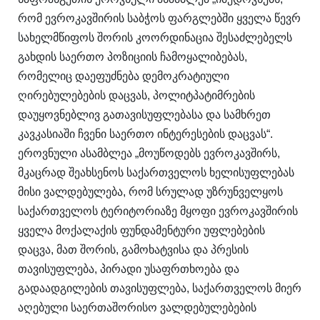
რომ ევროკავშირის საბჭოს ფარგლებში ყველა წევრ
სახელმწიფოს შორის კოორდინაცია შესაძლებელს
გახდის საერთო პოზიციის ჩამოყალიბებას,
რომელიც დაეფუძნება დემოკრატიული
ღირებულებების დაცვას, პოლიტპატიმრების
დაუყოვნებლივ გათავისუფლებასა და სამხრეთ
კავკასიაში ჩვენი საერთო ინტერესების დაცვას“.
ეროვნული ასამბლეა „მოუწოდებს ევროკავშირს,
მკაცრად შეახსენოს საქართველოს ხელისუფლებას
მისი ვალდებულება, რომ სრულად უზრუნველყოს
საქართველოს ტერიტორიაზე მყოფი ევროკავშირის
ყველა მოქალაქის ფუნდამენტური უფლებების
დაცვა, მათ შორის, გამოხატვისა და პრესის
თავისუფლება, პირადი უსაფრთხოება და
გადაადგილების თავისუფლება, საქართველოს მიერ
აღებული საერთაშორისო ვალდებულებების