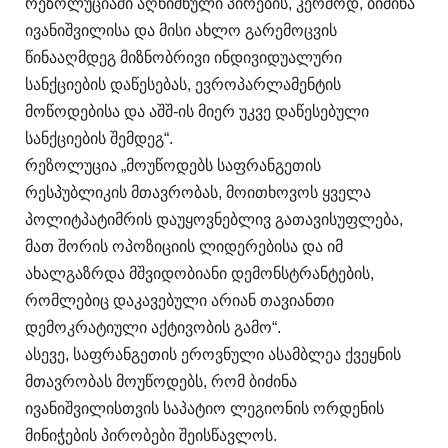
რეზოლუციაში აღნიშნული პირების, კერძოდ, ბიძინა
ივანიშვილისა და მისი ახლო გარემოცვის
წინააღმდეგ მიზნობრივი ინდივიდუალური
სანქციების დაწესებას, ევროპარლამენტის
მოწოდებისა და აშშ-ის მიერ უკვე დაწესებული
სანქციების შემდეგ“.
რეზოლუცია „მოუწოდებს საფრანგეთის
რესპუბლიკის მთავრობას, მოითხოვოს ყველა
პოლიტპატიმრის დაუყოვნებლივ გათავისუფლება,
მათ შორის ოპოზიციის ლიდერებისა და იმ
ახალგაზრდა მშვიდობიანი დემონსტრანტების,
რომლებიც დაკავებული არიან თავიანთი
დემოკრატიული აქტივობის გამო“.
ასევე, საფრანგეთის ეროვნული ასამბლეა ქვეყნის
მთავრობას მოუწოდებს, რომ ბიძინა
ივანიშვილისთვის საპატიო ლეგიონის ორდენის
მინიჭების პირობები შეისწავლოს.