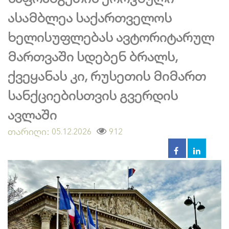
ასამბლეა საქართველოს
ხელისუფლებას ავტორიტარულ
მართვაში სდებენ ბრალს,
ქვეყანას კი, რუსეთის მიმართ
სანქციებისთვის გვერდის
ავლაში
თარიღი:
912
05.12.2026