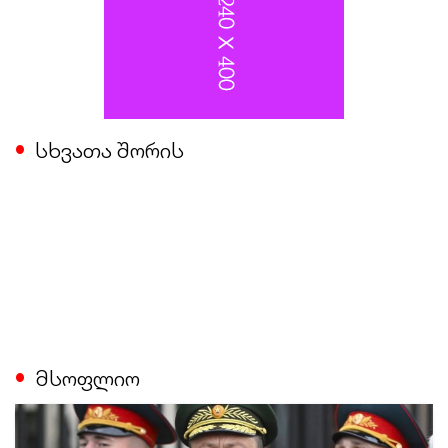
სხვათა შორის
მსოფლიო