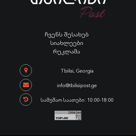
ჩვენს შესახებ
სიახლეები
რეკლამა
Tbilisi, Georgia
info@tbilisipost.ge
სამუშაო საათები: 10:00-18:00