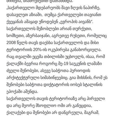
მიიწვია, სიამოვნებით დათანხმდა.
„საქართველო მდებარეობს შავი ზღვის ნაპირზე,
დასავლეთ აზიაში, თუმცა ქართველები თავიანთ
ქვეყანას ამაყად უწოდებენ „ევროპის აივანს“.
საქართველოს მეზობლები არიან თურქეთი,
სომხეთი, აზერბაიჯანი, აგრეთვე რუსეთი, რომელიც
2008 წელს თავს დაესხა საქართველოს და მისი
ტერიტორიის 20%-ის ოკუპირება განახორციელა.
რაც თვალში ეცემა თბილისში უცხოელს, ისაა, რომ
ქალაქში ბევრია როგორც მე-19 საუკუნის ლამაზი
ძველი შენობები, ასევე საბჭოთა პერიოდის
არქიტექტურული სიმახინჯეებიც. გია მიხსნის, რომ ეს
შენობები საბჭოთა დიქტატორის იოსებ სტალინის
ეპოქაში აშენდა.
საქართველოს თავის ტერიტორიაზე არც პირველი
და არც მეორე მსოფლიო ომი არ განუცდია,
ქალაქები და შენობები არ დანგრეულა, მაგრამ,