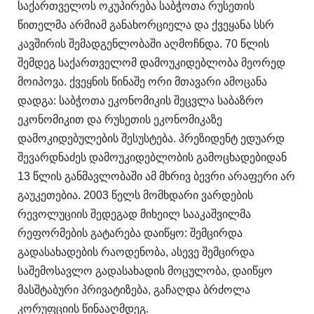
საქართველოს ოკუპირება საბჭოთა რუსეთის
წითელმა არმიამ განახორციელა და ქვეყანა სსრ
კავშირის შემადგენლობაში აღმოჩნდა. 70 წლის
შემდეგ საქართველომ დამოუკიდებლობა მეორედ
მოიპოვა. ქვეყნის წინაშე ორი მთავარი ამოცანა
დადგა: საბჭოთა ეკონომიკის შეცვლა საბაზრო
ეკონომიკით და რუსეთის ეკონომიკაზე
დამოკიდებულების შესუსტება. პრეზიდენტ ედუარდ
შევარდნაძეს დამოუკიდებლობის გამოცხადებიდან
13 წლის განმავლობაში ამ მხრივ ბევრი არაფერი არ
გაუკეთებია. 2003 წელს მომხდარი ვარდების
რევოლუციის შედეგად მიხეილ სააკაშვილმა
რეფორმების გატარება დაიწყო: შემცირდა
გადასახადების რაოდენობა, ასევე შემცირდა
საშემოსავლო გადასახადის მოცულობა, დაიწყო
მასშტაბური პრივატიზება, გაჩაღდა ბრძოლა
კორუფციის წინააღმდეგ.