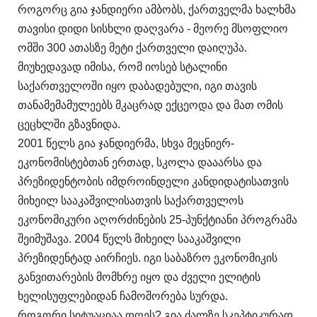
როგორც გია ჯანდიერი ამბობს, ქართველმა ხალხმა
თავისი დიდი სისხლი დაღვარა - მეორე მსოფლიო
ომში 300 ათასზე მეტი ქართველი დაიღუპა.
მიუხედავად იმისა, რომ იოსებ სტალინი
საქართველოში იყო დაბადებული, იგი თავის
თანამემამულეებს მკაცრად ექცეოდა და მათ ომის
ცეცხლში გზავნიდა.
2001 წელს გია ჯანდიერმა, სხვა მეცნიერ-
ეკონომისტებთან ერთად, სკოლა დააარსა და
პრეზიდენტობის იმდროინდელი კანდიდატისათვის
მიხეილ სააკაშვილისათვის საქართველოს
ეკონომიკური აღორძინების 25-პუნქტიანი პროგრამა
შეიმუშავა. 2004 წელს მიხეილ სააკაშვილი
პრეზიდენტად აირჩიეს. იგი საბაზრო ეკონომიკის
განვითარების მომხრე იყო და ძველი ელიტის
ხელისუფლებიდან ჩამოშორება სურდა.
როგორი სიტუაციაა დღეს? გია ძალზე სკეპტიკურად