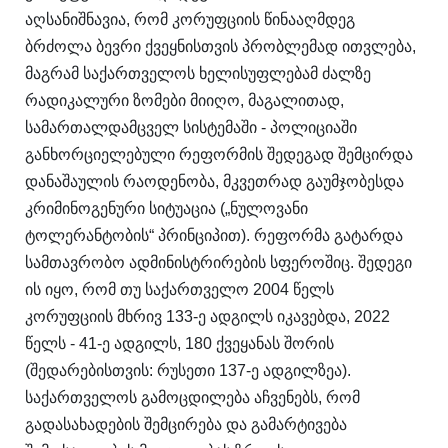
აღსანიშნავია, რომ კორუფციის წინააღმდეგ
ბრძოლა ბევრი ქვეყნისთვის პრობლემად ითვლება,
მაგრამ საქართველოს ხელისუფლებამ ძალზე
რადიკალური ზომები მიიღო, მაგალითად,
სამართალდამცველ სისტემაში - პოლიციაში
განხორციელებული რეფორმის შედეგად შემცირდა
დანაშაულის რაოდენობა, მკვეთრად გაუმჯობესდა
კრიმინოგენური სიტუაცია („ნულოვანი
ტოლერანტობის“ პრინციპით). რეფორმა გატარდა
სამთავრობო ადმინისტრირების სფეროშიც. შედეგი
ის იყო, რომ თუ საქართველო 2004 წელს
კორუფციის მხრივ 133-ე ადგილს იკავებდა, 2022
წელს - 41-ე ადგილს, 180 ქვეყანას შორის
(შედარებისთვის: რუსეთი 137-ე ადგილზეა).
საქართველოს გამოცდილება აჩვენებს, რომ
გადასახადების შემცირება და გამარტივება