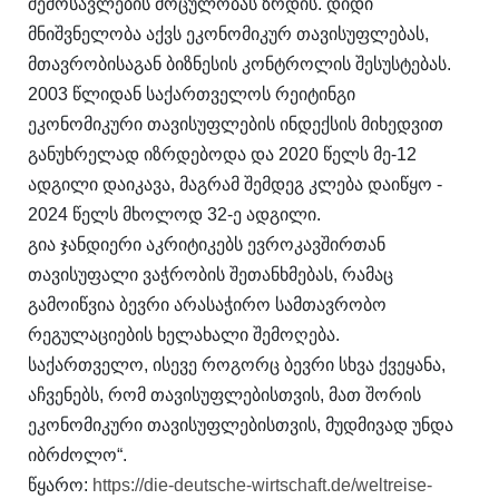
შემოსავლების მოცულობას ზრდის. დიდი
მნიშვნელობა აქვს ეკონომიკურ თავისუფლებას,
მთავრობისაგან ბიზნესის კონტროლის შესუსტებას.
2003 წლიდან საქართველოს რეიტინგი
ეკონომიკური თავისუფლების ინდექსის მიხედვით
განუხრელად იზრდებოდა და 2020 წელს მე-12
ადგილი დაიკავა, მაგრამ შემდეგ კლება დაიწყო -
2024 წელს მხოლოდ 32-ე ადგილი.
გია ჯანდიერი აკრიტიკებს ევროკავშირთან
თავისუფალი ვაჭრობის შეთანხმებას, რამაც
გამოიწვია ბევრი არასაჭირო სამთავრობო
რეგულაციების ხელახალი შემოღება.
საქართველო, ისევე როგორც ბევრი სხვა ქვეყანა,
აჩვენებს, რომ თავისუფლებისთვის, მათ შორის
ეკონომიკური თავისუფლებისთვის, მუდმივად უნდა
იბრძოლო“.
წყარო:
https://die-deutsche-wirtschaft.de/weltreise-