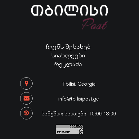
ჩვენს შესახებ
სიახლეები
რეკლამა
Tbilisi, Georgia
info@tbilisipost.ge
სამუშაო საათები: 10:00-18:00