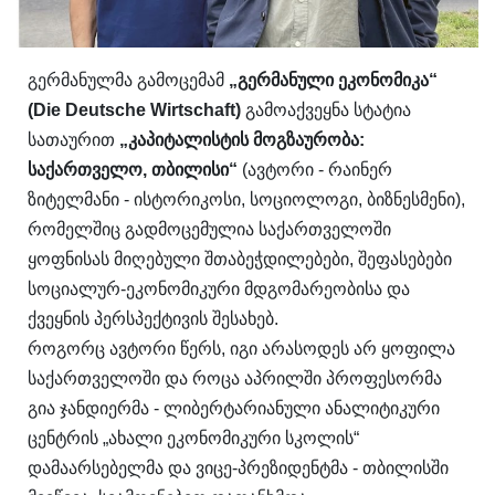
გერმანულმა გამოცემამ
„გერმანული ეკონომიკა“
(Die Deutsche Wirtschaft)
გამოაქვეყნა სტატია
სათაურით
„კაპიტალისტის მოგზაურობა:
საქართველო, თბილისი“
(ავტორი - რაინერ
ზიტელმანი - ისტორიკოსი, სოციოლოგი, ბიზნესმენი),
რომელშიც გადმოცემულია საქართველოში
ყოფნისას მიღებული შთაბეჭდილებები, შეფასებები
სოციალურ-ეკონომიკური მდგომარეობისა და
ქვეყნის პერსპექტივის შესახებ.
როგორც ავტორი წერს, იგი არასოდეს არ ყოფილა
საქართველოში და როცა აპრილში პროფესორმა
გია ჯანდიერმა - ლიბერტარიანული ანალიტიკური
ცენტრის „ახალი ეკონომიკური სკოლის“
დამაარსებელმა და ვიცე-პრეზიდენტმა - თბილისში