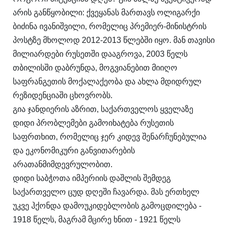
არის განწყობილი: ქვეყანას მართავს ოლიგარქი
ბიძინა ივანიშვილი, რომელიც პრემიერ-მინისტრის
პოსტზე მხოლოდ 2012-2013 წლებში იყო. მან თავისი
მილიარდები რუსეთში დააგროვა, 2003 წელს
თბილისში დაბრუნდა, მოგვიანებით მიიღო
საფრანგეთის მოქალაქეობა და ახლა მდიდრულ
რეზიდენციაში ცხოვრობს.
გია ჯანდიერის აზრით, საქართველოს ყველაზე
დიდი პრობლემები გამოიხატება რუსეთის
საფრთხით, რომელიც ჯერ კიდევ შენარჩუნებულია
და ეკონომიკური განვითარების
არათანმიმდევრულობით.
დიდი საბჭოთა იმპერიის დაშლის შემდეგ
საქართველო ცუდ დღეში ჩავარდა. მას ერთხელ
უკვე ჰქონდა დამოუკიდებლობის გამოცდილება -
1918 წელს, მაგრამ მცირე ხნით - 1921 წელს