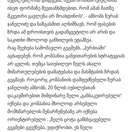
აუცილებლობა დადგება, ჩვენს მომხმარებელთან
ისეთ ფორმაზე შევთანხმდებით, რომ ამან მათზე
მკვეთრი გავლენა არ მოახდინოს“, - ამბობს ზურაბ
ჯანელიძე და ხაზგასმით აღნიშნავს, რომ ფასების
ზრდა ამ დროისთვის გადაწყვეტილი არ არის და
საკითხი მხოლოდ განხილვის ეტაპზეა.
რაც შეეხება სამომავლო გეგმებს, „ჰერბიაში“
აცხადებენ, რომ კომპანია განვითარების სტრატეგიას
არ ცვლის, თუმცა საიუბილეო წელს ახალი
მიმართულებების დამატებასა და მასშტაბის ზრდას
გეგმავს. როგორც კომპანიის დამფუძნებელი ზურაბ
ჯანელიძე ამბობს, 20 წლის იუბილესთან
დაკავშირებით მიმდინარე წელი „განსაკუთრებული“
იქნება და კომპანია მხოლოდ არსებული
მომხმარებლის შენარჩუნებაზე არ იქნება
ორიენტირებული : „წელს ცოტა განსხვავებული
გეგმები გვექნება, ვფიქრობთ, ეს წელი