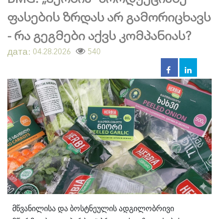
ფასების ზრდას არ გამორიცხავს
- რა გეგმები აქვს კომპანიას?
дата:
540
04.28.2026
მწვანილისა და ბოსტნეულის ადგილობრივი