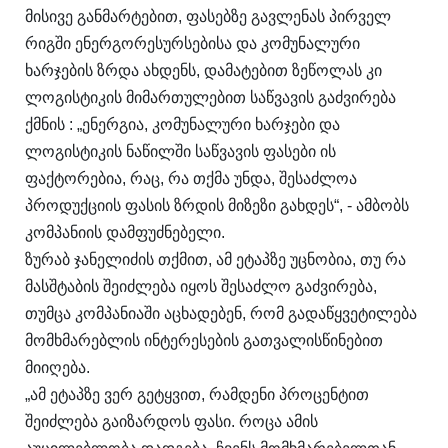
მისივე განმარტებით, ფასებზე გავლენას პირველ
რიგში ენერგორესურსებისა და კომუნალური
ხარჯების ზრდა ახდენს, დამატებით ზეწოლას კი
ლოგისტიკის მიმართულებით საწვავის გაძვირება
ქმნის : „ენერგია, კომუნალური ხარჯები და
ლოგისტიკის ნაწილში საწვავის ფასები ის
ფაქტორებია, რაც, რა თქმა უნდა, შესაძლოა
პროდუქციის ფასის ზრდის მიზეზი გახდეს“, - ამბობს
კომპანიის დამფუძნებელი.
ზურაბ ჯანელიძის თქმით, ამ ეტაპზე უცნობია, თუ რა
მასშტაბის შეიძლება იყოს შესაძლო გაძვირება,
თუმცა კომპანიაში აცხადებენ, რომ გადაწყვეტილება
მომხმარებლის ინტერესების გათვალისწინებით
მიიღება.
„ამ ეტაპზე ვერ გეტყვით, რამდენი პროცენტით
შეიძლება გაიზარდოს ფასი. როცა ამის