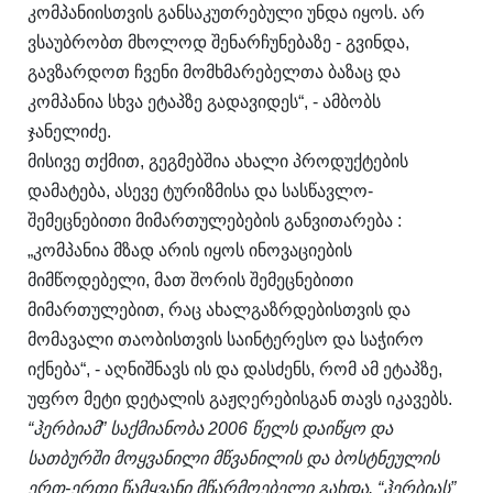
კომპანიისთვის განსაკუთრებული უნდა იყოს. არ
ვსაუბრობთ მხოლოდ შენარჩუნებაზე - გვინდა,
გავზარდოთ ჩვენი მომხმარებელთა ბაზაც და
კომპანია სხვა ეტაპზე გადავიდეს“, - ამბობს
ჯანელიძე.
მისივე თქმით, გეგმებშია ახალი პროდუქტების
დამატება, ასევე ტურიზმისა და სასწავლო-
შემეცნებითი მიმართულებების განვითარება :
„კომპანია მზად არის იყოს ინოვაციების
მიმწოდებელი, მათ შორის შემეცნებითი
მიმართულებით, რაც ახალგაზრდებისთვის და
მომავალი თაობისთვის საინტერესო და საჭირო
იქნება“, - აღნიშნავს ის და დასძენს, რომ ამ ეტაპზე,
უფრო მეტი დეტალის გაჟღერებისგან თავს იკავებს.
“ჰერბიამ” საქმიანობა 2006 წელს დაიწყო და
სათბურში მოყვანილი მწვანილის და ბოსტნეულის
ერთ-ერთი წამყვანი მწარმოებელი გახდა. “ჰერბიას”