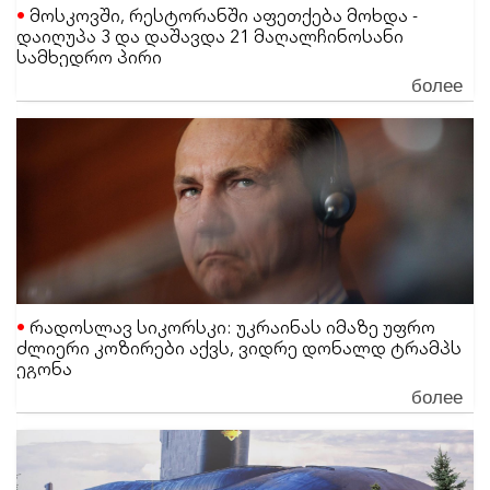
მოსკოვში, რესტორანში აფეთქება მოხდა -
დაიღუპა 3 და დაშავდა 21 მაღალჩინოსანი
სამხედრო პირი
более
რადოსლავ სიკორსკი: უკრაინას იმაზე უფრო
ძლიერი კოზირები აქვს, ვიდრე დონალდ ტრამპს
ეგონა
более