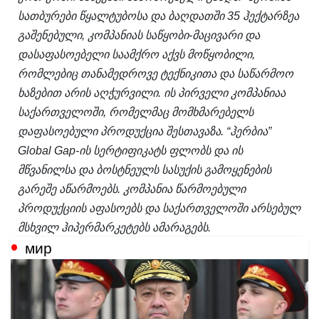
სათბურები წყალტუბოსა და ბაღდათში 35 ჰექტარზეა
გაშენებული, კომპანიას საწყობი-მაცივარი და
დასაფასოებელი საამქრო აქვს მოწყობილი,
რომლებიც თანამედროვე ტექნიკითა და საწარმოო
ხაზებით არის აღჭურვილი. ის პირველი კომპანიაა
საქართველოში, რომელმაც მომხმარებელს
დაფასოებული პროდუქცია შესთავაზა. “ჰერბია”
Global Gap-ის სერტიფიკატს ფლობს და ის
მწვანილსა და ბოსტნეულს სასუქის გამოყენების
გარეშე აწარმოებს. კომპანია წარმოებული
პროდუქციის აფასოებს და საქართველოში არსებულ
მსხვილ ჰიპერმარკეტებს ამარაგებს.
мир