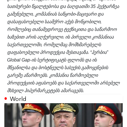
სათბურები წყალტუბოსა და ბაღდათში 35 ჰექტარზეა
გაშენებული, კომპანიას საწყობი-მაცივარი და
დასაფასოებელი საამქრო აქვს მოწყობილი,
რომლებიც თანამედროვე ტექნიკითა და საწარმოო
ხაზებით არის აღჭურვილი. ის პირველი კომპანიაა
საქართველოში, რომელმაც მომხმარებელს
დაფასოებული პროდუქცია შესთავაზა. “ჰერბია”
Global Gap-ის სერტიფიკატს ფლობს და ის
მწვანილსა და ბოსტნეულს სასუქის გამოყენების
გარეშე აწარმოებს. კომპანია წარმოებული
პროდუქციის აფასოებს და საქართველოში არსებულ
მსხვილ ჰიპერმარკეტებს ამარაგებს.
World