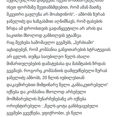
აუცილებლობა დადგება, ჩვენს მომხმარებელთან
ისეთ ფორმაზე შევთანხმდებით, რომ ამან მათზე
მკვეთრი გავლენა არ მოახდინოს“, - ამბობს ზურაბ
ჯანელიძე და ხაზგასმით აღნიშნავს, რომ ფასების
ზრდა ამ დროისთვის გადაწყვეტილი არ არის და
საკითხი მხოლოდ განხილვის ეტაპზეა.
რაც შეეხება სამომავლო გეგმებს, „ჰერბიაში“
აცხადებენ, რომ კომპანია განვითარების სტრატეგიას
არ ცვლის, თუმცა საიუბილეო წელს ახალი
მიმართულებების დამატებასა და მასშტაბის ზრდას
გეგმავს. როგორც კომპანიის დამფუძნებელი ზურაბ
ჯანელიძე ამბობს, 20 წლის იუბილესთან
დაკავშირებით მიმდინარე წელი „განსაკუთრებული“
იქნება და კომპანია მხოლოდ არსებული
მომხმარებლის შენარჩუნებაზე არ იქნება
ორიენტირებული : „წელს ცოტა განსხვავებული
გეგმები გვექნება, ვფიქრობთ, ეს წელი