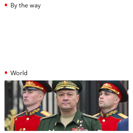
By the way
World