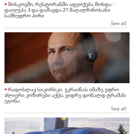
მოსკოვში, რესტორანში აფეთქება მოხდა -
დაიღუპა 3 და დაშავდა 21 მაღალჩინოსანი
სამხედრო პირი
See all
რადოსლავ სიკორსკი: უკრაინას იმაზე უფრო
ძლიერი კოზირები აქვს, ვიდრე დონალდ ტრამპს
ეგონა
See all