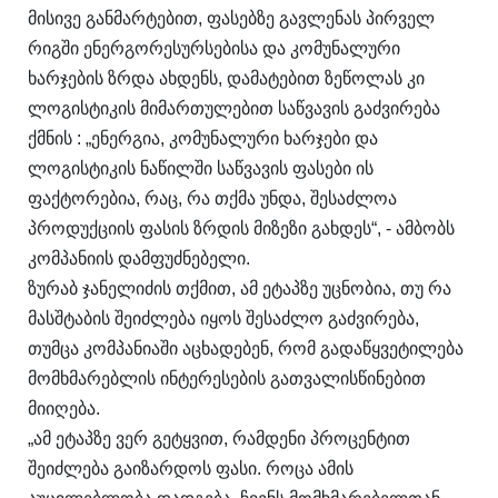
მისივე განმარტებით, ფასებზე გავლენას პირველ
რიგში ენერგორესურსებისა და კომუნალური
ხარჯების ზრდა ახდენს, დამატებით ზეწოლას კი
ლოგისტიკის მიმართულებით საწვავის გაძვირება
ქმნის : „ენერგია, კომუნალური ხარჯები და
ლოგისტიკის ნაწილში საწვავის ფასები ის
ფაქტორებია, რაც, რა თქმა უნდა, შესაძლოა
პროდუქციის ფასის ზრდის მიზეზი გახდეს“, - ამბობს
კომპანიის დამფუძნებელი.
ზურაბ ჯანელიძის თქმით, ამ ეტაპზე უცნობია, თუ რა
მასშტაბის შეიძლება იყოს შესაძლო გაძვირება,
თუმცა კომპანიაში აცხადებენ, რომ გადაწყვეტილება
მომხმარებლის ინტერესების გათვალისწინებით
მიიღება.
„ამ ეტაპზე ვერ გეტყვით, რამდენი პროცენტით
შეიძლება გაიზარდოს ფასი. როცა ამის