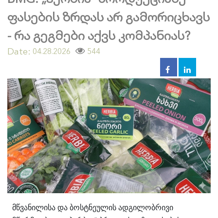
ფასების ზრდას არ გამორიცხავს
- რა გეგმები აქვს კომპანიას?
Date:
544
04.28.2026
მწვანილისა და ბოსტნეულის ადგილობრივი