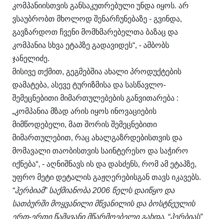
კომპანიისთვის განსაკუთრებული უნდა იყოს. არ
ვსაუბრობთ მხოლოდ შენარჩუნებაზე - გვინდა,
გავზარდოთ ჩვენი მომხმარებელთა ბაზაც და
კომპანია სხვა ეტაპზე გადავიდეს“, - ამბობს
ჯანელიძე.
მისივე თქმით, გეგმებშია ახალი პროდუქტების
დამატება, ასევე ტურიზმისა და სასწავლო-
შემეცნებითი მიმართულებების განვითარება :
„კომპანია მზად არის იყოს ინოვაციების
მიმწოდებელი, მათ შორის შემეცნებითი
მიმართულებით, რაც ახალგაზრდებისთვის და
მომავალი თაობისთვის საინტერესო და საჭირო
იქნება“, - აღნიშნავს ის და დასძენს, რომ ამ ეტაპზე,
უფრო მეტი დეტალის გაჟღერებისგან თავს იკავებს.
“ჰერბიამ” საქმიანობა 2006 წელს დაიწყო და
სათბურში მოყვანილი მწვანილის და ბოსტნეულის
ერთ-ერთი წამყვანი მწარმოებელი გახდა. “ჰერბიას”