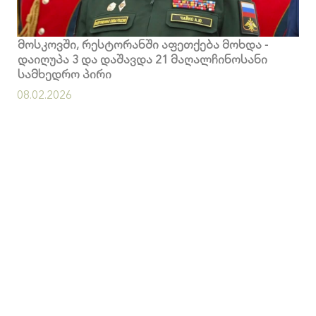
მოსკოვში, რესტორანში აფეთქება მოხდა -
დაიღუპა 3 და დაშავდა 21 მაღალჩინოსანი
სამხედრო პირი
08.02.2026