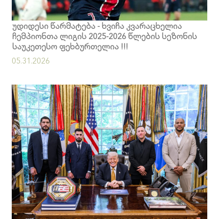
უდიდესი წარმატება - ხვიჩა კვარაცხელია
ჩემპიონთა ლიგის 2025-2026 წლების სეზონის
საუკეთესო ფეხბურთელია !!!
05.31.2026