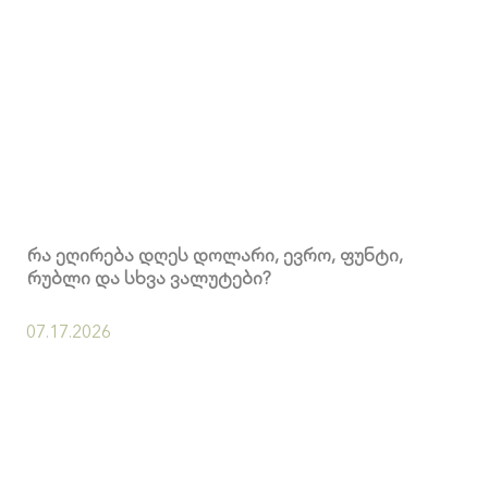
რა ეღირება დღეს დოლარი, ევრო, ფუნტი,
რუბლი და სხვა ვალუტები?
07.17.2026