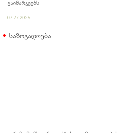
გაიმარჯვებს
07.27.2026
საზოგადოება