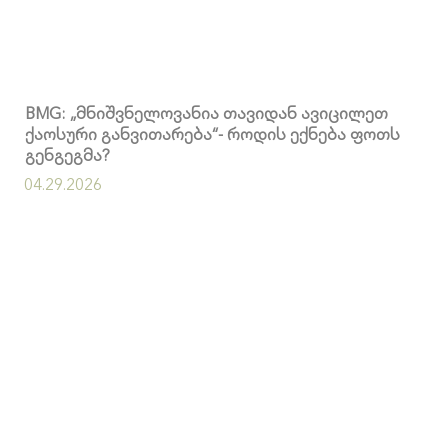
BMG: „მნიშვნელოვანია თავიდან ავიცილეთ
ქაოსური განვითარება“- როდის ექნება ფოთს
გენგეგმა?
04.29.2026