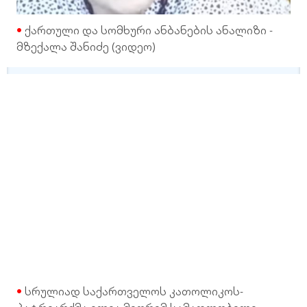
ქართული და სომხური ანბანების ანალიზი -
მზექალა შანიძე (ვიდეო)
სრულიად საქართველოს კათოლიკოს-