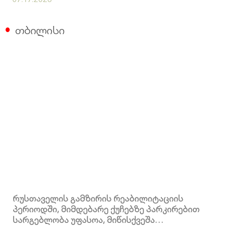
თბილისი
რუსთაველის გამზირის რეაბილიტაციის
პერიოდში, მიმდებარე ქუჩებზე პარკირებით
სარგებლობა უფასოა, მიწისქვეშა