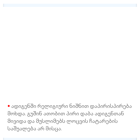
ადიგენში რელიგიური ნიშნით დაპირისპირება
მოხდა. გუშინ ათობით პირი დაბა ადიგენთან
მივიდა და მუსლიმებს ლოცვის ჩატარების
საშუალება არ მისცა.