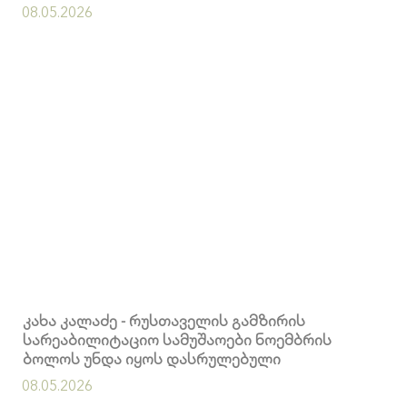
გადასასვლელებში კომერციული ფართების
08.05.2026
მოიჯარეები კი გადასახადებისგან
გათავისუფლდებიან
კახა კალაძე - რუსთაველის გამზირის
სარეაბილიტაციო სამუშაოები ნოემბრის
ბოლოს უნდა იყოს დასრულებული
08.05.2026