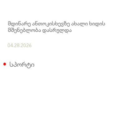
მდინარე ანთოკისხევზე ახალი ხიდის
მშენებლობა დასრულდა
04.28.2026
სპორტი