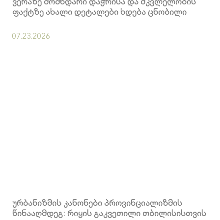
ვერაზე მომხდარი დაჭრისა და მკვლელობის
ფაქტზე ახალი დეტალები ხდება ცნობილი
07.23.2026
ურბანიზმის კანონები პროვინციალიზმის
წინააღმდეგ: რიყის გაკვეთილი თბილისისთვის