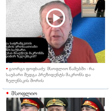
გიორგი ფოფხაძე: მსოფლიო წამებში - რა
საუბარი შედგა პრეზიდენტს მაკრონს და
ზელენსკის შორის
მსოფლიო