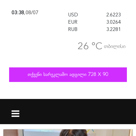
03:38
,
08/07
USD
2.6223
EUR
3.0264
RUB
3.2281
26 °C
თბილისი