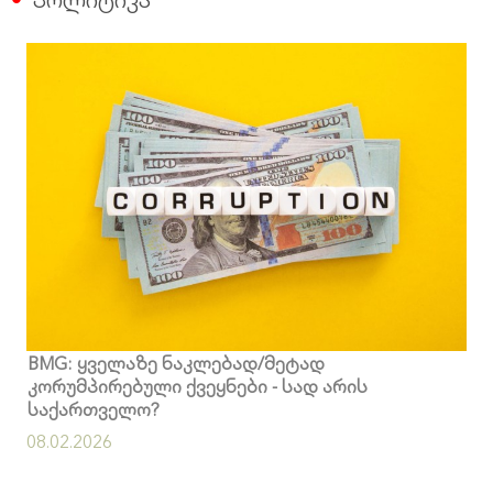
BMG: ყველაზე ნაკლებად/მეტად
კორუმპირებული ქვეყნები - სად არის
საქართველო?
08.02.2026