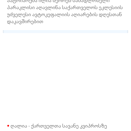
პატრიარქმა ილია მეორემ სამადლობელი
პარაკლისი აღავლინა საქართველოს ეკლესიის
უძველესი ავტოკეფალიის აღიარების დღესთან
დაკავშირებით
ღალია - ქართველთა სავანე კვიპროსზე