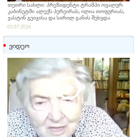
თეთრი სახლი: პრეზიდენტი ტრამპი ოვალურ
კაბინეტში ალექს პერეირას, ილია თოფურიას,
ჯასტინ გეიჯისა და სირილ განის შეხვდა
05.07.2026
ვიდეო