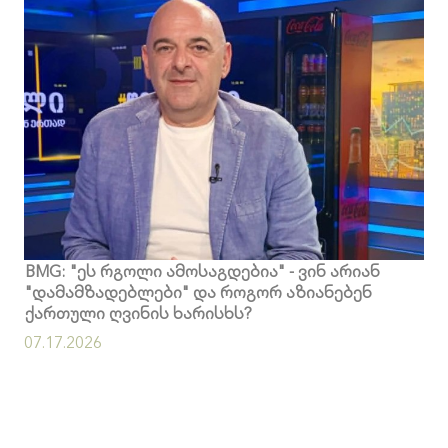
BMG: "ეს რგოლი ამოსაგდებია" - ვინ არიან
"დამამზადებლები" და როგორ აზიანებენ
ქართული ღვინის ხარისხს?
07.17.2026