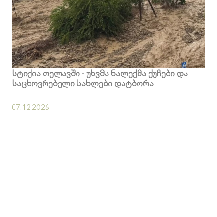
სტიქია თელავში - უხვმა ნალექმა ქუჩები და
საცხოვრებელი სახლები დატბორა
07.12.2026