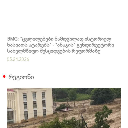
BMG: "ცვლილებები ნამდვილად ისტორიულ
ხასიათს ატარებს" - "ანაგის" გენდირექტორი
სახელმწიფო შესყიდვების რეფორმაზე
05.24.2026
რეგიონი