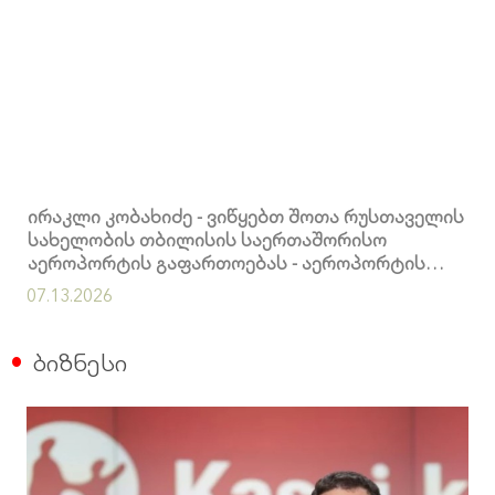
ირაკლი კობახიძე - ვიწყებთ შოთა რუსთაველის
სახელობის თბილისის საერთაშორისო
აეროპორტის გაფართოებას - აეროპორტის
წლიური გამტარუნარიანობა 10 მილიონ
07.13.2026
მგზავრამდე გაიზრდება
ბიზნესი