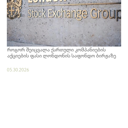
როგორ შეიცვალა ქართული კომპანიების
აქციების ფასი ლონდონის საფონდო ბირჟაზე
05.30.2026