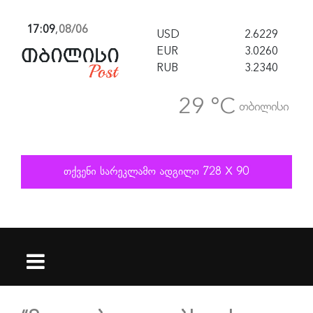
17:09
,
08/06
USD
2.6229
EUR
3.0260
RUB
3.2340
29 °C
თბილისი