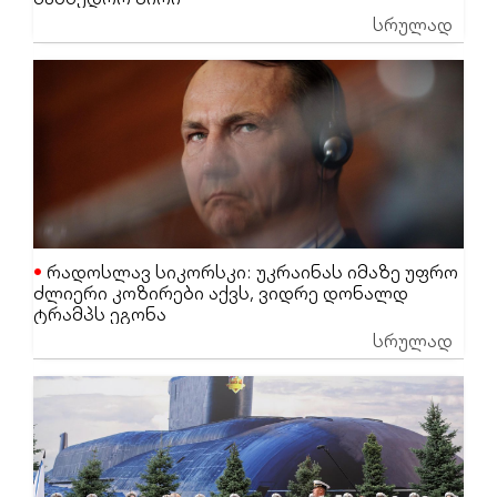
სრულად
რადოსლავ სიკორსკი: უკრაინას იმაზე უფრო
ძლიერი კოზირები აქვს, ვიდრე დონალდ
ტრამპს ეგონა
სრულად