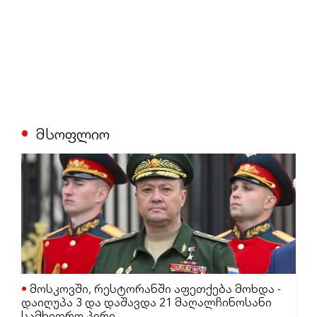
მსოფლიო
მოსკოვში, რესტორანში აფეთქება მოხდა -
დაიღუპა 3 და დაშავდა 21 მაღალჩინოსანი
სამხედრო პირი