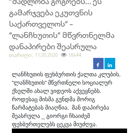
“მადლობა გოგოებს... ეს
გამარჯვება ეკუთვნის
საქართველოს“ –
“ლანჩხუთის“ მწვრთნელმა
დანაპირები შეასრულა
თარიღი:
11.20.2020
18644
ლანჩხუთის ფეხბურთის ქალთა კლუბის,
“ლანჩხუთის“ მწვრთნელი სოციალურ
ქსელში ახალ ვიდეოს აქვეყნებს.
როდესაც მისმა გუნდმა მორიგ
წარმატებას მიაღწია, მან დაპირება
შეასრულა _ გიორგი ჩხაიძემ
ფეხბურთელებს ცეკვა მიუძღვა.