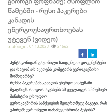
გიორგი ფოფხაძე: მსოფლიო
წამებში - რუსი ჰაკერები
კანადის
ენერგოუსაფრთხოებას
უტევენ (ვიდეო)
თარიღი:
04.13.2023
24662
პენტაგონიდან გაჟონილი საიდუმლო დოკუმენტები
და რატომ არ აკეთებს კომეტარს ევროკავშირი
მომხდარზე?
რუსმა ჰაკერებმა კანადის ენერგოსისტემაში
შეაღწიეს. როგორ აფასებს ამ ყველაფერს პრემიერ
მინისტრი ტრიუდო?
ევროკავშირის სანქციების მეთერთმეტე პაკეტი. რას
უპირებს ევროპული თანამეგობრობა პუტინს?