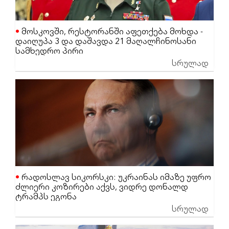
მოსკოვში, რესტორანში აფეთქება მოხდა -
დაიღუპა 3 და დაშავდა 21 მაღალჩინოსანი
სამხედრო პირი
სრულად
რადოსლავ სიკორსკი: უკრაინას იმაზე უფრო
ძლიერი კოზირები აქვს, ვიდრე დონალდ
ტრამპს ეგონა
სრულად