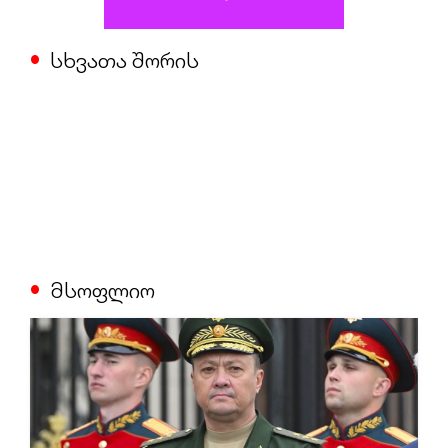
სხვათა შორის
მსოფლიო