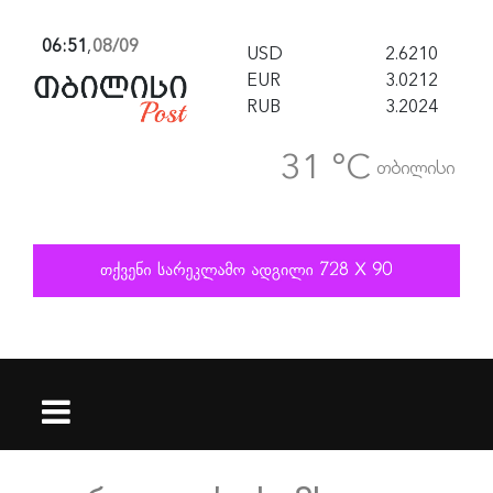
06:51
,
08/09
USD
2.6210
EUR
3.0212
RUB
3.2024
31 °C
თბილისი