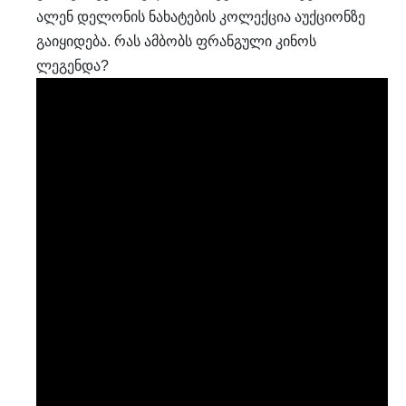
ალენ დელონის ნახატების კოლექცია აუქციონზე
გაიყიდება. რას ამბობს ფრანგული კინოს
ლეგენდა?