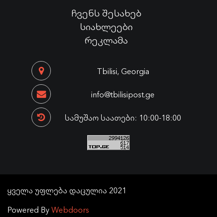
ჩვენს შესახებ
სიახლეები
რეკლამა
Tbilisi, Georgia
info@tbilisipost.ge
სამუშაო საათები: 10:00-18:00
ყველა უფლება დაცულია 2021
Powered By
Webdoors