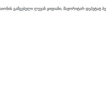
იონის გამგებელი ლევან ყიფიანი, მაჟორიტარ დეპუტატ ბე