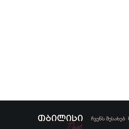
ჩვენს შესახებ