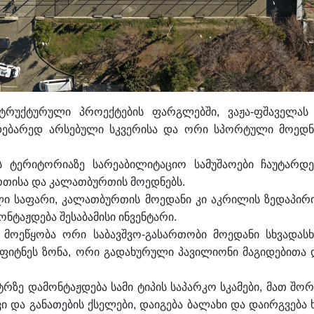
ტრუქტურული პროექტების ფარგლებში, ვაჟა-ფშაველას I
მდებარედ არსებული სკვერისა და ორი სპორტული მოედნ
 ტერიტორიაზე სარეაბილიტაციო სამუშაოები ჩაუტარდე
ურთისა და კალათბურთის მოედნებს.
ლი საფარი, კალათბურთის მოედანი კი აკრილის ზედაპირ
ონტაჟდება შესაბამისი ინვენტარი.
ე მოეწყობა ორი საბავშვო-გასართობი მოედანი სხვადასხ
ფიტნეს ზონა, ორი გადახურული პავილიონი მაგიდებითა 
ტრზე დამონტაჟდება სამი ტიპის საპარკო სკამები, მათ შორ
ვი და განათების ქსელები, დაიგება ბალახი და დაირგვება ხ