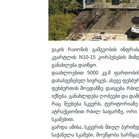
ვაკის რაიონის გამგეობის ინფრას
კვარტლის N10-15 კორპუსების მი
განახლება დაიწყო.
დაახლოებით 5000 კვ.მ ფართობის
დასასვენებელ სივრცეს, ასევე ფეხბ
ფეხბურთის მოედანზე დაიგება რბი
იქნება. განახლდება ღობეები და დამ
რაც შეეხება სკვერს, ტერიტორიაზ
ატრაქციონით რბილ საფარზე, ორი 
სკამებით.
გარდა ამისა, სკვერის მთელ პერიმე
საქანელა სკამები, მოეწყობა სარწყა