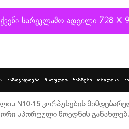
ა
საზოგადოება
მსოფლიო
ბიზნესი
თბილისი
ს
რტლის N10-15 კორპუსების მიმდებარე
ა ორი სპორტული მოედნის განახლებ