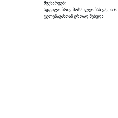
მცენარეები.
ადგილობრივ მოსახლეობას ვაკის რა
გელენავასთან ერთად შეხვდა.