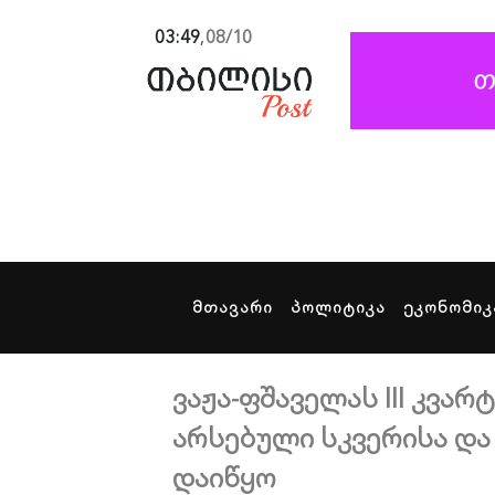
03:49
,
08/10
მთავარი
პოლიტიკა
ეკონომიკ
ვაჟა-ფშაველას III კვა
არსებული სკვერისა დ
დაიწყო