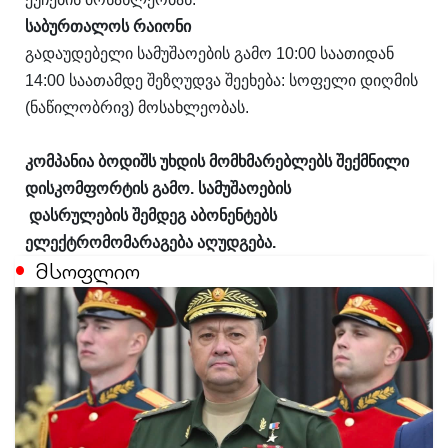
საბურთალოს რაიონი
გადაუდებელი სამუშაოების გამო 10:00 საათიდან
14:00 საათამდე შეზღუდვა შეეხება: სოფელი დიღმის
(ნაწილობრივ) მოსახლეობას.
კომპანია ბოდიშს უხდის
მომხმარებლებს შექმნილი
დისკომფორტის გამო
.
სამუშაოების
დასრულების შემდეგ აბონენტებს
ელექტრომომარაგება აღუდგება
.
მსოფლიო