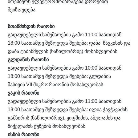
ნოემბერს ელექტრომომარაგება დროებით
შეიზღუდება
მთაწმინდის რაიონი
გადაუდებელი სამუშაოების გამო 11:00 საათიდან
18:00 საათამდე შეზღუდვა შეეხება: დაბა წავკისის და
დაბა ტაბახმელას (ნაწილობრივ) მოსახლეობას.
გლდანის რაიონი
გადაუდებელი სამუშაოების გამო 10:00 საათიდან
18:00 საათამდე შეზღუდვა შეეხება: გლდანის
მასივის VII მიკრორაიონის მოსახლეობას.
ვაკის რაიონი
გადაუდებელი სამუშაოების გამო 11:00 საათიდან
18:00 საათამდე შეზღუდვა შეეხება: ილია ჭავჭავაძის
გამზირის (ნაწილობრივ), ყიფშიძის, აბულაძის და
მიქელაძის ქუჩების მოსახლეობას.
ისნის რაიონი