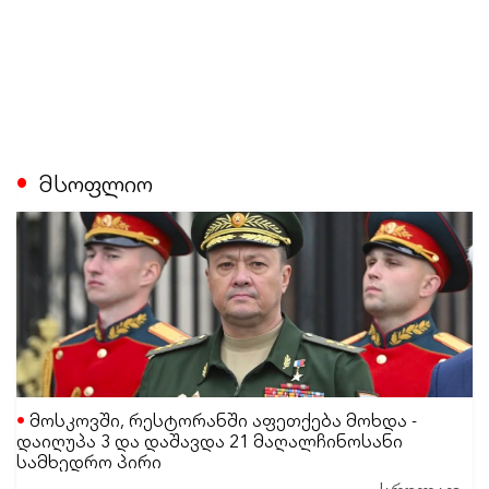
მსოფლიო
მოსკოვში, რესტორანში აფეთქება მოხდა -
დაიღუპა 3 და დაშავდა 21 მაღალჩინოსანი
სამხედრო პირი
სრულად