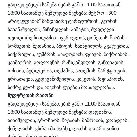
გადაუდებელი სამუშაოების გამო 11:00 საათიდან
18:00 საათამდე შეზღუდვა შეეხება: მეტრო „300
არაგველების“ მიმდებარე ტერიტორიის, გუთნის,
ხახანაშვილის, წინანდლის, ახმეტის, მღვდელი
თეოდორე ჩიხლაძის, ივერიელის, ჟონეთის, ნიაბის,
სომხეთის, ბეთანიის, ბზიფის, საინგილოს, კვალეთის,
ნაქერალას, გუმბრის, ახალუბნის, ფშავის, შაქრიანის,
კაიშაურის, გოლოვნის, რაზიკაშვილის, განთიადის,
ოძისის, ბეღლეთის, თეძამის, სათემოს, მარტყოფის,
ერისთავის, გედევანიშვილის, კიკეთის, რუისპირის,
სამრეკლოს და ხივინის ქუჩების მოსახლეობას.
ჩუღურეთის რაიონი
გადაუდებელი სამუშაოების გამო 11:00 საათიდან
18:00 საათამდე შეზღუდვა შეეხება: დადიანის,
ზაზიშვილის, გროზნოს, ჩიტაიას, მამრაძის, დონდუას,
ქინქლაძის, ცხრა ძმა ხერხეულიძის და ართვინის
ქუჩების მოსახლეობას.