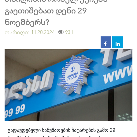
გაეთიშებათ დენი 29
ნოემბერს?
თარიღი:
931
11.28.2024
გადაუდებელი სამუშაოების ჩატარების გამო 29