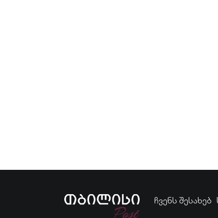
ჩვენს შესახებ