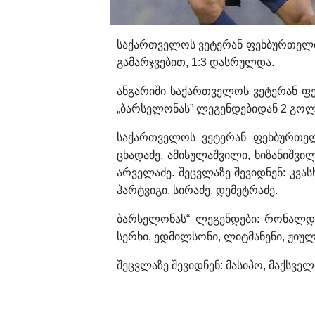
საქართველოს ვეტერან ფეხბურთელთა
გამარჯვებით, 1:3 დასრულდა.
ანგარიში საქართველოს ვეტერან ფე
„ბარსელონას” ლეგენდებიდან 2 გოლი
საქართველოს ვეტერან ფეხბურთელ
ცხადაძე, ამისულაშვილი, ხიზანიშვილ
არველაძე. შეცვლაზე შევიდნენ: კვას
ჰარტვიგი, სირაძე, დემეტრაძე.
ბარსელონას“ ლეგენდები: რონალდი
სერხი, ედმილსონი, ლიტმანენი, ჟიულ
შეცვლაზე შევიდნენ: მასიპო, მაქსვე