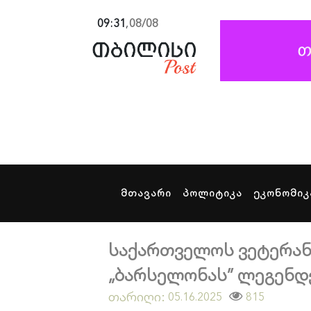
09:31
,
08/08
მთავარი
პოლიტიკა
ეკონომიკ
საქართველოს ვეტერან
„ბარსელონას” ლეგენდე
თარიღი:
815
05.16.2025