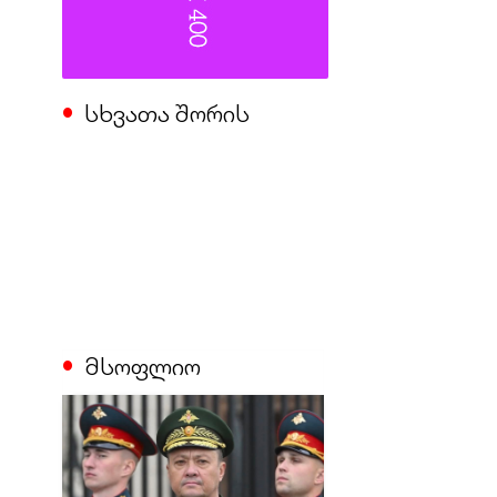
სხვათა შორის
მსოფლიო