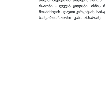
დავით მაქაცარია, დიდუბის რაიონი 
რაიონი - ლევან ყიფიანი, ისნის 
მთაწმინდის - დავით კირკიტაძე, ნაძ
სამგორის რაიონი - კახა სამხარაძე.