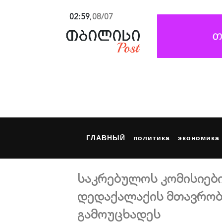
02:59
,
08/07
ГЛАВНЫЙ
политика
экономика
საკრებულოს კომისიებ
დედაქალაქის მთავრობ
გამოუცხადეს