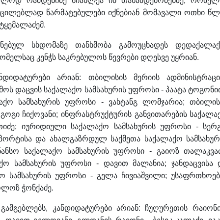
ლოდ რამდენიმე სიახლეა იმ თანამდებობებზე, რომელ
 აუცილებლად წარმატებულები იქნებიან მომავალი ოთხი წლ
 ტყემალაძემ.
ანებულ სხდომაზე თანხმობა გამოუცხადეს დედაქალაქ
ომელსაც კენჭს საკრებულოს წევრები დღესვე უყრიან.
დიდატურები არიან: თბილისის მერიის ადმინისტრაცი
ოს დაცვის საქალაქო სამსახურის უფროსი - პაატა ტოგონიძ
აქო სამსახურის უფროსი - ვახტანგ ლომჯარია; თბილის
 გოგი ჩიქოვანი; ინფრასტრუქტურის განვითარების საქალა
თიძე; იურიდიული საქალაქო სამსახურის უფროსი - სერ
 სპორტისა და ახალგაზრდულ საქმეთა საქალაქო სამსახურ
ანსო საქალაქო სამსახურის უფროსი - გაიოზ თალაკვაძ
აქო სამსახურის უფროსი - დავით მალანია; ჯანდაცვისა 
ო სამსახურის უფროსი - გელა ჩივიაშვილი; უსაფრთხოებ
ოლოზ ჭონქაძე.
 გამგებლებს, კანდიდატურები არიან: ჩუღურეთის რაიონი