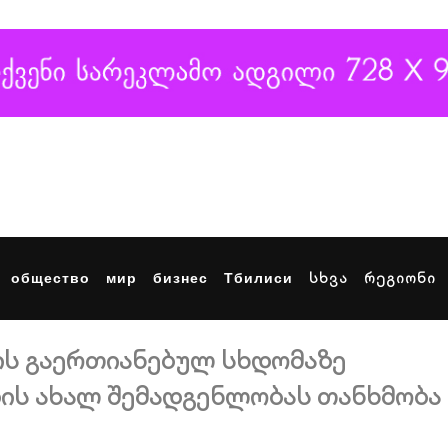
общество
мир
бизнес
Тбилиси
სხვა
რეგიონი
ის გაერთიანებულ სხდომაზე
ის ახალ შემადგენლობას თანხმობა