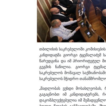
თბილისის საკრებულოში კომისიების
კანდიდატმა გიორგი ტყემალაძემ 
წარუდგინა და იმ პრიორიტეტულ მი
გეგმის ნაწილია. გიორგი ტყემ
საკრებულოს მომავალ საქმიანობაშ
საკრებულოს მჭიდრო თანამშრომლობი
„მადლობას ვუხდი მოსახლეობას, 
გაგაცნობთ იმ კანდიდატურებს, 
დაკომპლექტებულია იმ შემადგენლო