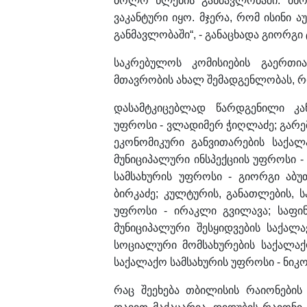
ბოლო წლების განმავლობაში. მხო
ვაკანტური იყო. მჯერა, რომ ისინი
განმავლობაში“, - განაცხადა გიორგი
საკრებულოს კომისიების გაერთი
მთავრობის ახალ შემადგენლობას, რ
დასამტკიცებლად წარდგენილი კან
უფროსი - ვლადიმერ ჭიღლაძე; გარემ
ეკონომიკური განვითარების საქალ
მუნიციპალური ინსპექციის უფროსი -
სამსახურის უფროსი - გიორგი აბუ
ბირკაძე; კულტურის, განათლების,
უფროსი - ირაკლი გვილავა; საფინ
მუნიციპალური შესყიდვების საქალ
სოციალური მომსახურების საქალაქ
საქალაქო სამსახურის უფროსი - ნიკ
რაც შეეხება თბილისის რაიონების