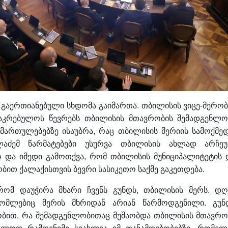
 გაერთიანებული სხდომა გაიმართა. თბილისის ვიცე-მერობ
საკრებულოს წევრებს თბილისის მთავრობის შემადგენლო
მართულებებზე ისაუბრა, რაც თბილისის მერიის სამოქმე
ალაძემ წარმატებები უსურვა თბილისის ახლად არჩე
ი და იმედი გამოთქვა, რომ თბილისის მუნიციპალიტეტის 
თ ქალაქისთვის ბევრი სასიკეთო საქმე გაკეთდება.
რომ დაუჭირა მხარი ჩვენს გუნდს, თბილისის მერს. დღ
რომლებიც მერის მხრიდან არიან წარმოდგენილი. გუნ
ბით, რა შემადგენლობითაც მუშაობდა თბილისის მთავრო