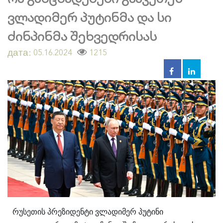
ვლადიმერ პუტინმა და სი
ძინპინმა შეხვედრისას
дата:
1215
05.16.2024
რუსეთის პრეზიდენტი ვლადიმერ პუტინი