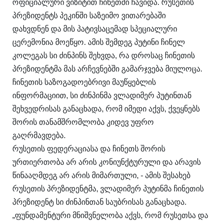
ოფიციალური ვიზიტით ჩინეთში ჩავიდა. რუსეთის
პრეზიდენტს პეკინში საზეიმო ვითარებაში
დახვდნენ და მის პატივსაცემად სპეციალური
ცერემონია მოეწყო. ამის შემდეგ პუტინი ჩინელ
კოლეგას სი ძინპინს შეხვდა, რა დროსაც ჩინეთის
პრეზიდენტმა მას არჩევნებში გამარჯვება მიულოცა.
ჩინეთის საზოგადოებრივი მაუწყებლის
ინფორმაციით, სი ძინპინმა ვლადიმერ პუტინთან
შეხვედრისას განაცხადა, რომ იმედი აქვს, ქვეყნებს
შორის თანამშრომლობა კიდევ უფრო
გაღრმავდება.
რუსეთის ფედერაციასა და ჩინეთს შორის
ურთიერთობა არ არის კონიუნქტურული და არავის
წინააღმდეგ არ არის მიმართული, - ამის შესახებ
რუსეთის პრეზიდენტმა, ვლადიმერ პუტინმა ჩინეთის
პრეზიდენტ სი ძინპინთან საუბრისას განაცხადა.
„ფუნდამენტური მნიშვნელობა აქვს, რომ რუსეთსა და