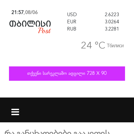
21:57
,
08/06
USD
2.6223
EUR
3.0264
RUB
3.2281
24 °C
Тбилиси
რა განცხადებები გააკეთეს