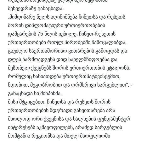
შეხვედრაზე განაცხადა.
„მიმდინარე წელს აღინიშნება ჩინეთსა და რუსეთს
შორის დიპლომატიური ურთიერთობების
დამყარების 75 წლის იუბილე. ჩინეთ-რუსეთის
ურთიერთობები რთულ პირობებში ჩამოყალიბდა,
გაუძლო საერთაშორისო ვითარების გამოცდას და
დღეს წარმოადგენს დიდ სახელმწიფოებსა და
მეზობელ ქვეყნებს შორის ურთიერთობის ეტალონს,
რომელიც ხასიათდება ურთიერთპატივისცემით,
ნდობით, მეგობრობით და ორმხრივი სარგებლით“, -
განაცხადა სი ძინპინმა.
მისი მტკიცებით, ჩინეთსა და რუსეთს შორის
ურთიერთობების მდგრადი განვითარება არა
მხოლოდ ორი ქვეყნისა და ხალხების ფუნდამენტურ
ინტერესებს აკმაყოფილებს, არამედ სარგებლის
მომტანია რეგიონსა და მთელ მსოფლიოში