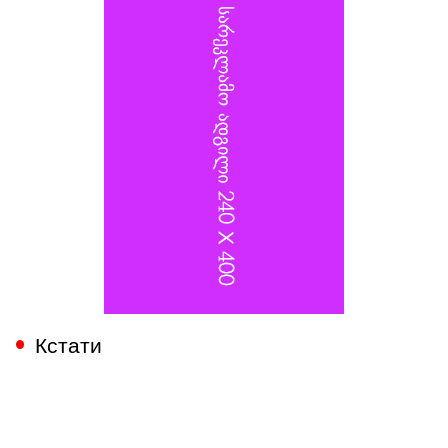
Кстати