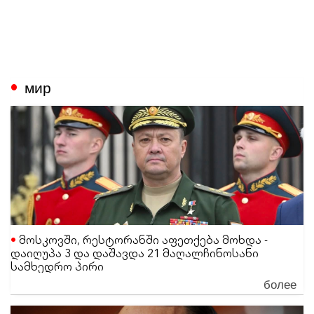
мир
მოსკოვში, რესტორანში აფეთქება მოხდა -
დაიღუპა 3 და დაშავდა 21 მაღალჩინოსანი
სამხედრო პირი
более