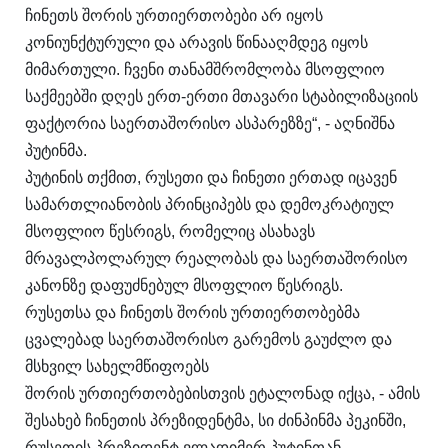
ჩინეთს შორის ურთიერთობები არ იყოს
კონიუნქტურული და არავის წინააღმდეგ იყოს
მიმართული. ჩვენი თანამშრომლობა მსოფლიო
საქმეებში დღეს ერთ-ერთი მთავარი სტაბილიზაციის
ფაქტორია საერთაშორისო ასპარეზზე“, - აღნიშნა
პუტინმა.
პუტინის თქმით, რუსეთი და ჩინეთი ერთად იცავენ
სამართლიანობის პრინციპებს და დემოკრატიულ
მსოფლიო წესრიგს, რომელიც ასახავს
მრავალპოლარულ რეალობას და საერთაშორისო
კანონზე დაფუძნებულ მსოფლიო წესრიგს.
რუსეთსა და ჩინეთს შორის ურთიერთობებმა
ცვალებად საერთაშორისო გარემოს გაუძლო და
მსხვილ სახელმწიფოებს
შორის ურთიერთობებისთვის ეტალონად იქცა, - ამის
შესახებ ჩინეთის პრეზიდენტმა, სი ძინპინმა პეკინში,
რუსეთის პრეზიდენტ ვლადიმერ პუტინთან