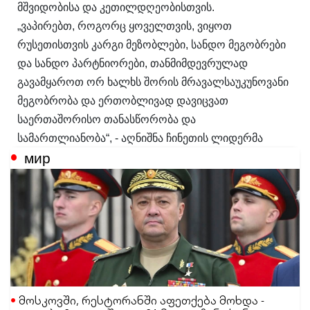
მშვიდობისა და კეთილდღეობისთვის.
„ვაპირებთ, როგორც ყოველთვის, ვიყოთ
რუსეთისთვის კარგი მეზობლები, სანდო მეგობრები
და სანდო პარტნიორები, თანმიმდევრულად
გავამყაროთ ორ ხალხს შორის მრავალსაუკუნოვანი
მეგობრობა და ერთობლივად დავიცვათ
საერთაშორისო თანასწორობა და
სამართლიანობა“, - აღნიშნა ჩინეთის ლიდერმა
мир
მოსკოვში, რესტორანში აფეთქება მოხდა -