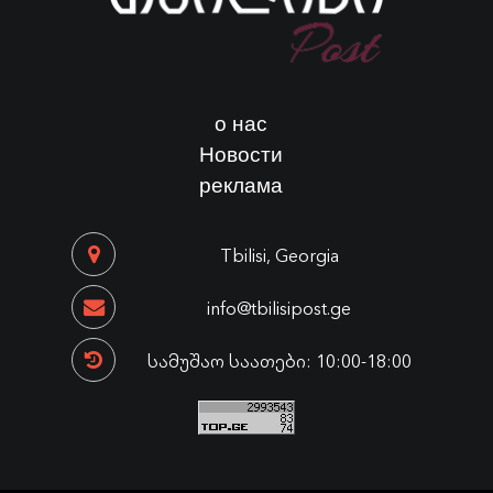
о нас
Новости
реклама
Tbilisi, Georgia
info@tbilisipost.ge
სამუშაო საათები: 10:00-18:00