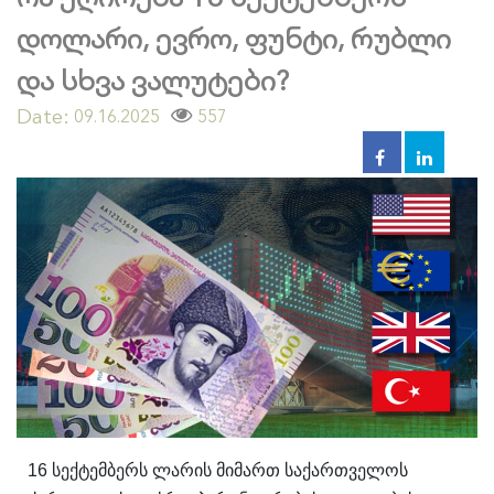
დოლარი, ევრო, ფუნტი, რუბლი
და სხვა ვალუტები?
Date:
557
09.16.2025
16 სექტემბერს ლარის მიმართ საქართველოს