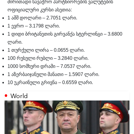
ძირითადი სავაჭრო პარტნიორების ვალუტების
ოფიციალური კურსი ასეთია:
1 აშშ დოლარი – 2.7051 ლარი.
1 ევრო – 3.1798 ლარი.
1 დიდი ბრიტანეთის გირვანქა სტერლინგი – 3.6800
ლარი.
1 თურქული ლირა – 0.0655 ლარი.
100 რუსული რუბლი – 3.2840 ლარი.
1000 სომხური დრამი – 7.0537 ლარი.
1 აზერბაიჯანული მანათი – 1.5907 ლარი.
10 უკრაინული გრივნა – 0.6559 ლარი.
World