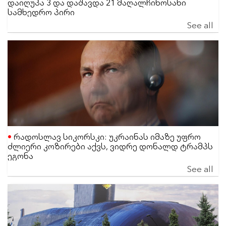
დაიღუპა 3 და დაშავდა 21 მაღალჩინოსანი
სამხედრო პირი
See all
რადოსლავ სიკორსკი: უკრაინას იმაზე უფრო
ძლიერი კოზირები აქვს, ვიდრე დონალდ ტრამპს
ეგონა
See all