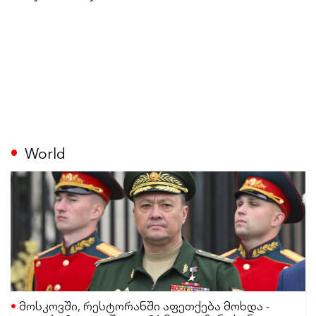
World
მოსკოვში, რესტორანში აფეთქება მოხდა -