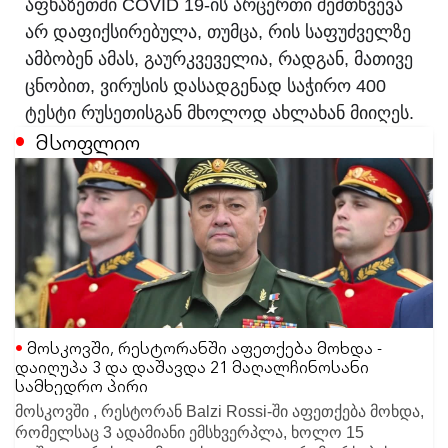
აფხაზეთში COVID 19-ის არცერთი შემთხვევა
არ დაფიქსირებულა, თუმცა, რის საფუძველზე
ამბობენ ამას, გაურკვეველია, რადგან, მათივე
ცნობით, ვირუსის დასადგენად საჭირო 400
ტესტი რუსეთისგან მხოლოდ ახლახან მიიღეს.
მსოფლიო
მოსკოვში, რესტორანში აფეთქება მოხდა -
დაიღუპა 3 და დაშავდა 21 მაღალჩინოსანი
სამხედრო პირი
მოსკოვში , რესტორან Balzi Rossi-ში აფეთქება მოხდა,
რომელსაც 3 ადამიანი ემსხვერპლა, ხოლო 15