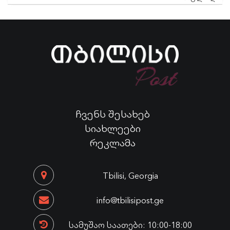
ჩვენს შესახებ
სიახლეები
რეკლამა
Tbilisi, Georgia
info@tbilisipost.ge
სამუშაო საათები: 10:00-18:00