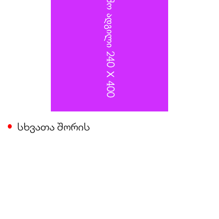
სხვათა შორის