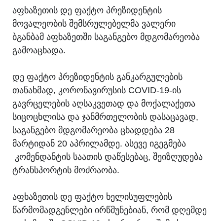
აფხაზეთის დე ფაქტო პრეზიდენტის
მოვალეობის შემსრულებელმა ვალერი
ბგანბამ აფხაზეთში საგანგებო მდგომარეობა
გამოაცხადა.
დე ფაქტო პრეზიდენტის განკარგულების
თანახმად, კორონავირუსის COVID-19-ის
გავრცელების აღსაკვეთად და მოქალაქეთა
სიცოცხლისა და ჯანმრთელობის დასაცავად,
საგანგებო მდგომარეობა ცხადდება 28
მარტიდან 20 აპრილამდე. ასევე იგეგმება
კომენდანტის საათის დაწესებაც, შეიზღუდება
ტრანსპორტის მოძრაობა.
აფხაზეთის დე ფაქტო ხელისუფლების
წარმომადგენლები ირწმუნებიან, რომ დღემდე