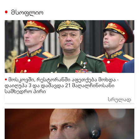
მსოფლიო
მოსკოვში, რესტორანში აფეთქება მოხდა -
დაიღუპა 3 და დაშავდა 21 მაღალჩინოსანი
სამხედრო პირი
სრულად