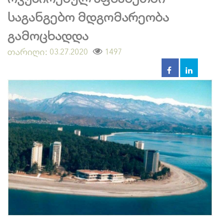
საგანგებო მდგომარეობა
გამოცხადდა
თარიღი:
1497
03.27.2020