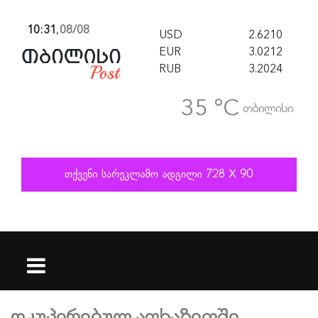
10:31
,
08/08
USD
2.6210
EUR
3.0212
RUB
3.2024
35 °C
თბილისი
ოკუპირებულ აფხაზეთში