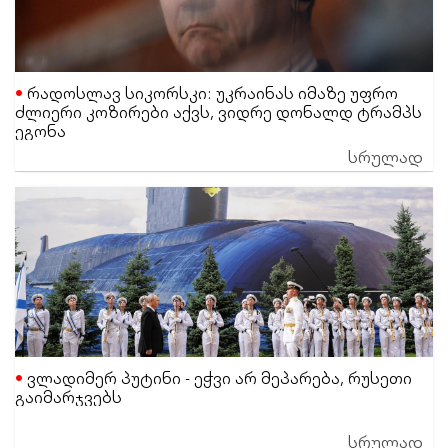
რადოსლავ სიკორსკი: უკრაინას იმაზე უფრო
ძლიერი კოზირები აქვს, ვიდრე დონალდ ტრამპს
ეგონა
სრულად
ვლადიმერ პუტინი - ეჭვი არ მეპარება, რუსეთი
გაიმარჯვებს
სრულად