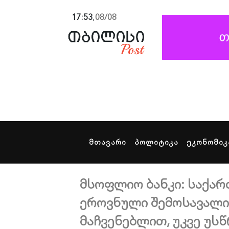
17:53
,
08/08
მთავარი
პოლიტიკა
ეკონომიკ
მსოფლიო ბანკი: საქა
ეროვნული შემოსავალი
მაჩვენებლით, უკვე უსწ