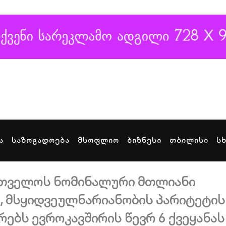
ა
საზოგადოება
მსოფლიო
ბიზნესი
თბილისი
ს
რთველოს ნომინალური მთლიანი
, მსყიდვეულნარიანობის პარიტეტის
რებს ევროკავშირის წევრ 6 ქვეყანას