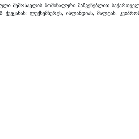
ნული შემოსავლის ნომინალური მაჩვენებლით საქართვე
6 ქვეყანას: ლუქსემბურგს, ისლანდიას, მალტას, კვიპროს