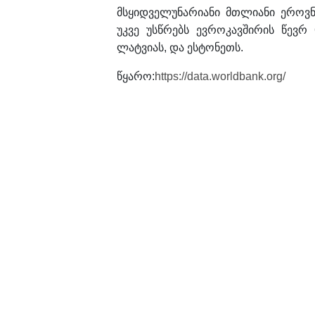
მსყიდველუნარიანი მთლიანი ეროვ
უკვე უსწრებს ევროკავშირის წევრ 
ლატვიას, და ესტონეთს.
წყარო:
https://data.worldbank.org/