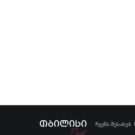
ჩვენს შესახებ