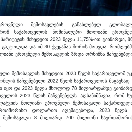
როვნული შემოსავლების განახლებულ გლობალ
 რომ საქართველოს ნომინალური მთლიანი ეროვნუ
პარიტეტის მიხედვით 2023 წელს 11,75%-ით გაიზარდა, 86
აუტოლდა და იმ 30 ქვეყანას შორის მოხვდა, რომლებმ
ლიანი ეროვნული შემოსავლის ზრდა ორნიშნა მაჩვენებლ
ული შემოსავლის მიხედვით 2023 წელს საქართველომ უკ
ომლის მაჩვენებელი 2022 წელს საქართველოს მსგავსად 
იყო და 2023 წელს მხოლოდ 78 მილიარდამდე გაიზარდ
ველოს 2023 წლის მაჩვენებელს. აღსანიშნავია, რომ ს
ლატვიის მთლიანი ეროვნული შემოსავალი საქართველ
აერთაშორისო დოლარით აღემატებოდა, 2023 წელს 
 შემოსავალი 8 მილიარდ 700 მილიონი საერთაშორი
.