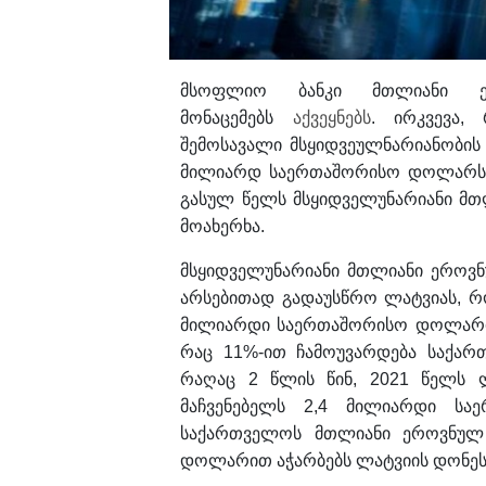
მსოფლიო ბანკი მთლიანი ე
მონაცემებს
აქვეყნებს
. ირკვევა,
შემოსავალი მსყიდვეულნარიანობის 
მილიარდ საერთაშორისო დოლარს გ
გასულ წელს მსყიდველუნარიანი მთ
მოახერხა.
მსყიდველუნარიანი მთლიანი ეროვნ
არსებითად გადაუსწრო ლატვიას, რ
მილიარდი საერთაშორისო დოლარი 
რაც 11%-ით ჩამოუვარდება საქართ
რაღაც 2 წლის წინ, 2021 წელს 
მაჩვენებელს 2,4 მილიარდი ს
საქართველოს მთლიანი ეროვნულ
დოლარით აჭარბებს ლატვიის დონეს