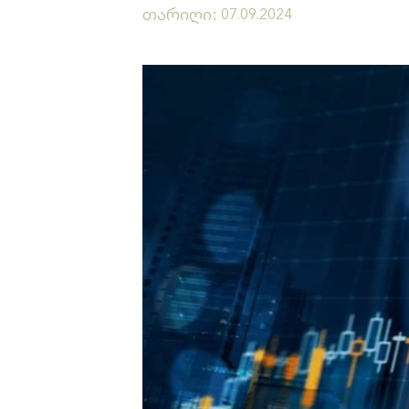
თარიღი:
07.09.2024