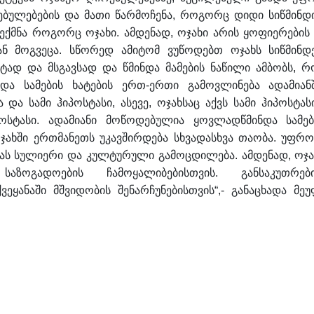
ებულებების და მათი წარმოჩენა, როგორც დიდი სიწმინდი
ექმნა როგორც ოჯახი. ამდენად, ოჯახი არის ყოფიერების 
 მოგვეცა. სწორედ ამიტომ ვუწოდებთ ოჯახს სიწმინდე
ატად და მსგავსად და წმინდა მამების ნაწილი ამბობს, რ
ა სამების ხატების ერთ-ერთი გამოვლინება ადამიანშ
ა სამი ჰიპოსტასი, ასევე, ოჯახსაც აქვს სამი ჰიპოსტასი
პოსტასი. ადამიანი მოწოდებულია ყოვლადწმინდა სამებ
ჯახში ერთმანეთს უკავშირდება სხვადასხვა თაობა. უფრო
ბას სულიერი და კულტურული გამოცდილება. ამდენად, ოჯა
საზოგადოების ჩამოყალიბებისთვის. განსაკუთრებ
ვეყანაში მშვიდობის შენარჩუნებისთვის“,- განაცხადა მეუ