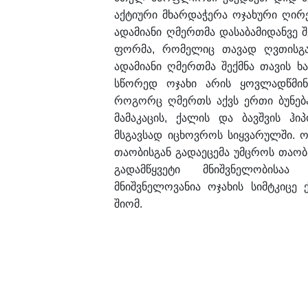
აქტიური მხარდაჭერა ოჯახური ღირ
ადამიანი ღმერთმა დასაბამიდანვე შ
ფორმა, რომელიც თავად ღვთისგან
ადამიანი ღმერთმა შექმნა თავის ხ
სწორედ ოჯახი არის ყოვლადწმინდ
როგორც ღმერთს აქვს ერთი ბუნება დ
მამაკაცის, ქალის და ბავშვის ჰი
მსგავსად იცხოვროს სიყვარულში. ო
თაობისგან გადაეცემა უმცროს თაო
გადამწყვეტი მნიშვნელობისაა 
მნიშვნელოვანია ოჯახის სიმტკიცე ქ
შიომ.