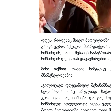
დღეს, როდესაც მთელ მსოფლიოში ვ
გახდა უფრო აქტიური მხარდაჭერა 
სიწმინდის, - ამის შესახებ საპატრი
სიწმინდის დღესთან დაკავშირებით შ
მისი თქმით, ოჯახის სიმტკიცე ქ
მნიშვნელოვანია.
„გილოცავთ დღევანდელ შესანიშნავ
წელიწადია, რაც სრულიად საქ
კურთხევით აღინიშნება და გადმო
სიწმინდედ ითვლებოდა ჩვენს ეკლე
მთელ მსოფლიოში ვხედავთ დიდ შე