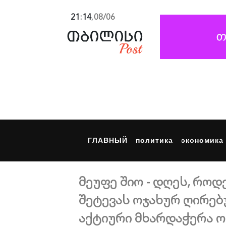
21:14
,
08/06
ГЛАВНЫЙ
политика
экономика
მეუფე შიო - დღეს, რო
შეტევას ოჯახურ ღირებ
აქტიური მხარდაჭერა 