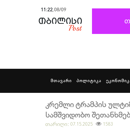
11:22
,
08/09
მთავარი
პოლიტიკა
ეკონომიკ
კრემლი ტრამპის ულტიმ
სამშვიდობო შეთანხმებ
თარიღი:
1583
07.15.2025