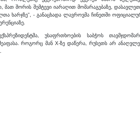
, მათ შორის შემტევი იარაღით მომარაგებაზე, დასავლეთ
ელთა ხარჯზე", - განაცხადა ლავროვმა ჩინეთში ოფიციალუ
რენციაზე.
ქსპრეზიდენტმა, უსაფრთხოების საბჭოს თავმჯდომარ
შეაფასა. როგორც მან X-ზე დაწერა, რუსეთს არ ანაღვლე
.