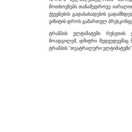
მოთხოვნებს თანამედროვე იარაღით
ქვეყნების გადასახადების გადამხდ
ვიზიტის დროს გამართულ პრესკონფე
ტრამპის ულტიმატუმი რუსეთის ე
მოადგილემ, დმიტრი მედვედევმაც 
ტრამპის "თეატრალური ულტიმატუმი"