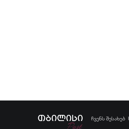
ჩვენს შესახებ