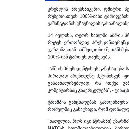
კრემლის პრესსპიკერი, დმიტრი პ
რუსეთისთვის 100%-იანი ტარიფების 
ვაშინგტონის გზავნილის გასაანალიზ
14 ივლისს, თეთრ სახლში აშშ-ის 
რუტეს ერთობლივ პრესკონფერენცია
უკრაინასთან სამშვიდობო შეთანხმებ
100%-იან ტარიფს დაუწესებს.
"აშშ-ის პრეზიდენტის ეს განცხადება
პირადად პრეზიდენტ პუტინისკენ იყ
გასაანალიზებლად, რა ითქვა ვა
კომენტარსაც გაავრცელებს", - განაცხ
ტრამპის განცხადებას გამოეხმაურ
რომელმაც განაცხადა, რომ დონალდ ტ
"ნათელია, რომ იგი (ტრამპი) უზარმა
NATO-ს ხელმძღვანელობის მხრიდ