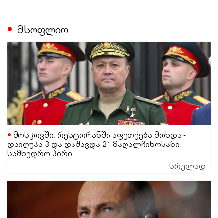
მსოფლიო
მოსკოვში, რესტორანში აფეთქება მოხდა -
დაიღუპა 3 და დაშავდა 21 მაღალჩინოსანი
სამხედრო პირი
სრულად