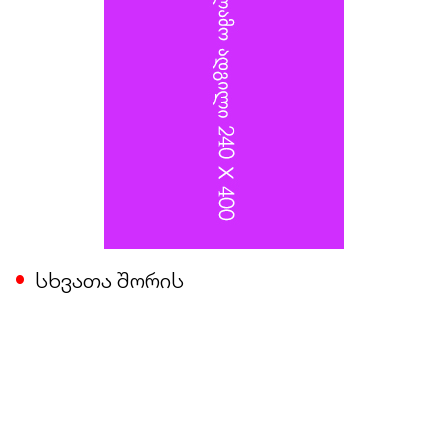
სხვათა შორის