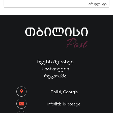
სრულად
ჩვენს შესახებ
სიახლეები
რეკლამა
Tbilisi, Georgia
info@tbilisipost.ge