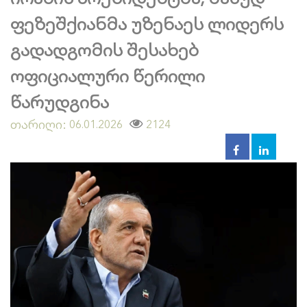
ფეზეშქიანმა უზენაეს ლიდერს
გადადგომის შესახებ
ოფიციალური წერილი
წარუდგინა
თარიღი:
2124
06.01.2026