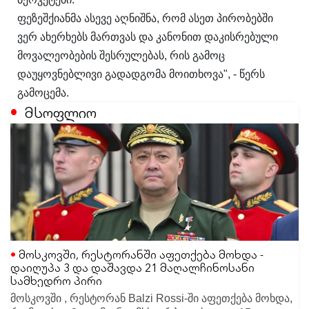
ფეზეშქიანმა ასევე აღნიშნა, რომ ასეთ პირობებში
ვერ ახერხებს მართვას და კანონით დაკისრებული
მოვალეობების შესრულებას, რის გამოც
დაუყოვნებლივი გადადგომა მოითხოვა", - წერს
გამოცემა.
მსოფლიო
მოსკოვში, რესტორანში აფეთქება მოხდა -
დაიღუპა 3 და დაშავდა 21 მაღალჩინოსანი
სამხედრო პირი
მოსკოვში , რესტორან Balzi Rossi-ში აფეთქება მოხდა,