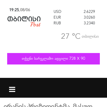
19:25
,
08/06
USD
2.6229
EUR
3.0260
RUB
3.2340
27 °C
თბილისი
ირანის პრეზიდენტმა, მასუდ