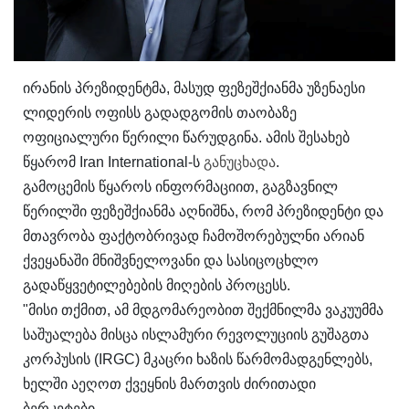
ირანის პრეზიდენტმა, მასუდ ფეზეშქიანმა უზენაესი
ლიდერის ოფისს გადადგომის თაობაზე
ოფიციალური წერილი წარუდგინა. ამის შესახებ
წყარომ Iran International-ს
განუცხადა
.
გამოცემის წყაროს ინფორმაციით, გაგზავნილ
წერილში ფეზეშქიანმა აღნიშნა, რომ პრეზიდენტი და
მთავრობა ფაქტობრივად ჩამოშორებულნი არიან
ქვეყანაში მნიშვნელოვანი და სასიცოცხლო
გადაწყვეტილებების მიღების პროცესს.
"მისი თქმით, ამ მდგომარეობით შექმნილმა ვაკუუმმა
საშუალება მისცა ისლამური რევოლუციის გუშაგთა
კორპუსის (IRGC) მკაცრი ხაზის წარმომადგენლებს,
ხელში აეღოთ ქვეყნის მართვის ძირითადი
ბერკეტები.