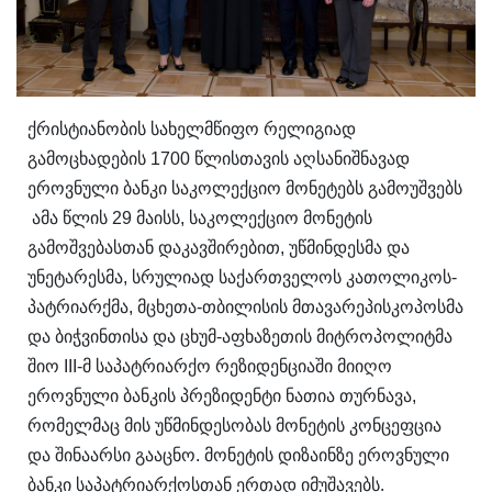
ქრისტიანობის სახელმწიფო რელიგიად
გამოცხადების 1700 წლისთავის აღსანიშნავად
ეროვნული ბანკი საკოლექციო მონეტებს გამოუშვებს
ამა წლის 29 მაისს, საკოლექციო მონეტის
გამოშვებასთან დაკავშირებით, უწმინდესმა და
უნეტარესმა, სრულიად საქართველოს კათოლიკოს-
პატრიარქმა, მცხეთა-თბილისის მთავარეპისკოპოსმა
და ბიჭვინთისა და ცხუმ-აფხაზეთის მიტროპოლიტმა
შიო III-მ საპატრიარქო რეზიდენციაში მიიღო
ეროვნული ბანკის პრეზიდენტი ნათია თურნავა,
რომელმაც მის უწმინდესობას მონეტის კონცეფცია
და შინაარსი გააცნო. მონეტის დიზაინზე ეროვნული
ბანკი საპატრიარქოსთან ერთად იმუშავებს.