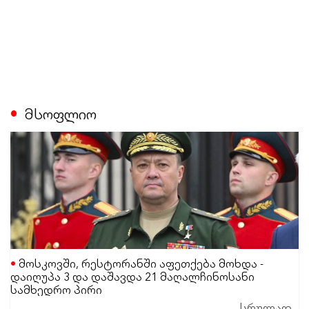
მსოფლიო
მოსკოვში, რესტორანში აფეთქება მოხდა -
დაიღუპა 3 და დაშავდა 21 მაღალჩინოსანი
სამხედრო პირი
სრულად