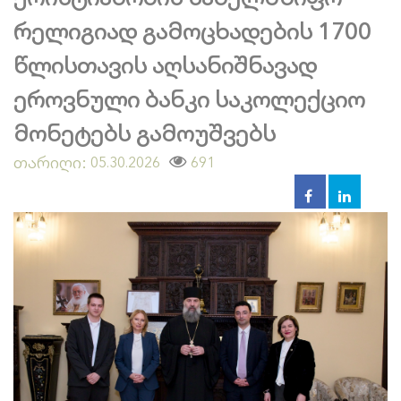
რელიგიად გამოცხადების 1700
წლისთავის აღსანიშნავად
ეროვნული ბანკი საკოლექციო
მონეტებს გამოუშვებს
თარიღი:
691
05.30.2026