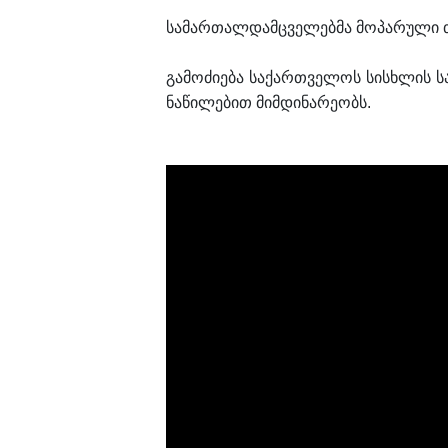
სამართალდამცველებმა მოპარული თა
გამოძიება საქართველოს სისხლის სა
ნაწილებით მიმდინარეობს.