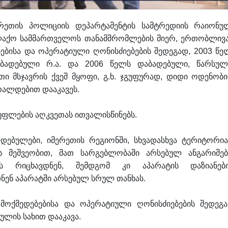
მერეთის პოლიციის დეპარტამენტის სამტრედიის რაიონუ
ალაქო სამმართველოს თანამშრომლების მიერ, ერთობლივ
ებისა და ოპერატიული ღონისძიებების შედეგად, 2003 წე
აბადებული რ.ა. და 2006 წელს დაბადებული, წარსულ
ი მსჯავრის ქვეშ მყოფი, გ.ხ. ჯგუფურად, დიდი ოდენობი
რალდებით დააკავეს.
უფლების აღკვეთას ითვალისწინებს.
ებულები, იმერეთის რეგიონში, სხვადასხვა ტერიტორია
ის მეშვეობით, მათ სარგებლობაში არსებულ ანგარიშებ
ს რიცხავდნენ, შემდგომ კი აპარატის დაზიანებ
ნ აპარატში არსებულ სრულ თანხას.
 მოქმედებებისა და ოპერატიული ღონისძიებების შედეგა
ბულის სახით დააკავა.