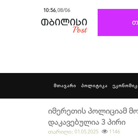
10:56
,
08/06
მთავარი
პოლიტიკა
ეკონომიკ
იმერეთის პოლიციამ მო
დაკავებულია 3 პირი
თარიღი:
1146
01.05.2025