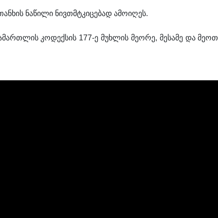
ნხის ნაწილი ნივთმტკიცებად ამოიღეს.
მართლის კოდექსის 177-ე მუხლის მეორე, მესამე და მეოთ