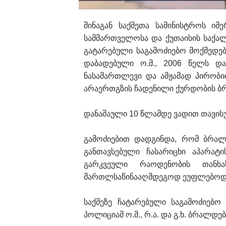
შინაგან საქმეთა სამინისტროს ი
სამმართველოსა და ქუთაისის საქ
გატარებული საგამოძიებო მოქმედებ
დაბადებული ო.მ., 2006 წელს დ
ნასამართლევი და ამჟამად პირობით
არაერთგზის ჩადენილი ქურდობის ბ
დანაშაული 10 წლამდე ვადით თავის
გამოძიებით დადგინდა, რომ ბრალდ
განთავსებული ჩასარიცხი აპარატ
გარკვეული რაოდენობის თანხა
მართლსაწინააღმდეგოდ ეუფლებოდნე
საქმეზე ჩატარებული საგამოძიებო
პოლიციამ ო.მ., რ.ა. და გ.ხ. ბრალდე