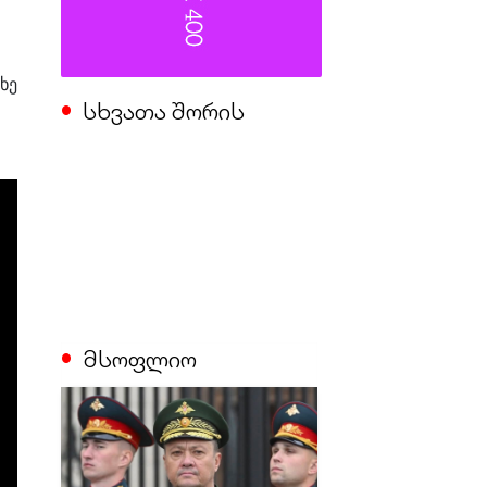
ხე
სხვათა შორის
მსოფლიო