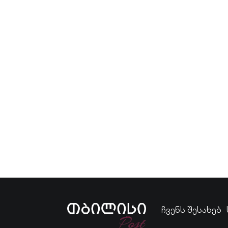
ჩვენს შესახებ