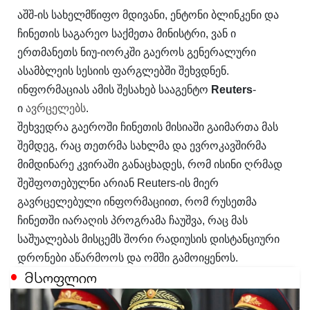
აშშ-ის სახელმწიფო მდივანი, ენტონი ბლინკენი და
ჩინეთის საგარეო საქმეთა მინისტრი, ვან ი
ერთმანეთს ნიუ-იორკში გაეროს გენერალური
ასამბლეის სესიის ფარგლებში შეხვდნენ.
ინფორმაციას ამის შესახებ სააგენტო
Reuters
-
ი
ავრცელებს
.
შეხვედრა გაეროში ჩინეთის მისიაში გაიმართა მას
შემდეგ, რაც თეთრმა სახლმა და ევროკავშირმა
მიმდინარე კვირაში განაცხადეს, რომ ისინი ღრმად
შეშფოთებულნი არიან Reuters-ის მიერ
გავრცელებული ინფორმაციით, რომ რუსეთმა
ჩინეთში იარაღის პროგრამა ჩაუშვა, რაც მას
საშუალებას მისცემს შორი რადიუსის დისტანციური
დრონები აწარმოოს და ომში გამოიყენოს.
მსოფლიო