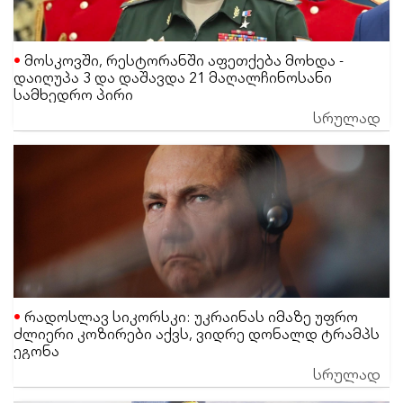
მოსკოვში, რესტორანში აფეთქება მოხდა -
დაიღუპა 3 და დაშავდა 21 მაღალჩინოსანი
სამხედრო პირი
სრულად
რადოსლავ სიკორსკი: უკრაინას იმაზე უფრო
ძლიერი კოზირები აქვს, ვიდრე დონალდ ტრამპს
ეგონა
სრულად