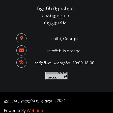
ჩვენს შესახებ
სიახლეები
რეკლამა
Tbilisi, Georgia
info@tbilisipost.ge
სამუშაო საათები: 10:00-18:00
ყველა უფლება დაცულია 2021
Powered By
Webdoors