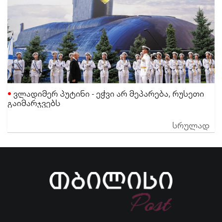
ვლადიმერ პუტინი - ეჭვი არ მეპარება, რუსეთი
გაიმარჯვებს
სრულად