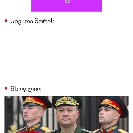
სხვათა შორის
მსოფლიო