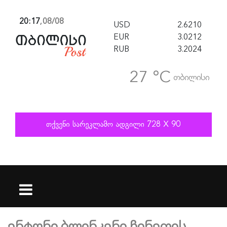
20:17
,
08/08
USD
2.6210
EUR
3.0212
RUB
3.2024
27 °C
თბილისი
ენტონი ბლინკენი ჩინეთის