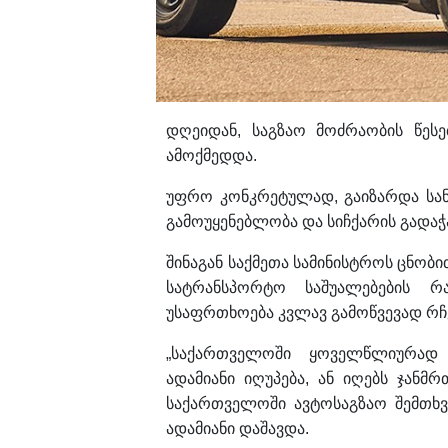
დღეიდან, საგზაო მოძრაობის წეს
ამოქმედდა.
უფრო კონკრეტულად, გაიზარდა სან
გამოუყენებლობა და სიჩქარის გადაჭ
შინაგან საქმეთა სამინისტროს ცნო
სატრანსპორტო საშუალებების 
უსაფრთხოება კვლავ გამოწვევად რჩე
„საქართველოში ყოველწლიურად 
ადამიანი იღუპება, ან იღებს ჯან
საქართველოში ავტოსაგზაო შემთხვ
ადამიანი დაშავდა.