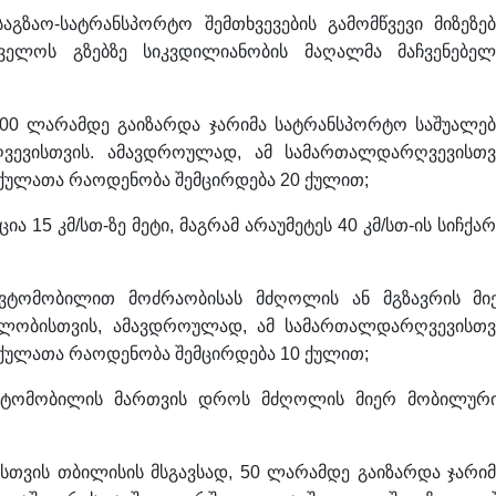
საგზაო-სატრანსპორტო შემთხვევების გამომწვევი მიზეზებ
ველოს გზებზე სიკვდილიანობის მაღალმა მაჩვენებელ
00 ლარამდე გაიზარდა ჯარიმა სატრანსპორტო საშუალებ
რღვევისთვის. ამავდროულად, ამ სამართალდარღვევისთვ
 ქულათა რაოდენობა შემცირდება 20 ქულით;
ა 15 კმ/სთ-ზე მეტი, მაგრამ არაუმეტეს 40 კმ/სთ-ის სიჩქა
ავტომობილით მოძრაობისას მძღოლის ან მგზავრის მი
ბლობისთვის, ამავდროულად, ამ სამართალდარღვევისთვ
 ქულათა რაოდენობა შემცირდება 10 ქულით;
ავტომობილის მართვის დროს მძღოლის მიერ მობილურ
ისთვის თბილისის მსგავსად, 50 ლარამდე გაიზარდა ჯარიმ