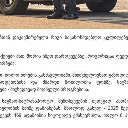
ებთან დაკავშირებული რიგი საკანონმდებლო ცვლილებე
ქციები მათ შორის ისეთ დარღვევებზე, როგორიცაა ღვედ
არბება.
ბით, ბოლო წლების განმავლობაში, მნიშვნელოვნად გაზრდი
რაოდენობისა და მზარდი მობილობის ფონზე, საგზ
ბა - მიუხედავად მიღწეული პროგრესისა,
საგზაო-სატრანსპორტო შემთხვევების შედეგად ასობ
მრთელობის მძიმე დაზიანებას. მხოლოდ გასულ - 2025 წე
ევებს 469 ადამიანის სიცოცხლე ემსხვერპლა, ხოლო 8 1