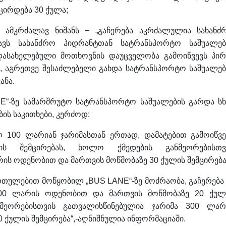
ცირდება 30 ქულა;
 ამკრძალავ ნიშანს − „გაჩერება აკრძალულია სახანძ
ავს სახანძრო ჰიდრანტთან სატრანსპორტო საშუალებ
დასახელებული მოთხოვნის დაუცველობა გამოიწვევს პირ
, აგრეთვე შესაძლებელი გახდა სატრანსპორტო საშუალებ
ანა.
E“-ზე სამარშრუტო სატრანსპორტო საშუალების გარდა სხ
ის საკითხები, კერძოდ:
ლ 100 ლარიან ჯარიმასთან ერთად, დამატებით გამოიწვე
ს შემცირებას, ხოლო ქმედების განმეორებისთვ
ის ოდენობით და მართვის მოწმობაზე 30 ქულის შემცირება
რთულებით მოწყობილ „BUS LANE“-ზე მოძრაობა, გაჩერება 
200 ლარის ოდენობით და მართვის მოწმობაზე 20 ქულ
ნმეორებისთვის გათვალისწინებულია ჯარიმა 300 ლარ
 ქულის შემცირება“,-აღნიშნულია ინფორმაციაში.