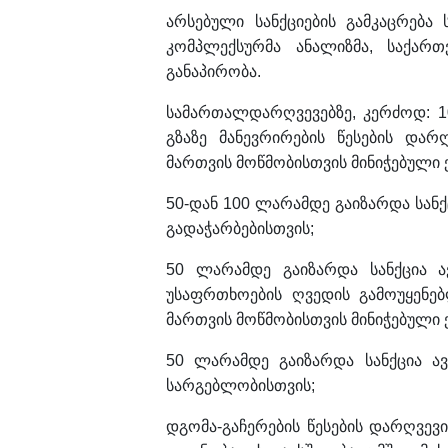
არსებული სანქციების გამკაცრება 
კომპლექსურმა ანალიზმა, საქართ
განაპირობა.
სამართალდარღვევებზე, კერძოდ: 1
გზაზე მანევრირების წესების და
მართვის მოწმობისთვის მინიჭებული
50-დან 100 ლარამდე გაიზარდა სანქცი
გადაჭარბებისთვის;
50 ლარამდე გაიზარდა სანქცია 
უსაფრთხოების ღვედის გამოუყენე
მართვის მოწმობისთვის მინიჭებული
50 ლარამდე გაიზარდა სანქცია 
სარგებლობისთვის;
დგომა-გაჩერების წესების დარღვევ