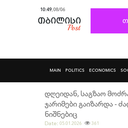
10:49
,
08/06
MAIN
POLITICS
ECONOMICS
SO
დღეიდან, საგზაო მოძრ
ჯარიმები გაიზარდა - ძ
ნიშნებიც
Date:
361
05.01.2026