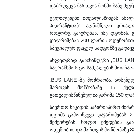
დამრღვევს მართვის მოწმობაზე შეუმ
ცვლილებები ითვალისწინებს ახალ
ჰიდრანტთან“. აღნიშნული კრძალ
როგორც გაჩერებას, ისე დგომას. 
დაჯარიმებას 200 ლარის ოდენობით
სპეციალურ დაცულ სადგომზე გადაყვ
ახლებურად განისაზღვრა „BUS LAN
სატრანსპორტო საშუალების მოძრაობ
„BUS LANE“-ზე მოძრაობა, არსებუ
მართვის მოწმობაზე 15 ქული
გათვალისწინებულია ჯარიმა 150 ლარ
საერთო ნაკადის საპირისპირო მიმა
დგომა გამოიწვევს დაჯარიმებას 
შემცირებას, ხოლო ქმედების გა
ოდენობით და მართვის მოწმობაზე 30