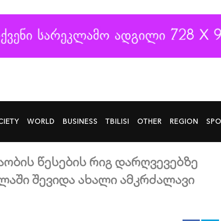
CIETY
WORLD
BUSINESS
TBILISI
OTHER
REGION
SPO
აობის წესების რიგ დარღვევებზე
ალაში შევიდა ახალი ამკრძალავი