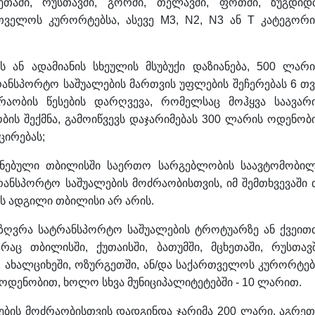
ხეთაში, რუსთავში, გორში, თელავში, ფოთში, ზუგდიდშ
თველოს კურორტებსა, ასევე M3, N2, N3 ან T კატეგორი
 ან ადამიანის სხეულის მსუბუქი დაზიანება, 500 ლარი
რანსპორტო საშუალების მართვის უფლების შეჩერებას 6 თვ
რაობის წესების დარღვევა, რომელსაც მოჰყვა საავარ
ცობის შექმნა, გამოიწვევს დაჯარიმებას 300 ლარის ოდენობ
ცირებას;
ინებული თბილისში საერთო სარგებლობის საავტომობი
რანსპორტო საშუალების მოძრაობისთვის, იმ შემთხვევაში 
ს ადგილი თბილისი არ არის.
ზღვრა სატრანსპორტო საშუალების ტროტუარზე ან ქვეით
რაც თბილისში, ქუთაისში, ბათუმში, მცხეთაში, რუსთავშ
, ახალციხეში, ოზურგეთში, ან/და საქართველოს კურორტებ
 ოდენობით, ხოლო სხვა მუნიციპალიტეტებში - 10 ლარით.
ბის მოძრაობისთვის დადგინდა ჯარიმა 200 ლარი, აგრეთ