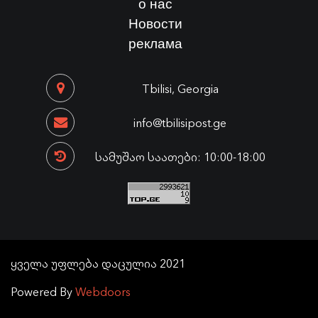
о нас
Новости
реклама
Tbilisi, Georgia
info@tbilisipost.ge
სამუშაო საათები: 10:00-18:00
ყველა უფლება დაცულია 2021
Powered By
Webdoors