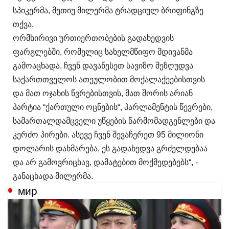
სპიკერმა, მეთიუ მილერმა ტრადციულ ბრიფინგზე
თქვა.
ორმხირივი ურთიერთობების გადახედვის
ფარგლებში, რომელიც სახელმწიფო მდივანმა
გამოაცხადა, ჩვენ დავაწესეთ სავიზო შეზღუდვა
საქართთველოს ათეულობით მოქალაქეებისთვის
და მათ ოჯახის წვრებისთვის, მათ შორის არიან
პარტია “ქართული ოცნების“, პარლამენტის წევრები,
სამართალდამცველი უწყების წარმომადგენლები და
კერძო პირები. ასევე ჩვენ შევაჩერეთ 95 მილიონი
დოლარის დახმარება, ეს გადახედვა გრძელდებაა
და არ გამოვრიცხავ, დამატებით მოქმედებებს“, -
განაცხადა მილერმა.
мир