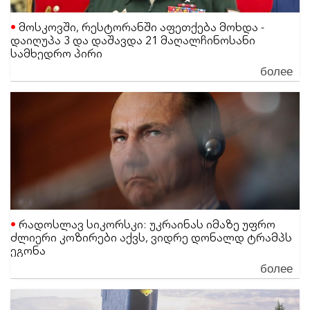
მოსკოვში, რესტორანში აფეთქება მოხდა -
დაიღუპა 3 და დაშავდა 21 მაღალჩინოსანი
სამხედრო პირი
более
რადოსლავ სიკორსკი: უკრაინას იმაზე უფრო
ძლიერი კოზირები აქვს, ვიდრე დონალდ ტრამპს
ეგონა
более