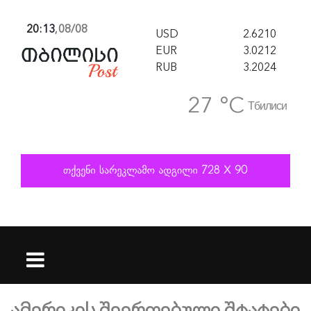
20:13
,
08/08
USD
2.6210
EUR
3.0212
RUB
3.2024
27 °C
Тбилиси
ამერიკის შეერთებული შტატები