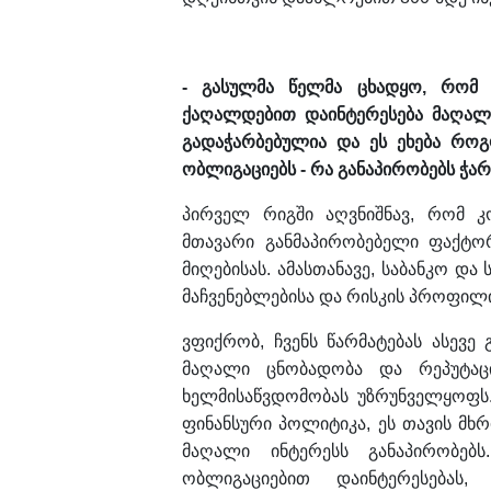
- გასულმა წელმა ცხადყო, რომ ო
ქაღალდებით დაინტერესება მაღალი
გადაჭარბებულია და ეს ეხება რო
ობლიგაციებს - რა განაპირობებს ჭა
პირველ რიგში აღვნიშნავ, რომ კ
მთავარი განმაპირობებელი ფაქტო
მიღებისას. ამასთანავე, საბანკო და
მაჩვენებლებისა და რისკის პროფილი
ვფიქრობ, ჩვენს წარმატებას ასევ
მაღალი ცნობადობა და რეპუტაცი
ხელმისაწვდომობას უზრუნველყოფს.
ფინანსური პოლიტიკა, ეს თავის მხრ
მაღალი ინტერესს განაპირობებს
ობლიგაციებით დაინტერესებას,