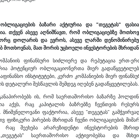
ბლიგაციების ბაზარი აქტიურია და "თეგეტას" ფასია
ა. თქვენ ასევე აღნიშნავთ, რომ ობლიგაციებზე მოთხოვ
გორც დოლარის და ევროს, ასევე ლარში დენომინირებ
რბ მოთხოვნას, მათ შორის უცხოელი ინვესტორების მხრიდა
ომპანიის ფინანსური სიძლიერე და რეპუტაცია ერთ-ერ
რია პოტენციურ ობლიგაციონერთა მიერ გადაწყვეტილებ
 საფინანსო ინსტიტუტები, კერძო კომპანიების მიერ ფინანსუ
ს დეტალური შესწავლის შემდეგ იღებენ გადაწყვეტილებას.
ე განაპირობებს ის, რომ საერთაშორისო ბაზარზე ჰოლდინ
ა აქვს, რაც კაპიტალის ბაზრებზე ჩვენთვის რესურს
 მნიშვნელოვანი ფაქტორია, ასევე "თეგეტას" გამჭვირვა
ივ ფიზიკური პირების მხრიდან ჩვენი ობლიგაციების მიმა
. რაც შეეხება არარეზიდენტი ინვესტორების მხრიდ
 „თეგეტას” საერთაშორისო აქტივობებსა და მსხვ