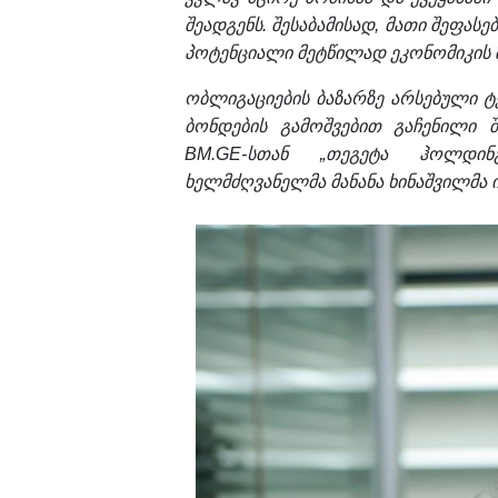
შეადგენს. შესაბამისად, მათი შეფას
პოტენციალი მეტწილად ეკონომიკის 
ობლიგაციების ბაზარზე არსებული ტე
ბონდების გამოშვებით გაჩენილი შ
BM.GE-სთან „თეგეტა ჰოლდინგ
ხელმძღვანელმა მანანა ხინაშვილმა ი