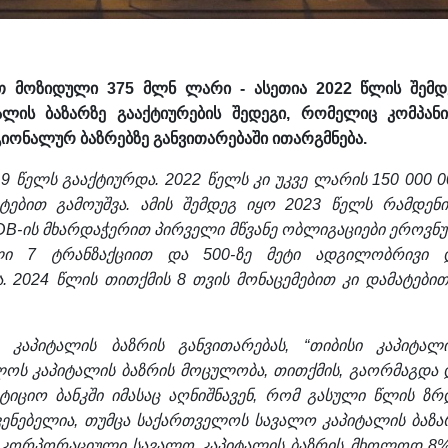
ით მოზიდული 375 მლნ ლარი - ასეთია 2022 წლის შემდ
ლის ბაზარზე გააქტიურების შედეგი, რომელიც კომპანი
იონალურ ბაზრებზე განვითარებაში ითარგმნება.
19 წელს გააქტიურდა. 2022 წელს კი უკვე ლარის 150 000 0
ებით გამოუშვა. ამის შემდეგ იყო 2023 წელს რამდენი
ADB-ის მხარდაჭერით პირველი მწვანე ობლიგაციები ეროვნ
ლი 7 ტრანზაქციით და 500-ზე მეტი ადგილობრივი 
 2024 წლის თითქმის 8 თვის მონაცემებით კი დამატებით
კაპიტალის ბაზრის განვითარებას, “თიბისი კაპიტალი
ლოს კაპიტალის ბაზრის მოცულობა, თითქმის, გაორმაგდა 
ტიციო ბანკში იმასაც აღნიშნავენ, რომ გასული წლის ზრ
ენებელია, თუმცა საქართველოს სავალო კაპიტალის ბაზა
ში კორპორაციული სავალო კაპიტალის ბაზრის მხოლოდ 8%