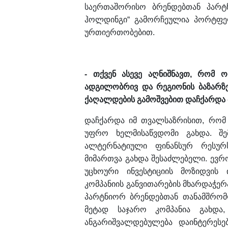
საერთაშორისო ბრენდებთან პარტნ
ჰოლდინგი“ გამორჩეულია პორტფე
ურთიერთობებით.
- თქვენ ასევე აღნიშნავთ, რომ ო
ადგილობრივ და რეგიონის ბაზარზე
ქაღალდების გამოშვებით დაჩქარდა 
დაჩქარდა იმ თვალსაზრისით, რომ 
უფრო ხელმისაწვდომი გახდა. შე
ალტერნატიული ფინანსურ რესურ
მიმართვა გახდა შესაძლებელი. ევრ
უცხოური ინვესტიციის მოზიდვის 
კომპანიის განვითარების მხარდაჭ
პარტნიორ ბრენდებთან თანამშრომლ
მეტად საჯარო კომპანია გახდა
ანგარიშვალდებულება დაინტერესე