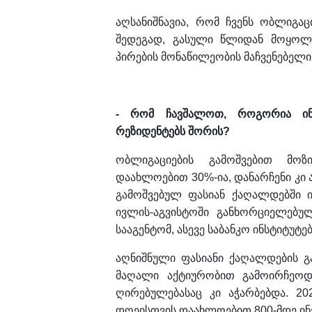
აღსანიშნავია, რომ ჩვენს ობლიგაც
შედეგად, გასული წლიდან მოყოლე
პირების მონაწილეობის მაჩვენებელ
- რომ ჩავშალოთ, როგორია ინვ
რეზიდენტებს შორის?
ობლიგაციების გამოშვებით მოზ
დაახლოებით 30%-ია, დანარჩენი კი
გამოშვებულ ფასიან ქაღალდებში ი
ივლის-აგვისტოში განხორციელებუ
სააგენტომ, ასევე საბანკო ინსტიტუტე
აღნიშნული ფასიანი ქაღალდების გა
მაღალი აქტიურობით გამოირჩეოდა
ღირებულებასაც კი აჭარბებდა. 20
დღეისთვის დაახლოებით 800-მდე ინვ