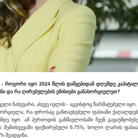
ეთ - როგორი იყო 2024 წლის დაწყებიდან დღემდე კაპიტალ
დენი და რა ღირებულების ემისიები განახორციელეთ?
ლი ნახევარი, ასევე ივლის - აგვისტოც წარმატებული იყო. 
ნახორციელა, რა დროსაც განთავსებული ფასიანი ქაღალდებ
დე იყო. ამ პერიოდის განმავლობაში ჩვენ გავაუმჯობეს
ოს შემთხვევაში ფიქსირებული 6.75%, ხოლო ლარის ფასია
% შეადგინა.