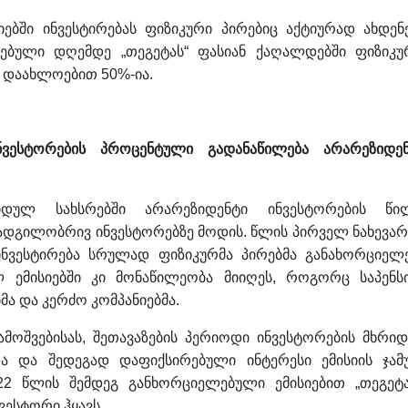
იებში ინვესტირებას ფიზიკური პირებიც აქტიურად ახდენე
ბული დღემდე „თეგეტას“ ფასიან ქაღალდებში ფიზიკუ
ი დაახლოებით 50%-ია.
ესტორების პროცენტული გადანაწილება არარეზიდენ
იდულ სახსრებში არარეზიდენტი ინვესტორების წი
 ადგილობრივ ინვესტორებზე მოდის. წლის პირველ ნახევარ
ნვესტირება სრულად ფიზიკურმა პირებმა განახორციელე
ლ ემისიებში კი მონაწილეობა მიიღეს, როგორც საპენს
ბმა და კერძო კომპანიებმა.
მოშვებისას, შეთავაზების პერიოდი ინვესტორების მხრიდ
 და შედეგად დაფიქსირებული ინტერესი ემისიის ჯამ
22 წლის შემდეგ განხორციელებული ემისიებით „თეგეტა
ესტორი ჰყავს.