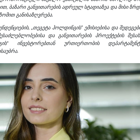
ებით, ბაზარი განვითარების ადრეულ სტადიაზეა და მისი ზრდ
ზომით განისაზღვრება.
ნდენციების, „თეგეტა ჰოლდინგის” ემისიებისა და შედეგები
ესაძლებლობებისა და განვითარების პროექტების შესახ
ის“ ინვესტორებთან ურთიერთობის დეპარტამენტ
საუბრა.