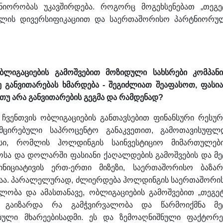
იორობას უკავშირდება. როგორც მოგეხსენებათ „თეგე
ლის დივერსიფიკაციით და საერთაშორისო პარტნიორუ
ბლიგაციების გამოშვებით მოზიდული სახსრები კომპანი
 განვითარებას ხმარდება - შეგიძლიათ შეაფასოთ, ფასია
თუ არა განვითარების გეგმა და რამდენად?
ჩვენთვის ობლიგაციების განთავსებით ფინანსური რესურ
მცირებული საპროცენტო განაკვეთით, გამოთავისუფლ
სი, რომლის ჰოლდინგის საინვესტიციო მიმართულებ
ოსა და დოლარში ფასიანი ქაღალდების გამოშვების და მე
ინიციატივის ერთ-ერთი მიზეზი, საერთაშორისო ბაზარ
ერაა. პარალელურად, ძლიერდება ჰოლდინგის საერთაშორი
ობა და ამასთანავე, ობლიგაციების გამოშვებით „თეგეტ
, გაიზარდა რა გამჭვირვალობა და წარმოიქმნა მე
ბული მხარეებისადმი. ეს და ზემოაღნიშნული ფაქტორე