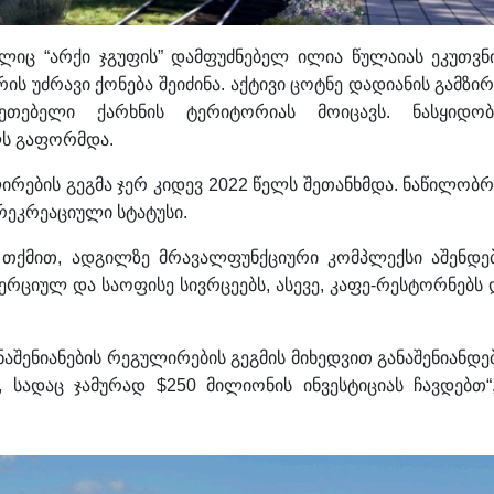
ელიც “არქი ჯგუფის” დამფუძნებელ ილია წულაიას ეკუთვნი
ს უძრავი ქონება შეიძინა. აქტივი ცოტნე დადიანის გამზირ
ეთებელი ქარხნის ტერიტორიას მოიცავს. ნასყიდობ
ლს გაფორმდა.
ირების გეგმა ჯერ კიდევ 2022 წელს შეთანხმდა. ნაწილობრ
რეკრეაციული სტატუსი.
 თქმით, ადგილზე მრავალფუნქციური კომპლექსი აშენდებ
რციულ და საოფისე სივრცეებს, ასევე, კაფე-რესტორნებს 
აშენიანების რეგულირების გეგმის მიხედვით განაშენიანდებ
, სადაც ჯამურად $250 მილიონის ინვესტიციას ჩავდებთ“,