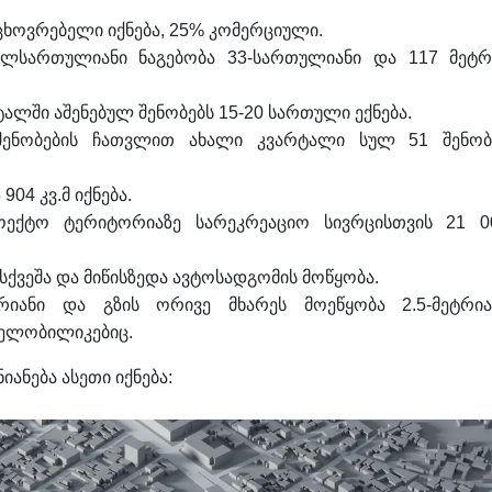
ცხოვრებელი იქნება, 25% კომერციული.
ალსართულიანი ნაგებობა 33-სართულიანი და 117 მეტრ
ლში აშენებულ შენობებს 15-20 სართული ექნება.
შენობების ჩათვლით ახალი კვარტალი სულ 51 შენობ
04 კვ.მ იქნება.
ექტო ტერიტორიაზე სარეკრეაციო სივრცისთვის 21 0
ისქვეშა და მიწისზედა ავტოსადგომის მოწყობა.
რიანი და გზის ორივე მხარეს მოეწყობა 2.5-მეტრია
ველობილიკებიც.
ანება ასეთი იქნება: