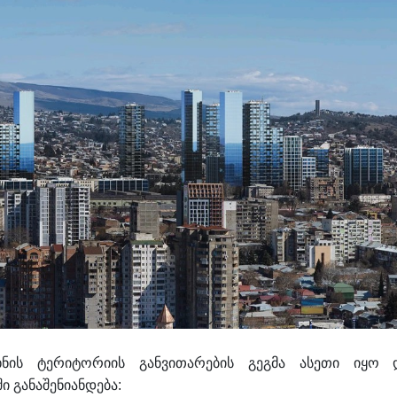
ხნის ტერიტორიის განვითარების გეგმა ასეთი იყო 
ი განაშენიანდება: