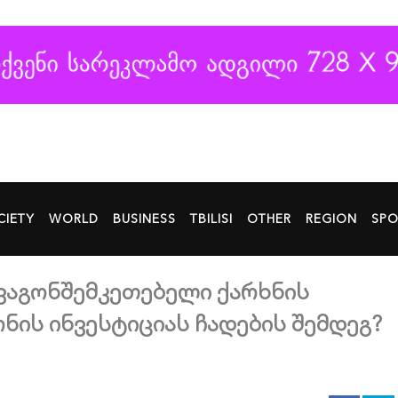
CIETY
WORLD
BUSINESS
TBILISI
OTHER
REGION
SPO
 ვაგონშემკეთებელი ქარხნის
ნის ინვესტიციას ჩადების შემდეგ?