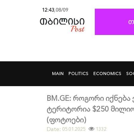
12:43
,
08/09
MAIN
POLITICS
ECONOMICS
SO
BM.GE: როგორი იქნება
ტერიტორია $250 მილიო
(ფოტოები)
Date:
1332
05.01.2025