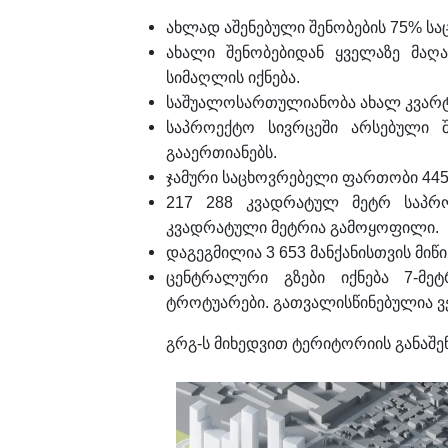
ახლად აშენებული შენობების 75% სა
ახალი შენობებიდან ყველაზე მაღ
სიმაღლის იქნება.
საშუალოსართულიანობა ახალ კვარტა
საპროექტო სივრცეში არსებული 
გააერთიანებს.
ჯამური საცხოვრებელი ფართობი 445 9
217 288 კვადრატულ მეტრ საპრო
კვადრატული მეტრია გამოყოფილი.
დაგეგმილია 3 653 მანქანისთვის მიწ
ცენტრალური გზები იქნება 7-მეტ
ტროტუარები. გათვალისწინებულია 
გრგ-ს მიხედვით ტერიტორიის განაშენი