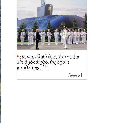
ვლადიმერ პუტინი - ეჭვი
არ მეპარება, რუსეთი
გაიმარჯვებს
See all