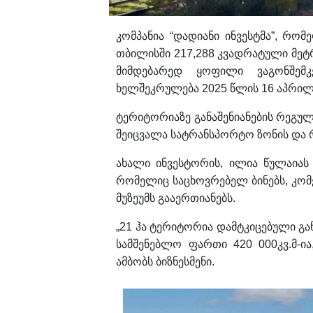
კომპანია “დადიანი ინვესტმა”, რომ
თბილისში 217,288 კვადრატული მეტრი
მიმდებარედ ყოფილი ვაგონშემკ
ხელშეკრულება 2025 წლის 16 აპრი
ტერიტორიაზე განაშენიანების რეგულ
შეიცვალა სატრანსპორტო ზონის და 
ახალი ინვესტორის, ილია წულაიას
რომელიც საცხოვრებელ ბინებს, კომე
მუზეუმს გააერთიანებს.
„21 ჰა ტერიტორია დამტკიცებული გან
სამშენებლო ფართი 420 000კვ.მ-ია
ამბობს ბიზნესმენი.