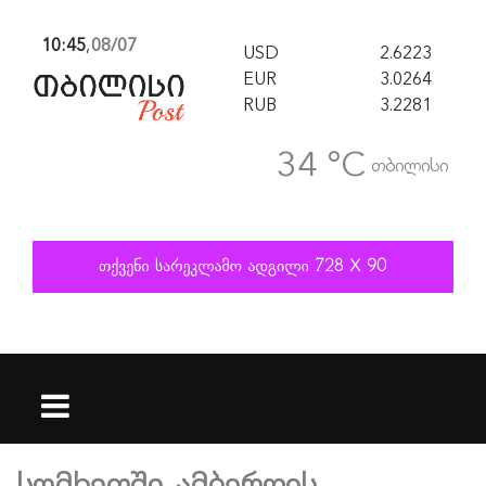
10:45
,
08/07
USD
2.6223
EUR
3.0264
RUB
3.2281
34 °C
თბილისი
სომხეთში, ამბერდის