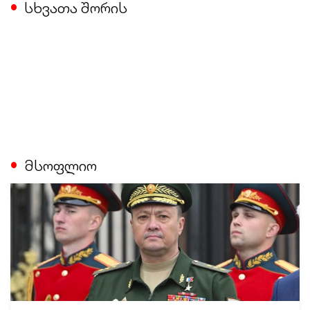
სხვათა შორის
მსოფლიო