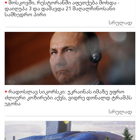
მოსკოვში, რესტორანში აფეთქება მოხდა -
დაიღუპა 3 და დაშავდა 21 მაღალჩინოსანი
სამხედრო პირი
სრულად
რადოსლავ სიკორსკი: უკრაინას იმაზე უფრო
ძლიერი კოზირები აქვს, ვიდრე დონალდ ტრამპს
ეგონა
სრულად