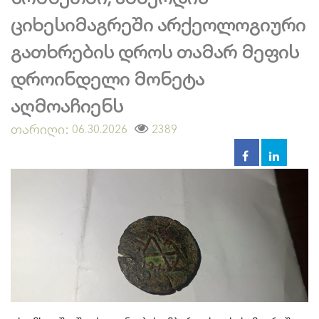
ციხესიმაგრეში არქეოლოგიური
გათხრების დროს თამარ მეფის
დროინდელი მონეტა
აღმოაჩიენს
თარიღი:
2389
06.30.2026