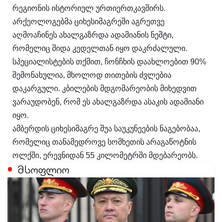
რეგიონის ისტორიულ ურთიერთკავშირს.
არქეოლოგებმა ციხესიმაგრეში აგრეთვე
აღმოაჩინეს ახალგაზრდა ადამიანის ნეშტი,
რომელიც შიდა კედელთან იყო დაკრძალული.
სპეციალისტების თქმით, ჩონჩხის დაახლოებით 90%
შემონახულია, მხოლოდ თითების ძვლებია
დაკარგული. კბილების მდგომარეობის მიხედვით
ვარაუდობენ, რომ ეს ახალგაზრდა ასაკის ადამიანი
იყო.
ამბერდის ციხესიმაგრე შუა საუკუნეების ნაგებობაა,
რომელიც თანამედროვე სომხეთის არაგაწოტნის
ოლქში, ერევნიდან 55 კილომეტრში მდებარეობს.
მსოფლიო