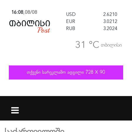
16:08
,
08/08
USD
2.6210
EUR
3.0212
RUB
3.2024
31 °C
თბილისი
საქართველოში