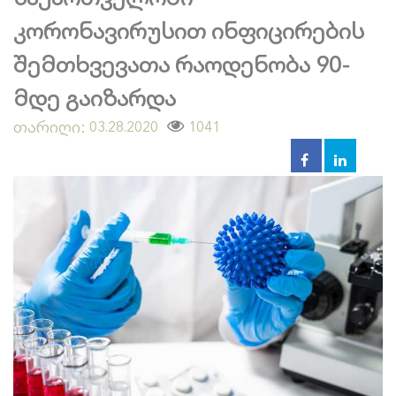
კორონავირუსით ინფიცირების
შემთხვევათა რაოდენობა 90-
მდე გაიზარდა
თარიღი:
1041
03.28.2020