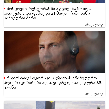
მოსკოვში, რესტორანში აფეთქება მოხდა -
დაიღუპა 3 და დაშავდა 21 მაღალჩინოსანი
სამხედრო პირი
სრულად
რადოსლავ სიკორსკი: უკრაინას იმაზე უფრო
ძლიერი კოზირები აქვს, ვიდრე დონალდ ტრამპს
ეგონა
სრულად