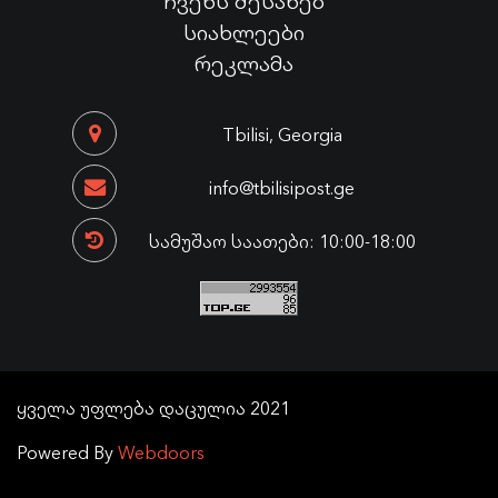
სიახლეები
რეკლამა
Tbilisi, Georgia
info@tbilisipost.ge
სამუშაო საათები: 10:00-18:00
ყველა უფლება დაცულია 2021
Powered By
Webdoors