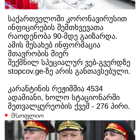
საქართველოში კორონავირუსით
ინფიცირების შემთხვევათა
რაოდენობა 90-მდე გაიზარდა.
ამის შესახებ ინფორმაცია
მთავრობის მიერ
შექმნილ სპეციალურ ვებ-გვერდზე
stopcov.ge-ზე არის განთავსებული.
კარანტინის რეჟიმშია 4534
ადამიანი, ხოლო სტაციონარში
მეთვალყურეობის ქვეშ - 276 პირი.
მსოფლიო