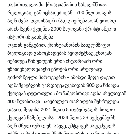
საქართველოში ქრისტიანობის სახელმწიფო
რელიგიად გამოცხადებიდან 1700 წლისთავის
აღნიშვნა, ღვთისადმი მადლიერებასთან ერთად,
არის ჩვენი ქვეყნის 2000 წლოვანი ქრისტიანული
ისტორიის გახსენება.
ღვთის განგებით, ქრისტიანობის სახელმწიფო
რელიგიად გამოცხადების ჩვიდმეტსაუკუნოვან
იუბილეს წინ უძღვის ერის ისტორიაში ორი
უმნიშვნელოვანესი ეპოქის ორი სრულიად
გამორჩეული პიროვნების – წმინდა მეფე დავით
აღმაშენებლის გარდაცვალებიდან 900 და წმინდა
ქეთევან დედოფლის მოწამეობრივი აღსასრულიდან
400 წლისთავი. საიუბილეო თარიღები შესრულდა –
დავით მეფისა 2025 წლის 8 თებერვალს, ხოლო
ქეთევან წამებულისა - 2024 წლის 26 სექტემბერს.
აღნიშნულ იუბილეს, ასევე, უმტკიცეს საფუძველს
უქმნის ეპოქალური მნიშვნელობის ღვაწლი ისეთი