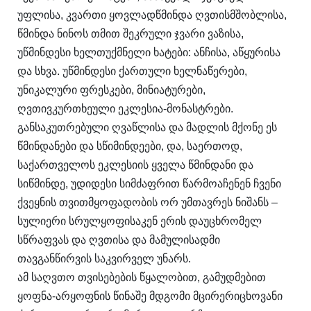
უფლისა, კვართი ყოვლადწმინდა ღვთისმშობლისა,
წმინდა ნინოს თმით შეკრული ჯვარი ვაზისა,
უწმინდესი ხელთუქმნელი ხატები: ანჩისა, აწყურისა
და სხვა. უწმინდესი ქართული ხელნაწერები,
უნიკალური ფრესკები, მინიატურები,
ღვთივკურთხეული ეკლესია-მონასტრები.
განსაკუთრებული ღვაწლისა და მადლის მქონე ეს
წმინდანები და სწიმინდეები, და, საერთოდ,
საქართველოს ეკლესიის ყველა წმინდანი და
სიწმინდე, უდიდესი სიმძაფრით წარმოაჩენენ ჩვენი
ქვეყნის თვითმყოფადობის ორ უმთავრეს ნიშანს –
სულიერი სრულყოფისაკენ ერის დაუცხრომელ
სწრაფვას და ღვთისა და მამულისადმი
თავგანწირვის საკვირველ უნარს.
ამ საღვთო თვისებების წყალობით, გამუდმებით
ყოფნა-არყოფნის წინაშე მდგომი მცირერიცხოვანი