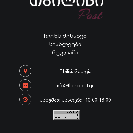
ჩვენს შესახებ
სიახლეები
რეკლამა
Tbilisi, Georgia
info@tbilisipost.ge
სამუშაო საათები: 10:00-18:00