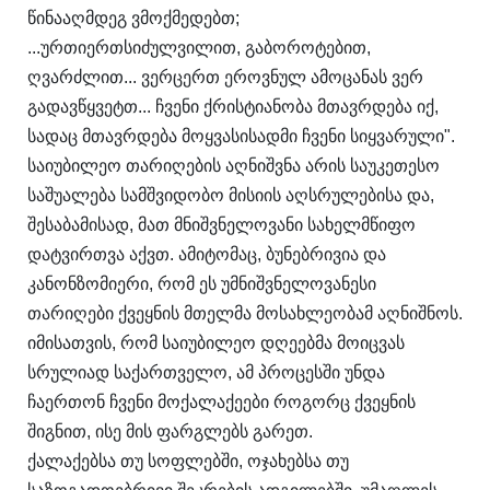
წინააღმდეგ ვმოქმედებთ;
...ურთიერთსიძულვილით, გაბოროტებით,
ღვარძლით... ვერცერთ ეროვნულ ამოცანას ვერ
გადავწყვეტთ... ჩვენი ქრისტიანობა მთავრდება იქ,
სადაც მთავრდება მოყვასისადმი ჩვენი სიყვარული".
საიუბილეო თარიღების აღნიშვნა არის საუკეთესო
საშუალება სამშვიდობო მისიის აღსრულებისა და,
შესაბამისად, მათ მნიშვნელოვანი სახელმწიფო
დატვირთვა აქვთ. ამიტომაც, ბუნებრივია და
კანონზომიერი, რომ ეს უმნიშვნელოვანესი
თარიღები ქვეყნის მთელმა მოსახლეობამ აღნიშნოს.
იმისათვის, რომ საიუბილეო დღეებმა მოიცვას
სრულიად საქართველო, ამ პროცესში უნდა
ჩაერთონ ჩვენი მოქალაქეები როგორც ქვეყნის
შიგნით, ისე მის ფარგლებს გარეთ.
ქალაქებსა თუ სოფლებში, ოჯახებსა თუ