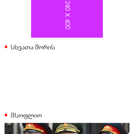
სხვათა შორის
მსოფლიო