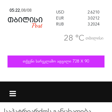
05:22
,
08/08
USD
2.6210
EUR
3.0212
RUB
3.2024
28 °C
თბილისი
საპატრიარქოს განცხადება