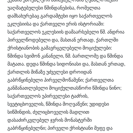
უაღმატებულესი წმინდანებისა, რომელთა
დამსახურებაც გარდამტეხი იყო საქართველოს
ეკლესიისა და ქართველი ერის ისტორიაში:
საქართველოს ეკლესიის დამაარსებელი წმ. ანდრია
პირველწოდებული და, მასთან ერთად, ქართლში
ქრისტიანობის გამავრცელებელი მოციქულები:
წმინდა სვიმონ კანანელი, წმ. ბართლომე და წმინდა
მატათა. დედა წმინდა სიდონიასი და, მასთან ერთად,
ქართლის მიწაზე უძველესი დროიდან
გაბრწყინებული პირველმოწამენი; ქართველთა
განმანათლებელი მოციქულთასწორი წმინდა ნინო;
საქართველოს უპირველესი ტაძრის,
სვეტიცხოველის, წმინდა მოღვაწენი; უდიდესი
სიწმინდის, ძელიცხოველის მადლით
დასაძირკვლებულ ჯვრის მონასტერში
გაბრწყინებულნი; პირველი ქრისტიანი მეფე და