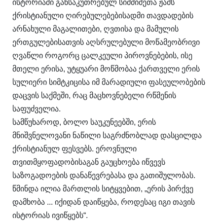
ისტორიაში განსაკუთრებულ სიმძიმეთა ჟამს
ქრისტიანული ღირებულებებისადმი თავდადების
არნახული მაგალითები, ღვთისა და მამულის
ერთგულებისათვის აღსრულებული მოწამეობრივი
ღვაწლი როგორც ცალკეული პიროვნებების, ისე
მთელი ერისა, უტყუარი მოწმობაა ქართველი ერის
სულიერი სიმტკიცისა იმ მარადიული ფასეულობების
დაცვის საქმეში, რაც მაცხოვნებელი რწმენის
საფუძველია.
სამწუხაროდ, ბოლო საუკუნეებში, ერის
მნიშვნელოვანი ნაწილი საგრძნობლად დასცილდა
ქრისტიანულ ფესვებს. ეროვნული
თვითმყოფადობისაგან გაუცხოება იწვევს
საზოგადოების დანაწევრებასა და გათიშულობას.
წმინდა ილია მართლის სიტყვებით, „ერის პირქვე
დამხობა ... იქიდან დაიწყება, როდესაც იგი თავის
ისტორიას ივიწყებს“.