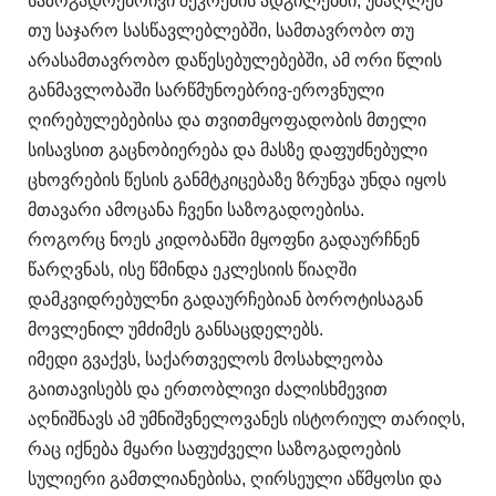
საზოგადოებრივი შეკრების ადგილებში, უმაღლეს
თუ საჯარო სასწავლებლებში, სამთავრობო თუ
არასამთავრობო დაწესებულებებში, ამ ორი წლის
განმავლობაში სარწმუნოებრივ-ეროვნული
ღირებულებებისა და თვითმყოფადობის მთელი
სისავსით გაცნობიერება და მასზე დაფუძნებული
ცხოვრების წესის განმტკიცებაზე ზრუნვა უნდა იყოს
მთავარი ამოცანა ჩვენი საზოგადოებისა.
როგორც ნოეს კიდობანში მყოფნი გადაურჩნენ
წარღვნას, ისე წმინდა ეკლესიის წიაღში
დამკვიდრებულნი გადაურჩებიან ბოროტისაგან
მოვლენილ უმძიმეს განსაცდელებს.
იმედი გვაქვს, საქართველოს მოსახლეობა
გაითავისებს და ერთობლივი ძალისხმევით
აღნიშნავს ამ უმნიშვნელოვანეს ისტორიულ თარიღს,
რაც იქნება მყარი საფუძველი საზოგადოების
სულიერი გამთლიანებისა, ღირსეული აწმყოსი და