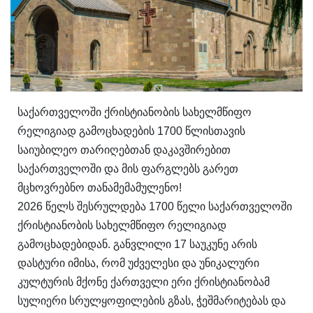
საქართველოში ქრისტიანობის სახელმწიფო
რელიგიად გამოცხადების 1700 წლისთავის
საიუბილეო თარიღებთან დაკავშირებით
საქართველოში და მის ფარგლებს გარეთ
მცხოვრებნო თანამემამულენო!
2026 წელს შესრულდება 1700 წელი საქართველოში
ქრისტიანობის სახელმწიფო რელიგიად
გამოცხადებიდან. განვლილი 17 საუკუნე არის
დასტური იმისა, რომ უძველესი და უნიკალური
კულტურის მქონე ქართველი ერი ქრისტიანობამ
სულიერი სრულყოფილების გზას, ჭეშმარიტებას და