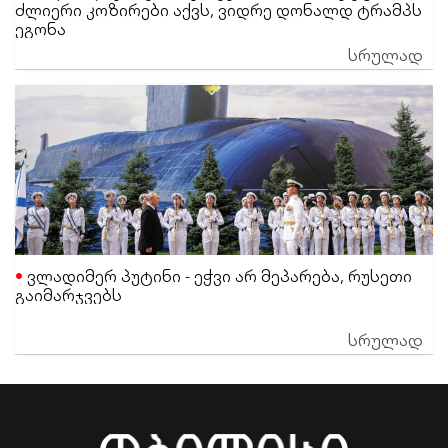
ძლიერი კოზირები აქვს, ვიდრე დონალდ ტრამპს
ეგონა
სრულად
ვლადიმერ პუტინი - ეჭვი არ მეპარება, რუსეთი
გაიმარჯვებს
სრულად