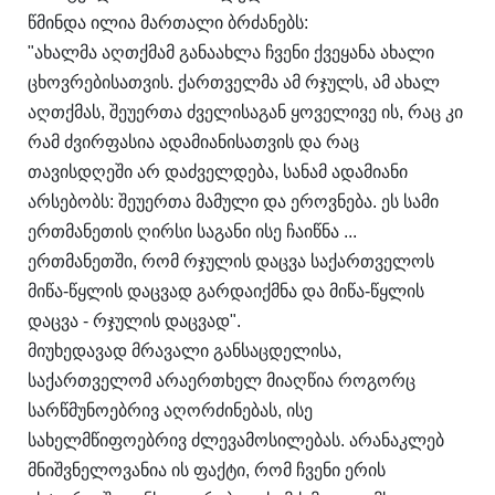
წმინდა ილია მართალი ბრძანებს:
"ახალმა აღთქმამ განაახლა ჩვენი ქვეყანა ახალი
ცხოვრებისათვის. ქართველმა ამ რჯულს, ამ ახალ
აღთქმას, შეუერთა ძველისაგან ყოველივე ის, რაც კი
რამ ძვირფასია ადამიანისათვის და რაც
თავისდღეში არ დაძველდება, სანამ ადამიანი
არსებობს: შეუერთა მამული და ეროვნება. ეს სამი
ერთმანეთის ღირსი საგანი ისე ჩაიწნა ...
ერთმანეთში, რომ რჯულის დაცვა საქართველოს
მიწა-წყლის დაცვად გარდაიქმნა და მიწა-წყლის
დაცვა - რჯულის დაცვად".
მიუხედავად მრავალი განსაცდელისა,
საქართველომ არაერთხელ მიაღწია როგორც
სარწმუნოებრივ აღორძინებას, ისე
სახელმწიფოებრივ ძლევამოსილებას. არანაკლებ
მნიშვნელოვანია ის ფაქტი, რომ ჩვენი ერის