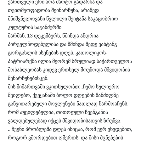
ქართველი ერი არა მარტო გადარჩა და
თვითმყოფადობა შეინარჩუნა, არამედ
მნიშვნელოვანი წვლილი შეიტანა საკაცობრიო
კულტურის საგანძურში.
შარშან, 13 დეკემბერს, წმინდა ანდრია
პირველწოდებულისა და წმინდა მეფე ვახტანგ
გორგასლის ხსენების დღეს, კათოლიკოს-
პატრიარქმა ილია მეორემ სრულიად საქართველოს
მოსახლეობას კიდევ ერთხელ მოუწოდა მშვიდობის
შენარჩუნებისკენ.
მის მიმართვაში ვკითხულობთ: „ჩემო სულიერო
შვილებო, ქვეყანაში ბოლო დღეების მანძილზე
განვითარებული მოვლენები ნათლად წარმოაჩენს,
რომ აუცილებელია, თითოეული ჩვენგანის
ვალდებულებად იქცეს მშვიდობისათვის ზრუნვა.
...ჩვენი პრობლემა დღეს ისიცაა, რომ ვერ ვხვდებით,
როგორ ვშორდებით ღმერთს, და მისი მცნებების