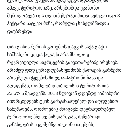
ტერიტორია ფაქტობრივად დეგრადირებულია.
ამავე, ტერიტორიაზე, არსებობდა უკანონო
შემოღობვები და თვითნებურად მითვისებული იყო 3
ჰექტარი სატყეო მიწა, რომელიც სახელმწიფოს
დაუბრუნდა.
თბილისის მერიის გარემოს დაცვის საქალაქო
სამსახური დედაქალაქი არა მხოლოდ
რეკრეაციული სივრცეების განვითარებაზე ზრუნავს,
არამედ დიდ ყურადღებას უთმობს ქალაქის გარშემო
არსებული ტყეების მოვლა-პატრონობასა და
აღდგენას, რომლებიც თბილისის ტერიტორიის
23.6%-ს შეადგენს. 2018 წლიდან დღემდე სამსახური
ახორციელებს ტყის გამაჯანსაღებელ და აღდგენით
სამუშაოებს, რომლებიც მოიცავს: დეგრადირებულ
ტერიტორიებზე ხეების დარგვას, ბუნებრივი
განახლების ხელშემწყობ ღონისძიებებს,