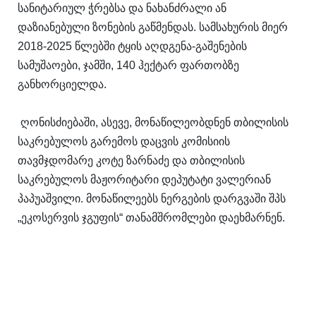
სანიტარიულ ჭრებსა და ნახანძრალი ან
დაზიანებული ზონების გაწმენდას. სამსახურის მიერ
2018-2025 წლებში ტყის აღდგენა-გაშენების
სამუშაოები, ჯამში, 140 ჰექტარ ფართობზე
განხორციელდა.
ღონისძიებაში, ასევე, მონაწილეობდნენ თბილისის
საკრებულოს გარემოს დაცვის კომისიის
თავმჯდომარე კოტე ზარნაძე და თბილისის
საკრებულოს მაჟორიტარი დეპუტატი ვალერიან
პაპუაშვილი. მონაწილეებს ნერგების დარგვაში შპს
„ეკოსერვის ჯგუფის“ თანამშრომლები დაეხმარნენ.