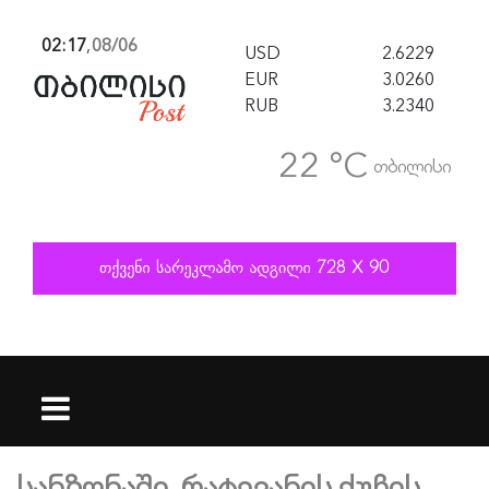
02:17
,
08/06
USD
2.6229
EUR
3.0260
RUB
3.2340
22 °C
თბილისი
სანზონაში, რატევანის ქუჩის