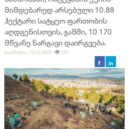
მიმდებარედ არსებული 10.88
ჰექტარი სატყეო ფართობის
აღდგენისთვის, ჯამში, 10 170
მწვანე ნარგავი დაირგვება.
თარიღი:
557
12.03.2025