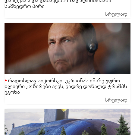
სამხედრო პირი
სრულად
რადოსლავ სიკორსკი: უკრაინას იმაზე უფრო
ძლიერი კოზირები აქვს, ვიდრე დონალდ ტრამპს
ეგონა
სრულად