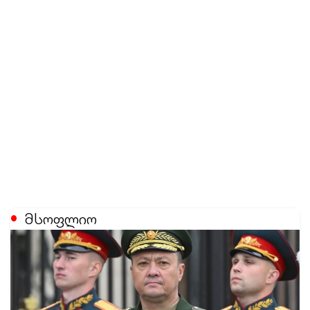
მსოფლიო