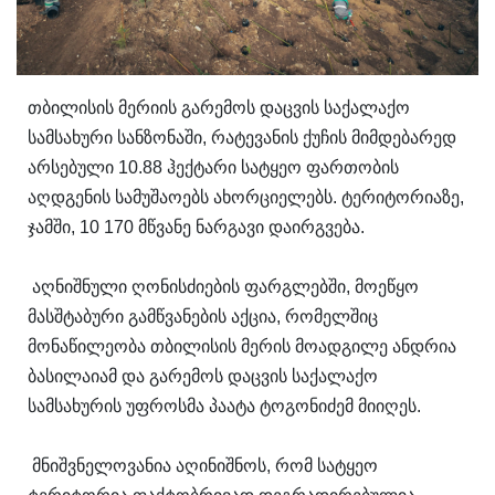
თბილისის მერიის გარემოს დაცვის საქალაქო
სამსახური სანზონაში, რატევანის ქუჩის მიმდებარედ
არსებული 10.88 ჰექტარი სატყეო ფართობის
აღდგენის სამუშაოებს ახორციელებს. ტერიტორიაზე,
ჯამში, 10 170 მწვანე ნარგავი დაირგვება.
აღნიშნული ღონისძიების ფარგლებში, მოეწყო
მასშტაბური გამწვანების აქცია, რომელშიც
მონაწილეობა თბილისის მერის მოადგილე ანდრია
ბასილაიამ და გარემოს დაცვის საქალაქო
სამსახურის უფროსმა პაატა ტოგონიძემ მიიღეს.
მნიშვნელოვანია აღინიშნოს, რომ სატყეო