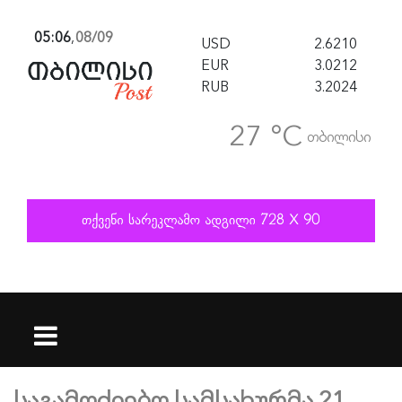
05:06
,
08/09
USD
2.6210
EUR
3.0212
RUB
3.2024
27 °C
თბილისი
საგამოძიებო სამსახურმა 21