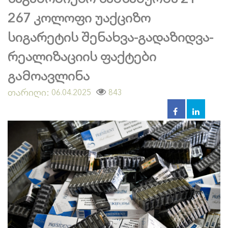
267 კოლოფი უაქციზო
სიგარეტის შენახვა-გადაზიდვა-
რეალიზაციის ფაქტები
გამოავლინა
თარიღი:
843
06.04.2025