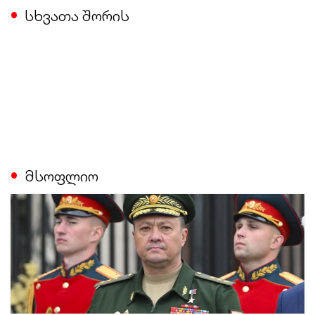
სხვათა შორის
მსოფლიო