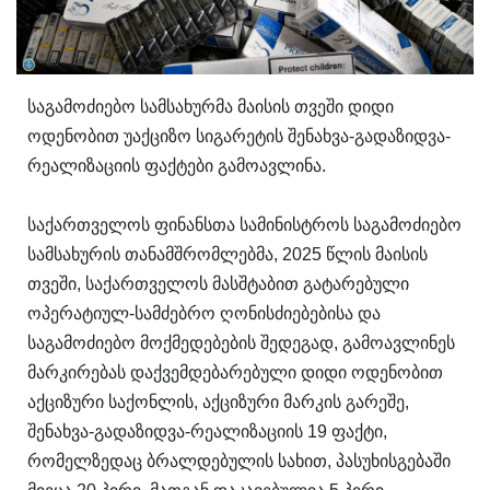
საგამოძიებო სამსახურმა მაისის თვეში დიდი
ოდენობით უაქციზო სიგარეტის შენახვა-გადაზიდვა-
რეალიზაციის ფაქტები გამოავლინა.
საქართველოს ფინანსთა სამინისტროს საგამოძიებო
სამსახურის თანამშრომლებმა, 2025 წლის მაისის
თვეში, საქართველოს მასშტაბით გატარებული
ოპერატიულ-სამძებრო ღონისძიებებისა და
საგამოძიებო მოქმედებების შედეგად, გამოავლინეს
მარკირებას დაქვემდებარებული დიდი ოდენობით
აქციზური საქონლის, აქციზური მარკის გარეშე,
შენახვა-გადაზიდვა-რეალიზაციის 19 ფაქტი,
რომელზედაც ბრალდებულის სახით, პასუხისგებაში