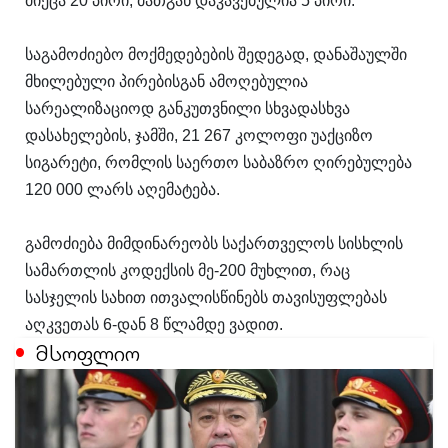
მიეცა 20 პირი, მათგან დაკავებულია 5 პირი.
საგამოძიებო მოქმედებების შედეგად, დანაშაულში
მხილებული პირებისგან ამოღებულია
სარეალიზაციოდ განკუთვნილი სხვადასხვა
დასახელების, ჯამში, 21 267 კოლოფი უაქციზო
სიგარეტი, რომლის საერთო საბაზრო ღირებულება
120 000 ლარს აღემატება.
გამოძიება მიმდინარეობს საქართველოს სისხლის
სამართლის კოდექსის მე-200 მუხლით, რაც
სასჯელის სახით ითვალისწინებს თავისუფლებას
აღკვეთას 6-დან 8 წლამდე ვადით.
მსოფლიო