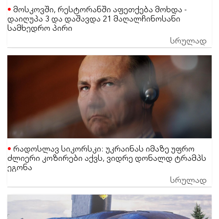
მოსკოვში, რესტორანში აფეთქება მოხდა -
დაიღუპა 3 და დაშავდა 21 მაღალჩინოსანი
სამხედრო პირი
სრულად
რადოსლავ სიკორსკი: უკრაინას იმაზე უფრო
ძლიერი კოზირები აქვს, ვიდრე დონალდ ტრამპს
ეგონა
სრულად