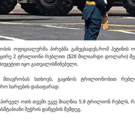
რობის ოფიციალურმა პირებმა განუცხადეს,რომ პუტინის ო
ლ მცირე 2 ტრილიონი რუბლით ($28 მილიარდი დოლარი) მე
 ბიუჯეტით იყო გათვალისწინებული.
 მთავრობას სთხოვს, გაყინოს ტრილიონობით რუბლ
დრო ხარჯების დასაფარად.
 პირველ ოთხ თვეში უკვე მიაღწია 5.9 ტრილიონ რუბლს, რ
შტაბიანი შეჭრის დაწყების შემდეგ.