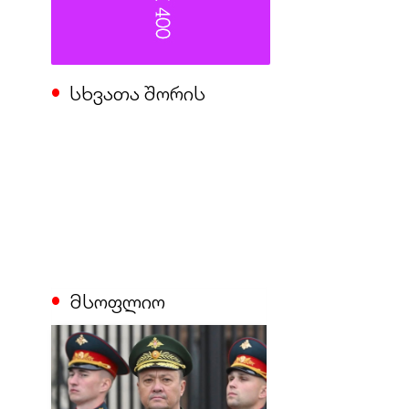
სხვათა შორის
მსოფლიო