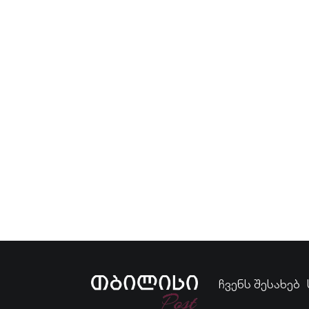
ჩვენს შესახებ