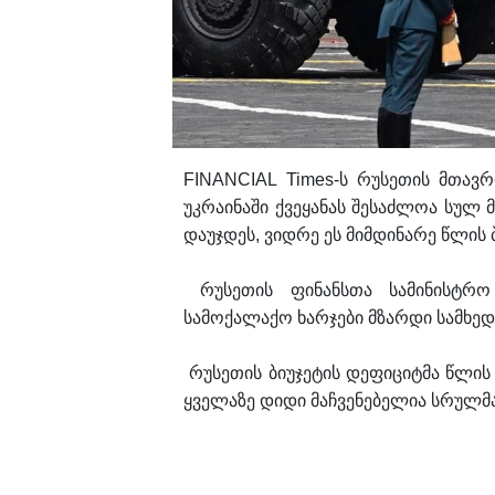
FINANCIAL Times-ს რუსეთის მთავ
უკრაინაში ქვეყანას შესაძლოა სუ
დაუჯდეს, ვიდრე ეს მიმდინარე წლის
რუსეთის ფინანსთა სამინისტრო
სამოქალაქო ხარჯები მზარდი სამხე
რუსეთის ბიუჯეტის დეფიციტმა წლის
ყველაზე დიდი მაჩვენებელია სრულმას