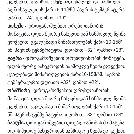
ელჭექით, დღისით უმეტესად უნალექოდ. სამხრეთ-
აღმოსავლეთის ქარი 6-11მ/წმ. ჰაერის ტემპერატურა:
ღამით +24°, დღისით +39°.
სოხუმი
-
დროგამოშვებით ღრუბლიანობის
მომატება. დღის მეორე ნახევრიდან ხანმოკლე წვიმა
ელჭექით. ცვალებადი მიმართულების ქარი 10-15მ/
წმ. ჰაერის ტემპერატურა: დღისით +32°, ღამით +23°.
გაგრა
-
დროგამოშვებით ღრუბლიანობის მომატება.
დღის მეორე ნახევრიდან ხანმოკლე წვიმა ელჭექით.
ცვალებადი მიმართულების ქარი10-15მ/წმ. ჰაერის
ტემპერატურა: დღისით +32°, ღამით +22°.
ოჩამჩირე
-
დროგამოშვებით ღრუბლიანობის
მომატება. დღის მეორე ნახევრიდან ხანმოკლე წვიმა
ელჭექით. ცვალებადი მიმართულების ქარი 10-15მ/
წმ. ჰაერის ტემპერატურა: დღისით +33°, ღამით +23°.
ბათუმი
-
დროგამოშვებით ღრუბლიანობის მომატება.
დღის მეორე ნახევრიდან ხანმოკლე წვიმა ელჭექით.