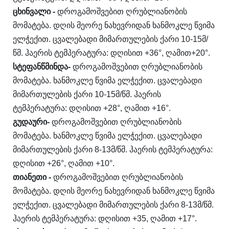
ცხინვალი
-
დროგამოშვებით ღრუბლიანობის
მომატება. დღის მეორე ნახევრიდან ხანმოკლე წვიმა
ელჭექით. ცვალებადი მიმართულების ქარი 10-15მ/
წმ. ჰაერის ტემპერატურა: დღისით +36°, ღამით+20°.
სტეფანწმინდა
-
დროგამოშვებით ღრუბლიანობის
მომატება. ხანმოკლე წვიმა ელჭექით. ცვალებადი
მიმართულების ქარი 10-15მ/წმ. ჰაერის
ტემპერატურა: დღისით +28°, ღამით +16°.
გუდაური
-
დროგამოშვებით ღრუბლიანობის
მომატება. ხანმოკლე წვიმა ელჭექით. ცვალებადი
მიმართულების ქარი 8-13მ/წმ. ჰაერის ტემპერატურა:
დღისით +26°, ღამით +10°.
თიანეთი
-
დროგამოშვებით ღრუბლიანობის
მომატება. დღის მეორე ნახევრიდან ხანმოკლე წვიმა
ელჭექით. ცვალებადი მიმართულების ქარი 8-13მ/წმ.
ჰაერის ტემპერატურა: დღისით +35, ღამით +17°.