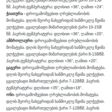
ელჭექით. ცვალებადი მიმართულების ქარი 10-15მ/
წმ. ჰაერის ტემპერატურა: დღისით +36°, ღამით +24°.
ჭიათურა
-
დროგამოშვებით ღრუბლიანობის
მომატება. დღის მეორე ნახევრიდან ხანმოკლე წვიმა
ელჭექით. ცვალებადი მიმართულების ქარი 10-15მ/
წმ. ჰაერის ტემპერატურა: დღისით +36°, ღამით +20°.
ამბროლაური
-
დროგამოშვებით ღრუბლიანობის
მომატება. დღის მეორე ნახევრიდან ხანმოკლე წვიმა
ელჭექით. ცვალებადი მიმართულების ქარი 8-13მ/წმ.
ჰაერის ტემპერატურა: დღისით +36°, ღამით +20°.
ცაგერი
-
დროგამოშვებით ღრუბლიანობის მომატება.
დღის მეორე ნახევრიდან ხანმოკლე წვიმა ელჭექით.
ცვალებადი მიმართულების ქარი 7-12მ/წმ. ჰაერის
ტემპერატურა: დღისით +35°, ღამით+18°.
ონი
-
დროგამოშვებით ღრუბლიანობის მომატება.
დღის მეორე ნახევრიდან ხანმოკლე წვიმა ელჭექით.
ცვალებადი მიმართულების ქარი 7-12მ/წმ. ჰაერის