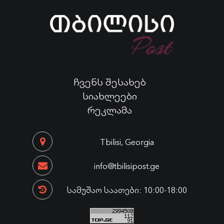
ჩვენს შესახებ
სიახლეები
რეკლამა
Tbilisi, Georgia
info@tbilisipost.ge
სამუშაო საათები: 10:00-18:00