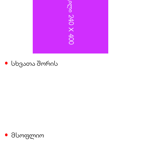
სხვათა შორის
მსოფლიო