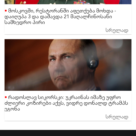
მოსკოვში, რესტორანში აფეთქება მოხდა -
დაიღუპა 3 და დაშავდა 21 მაღალჩინოსანი
სამხედრო პირი
სრულად
რადოსლავ სიკორსკი: უკრაინას იმაზე უფრო
ძლიერი კოზირები აქვს, ვიდრე დონალდ ტრამპს
ეგონა
სრულად