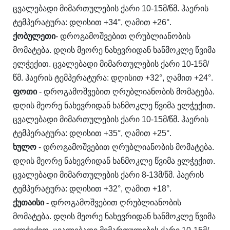
ცვალებადი მიმართულების ქარი 10-15მ/წმ. ჰაერის
ტემპერატურა: დღისით +34°, ღამით +26°.
ქობულეთი
- დროგამოშვებით ღრუბლიანობის
მომატება. დღის მეორე ნახევრიდან ხანმოკლე წვიმა
ელჭექით. ცვალებადი მიმართულების ქარი 10-15მ/
წმ. ჰაერის ტემპერატურა: დღისით +32°, ღამით +24°.
ფოთი
- დროგამოშვებით ღრუბლიანობის მომატება.
დღის მეორე ნახევრიდან ხანმოკლე წვიმა ელჭექით.
ცვალებადი მიმართულების ქარი 10-15მ/წმ. ჰაერის
ტემპერატურა: დღისით +35°, ღამით +25°.
ხულო
- დროგამოშვებით ღრუბლიანობის მომატება.
დღის მეორე ნახევრიდან ხანმოკლე წვიმა ელჭექით.
ცვალებადი მიმართულების ქარი 8-13მ/წმ. ჰაერის
ტემპერატურა: დღისით +32°, ღამით +18°.
ქუთაისი
-
დროგამოშვებით ღრუბლიანობის
მომატება. დღის მეორე ნახევრიდან ხანმოკლე წვიმა