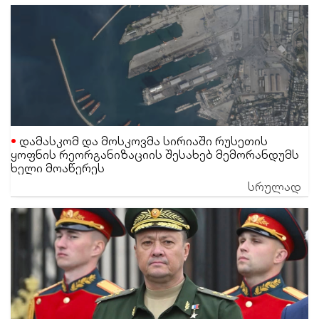
დამასკომ და მოსკოვმა სირიაში რუსეთის
ყოფნის რეორგანიზაციის შესახებ მემორანდუმს
ხელი მოაწერეს
სრულად