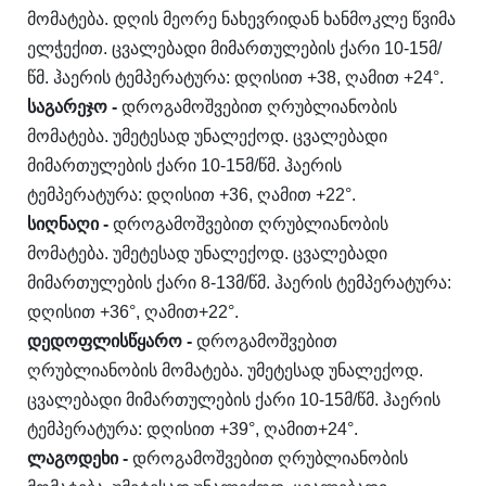
მომატება. დღის მეორე ნახევრიდან ხანმოკლე წვიმა
ელჭექით. ცვალებადი მიმართულების ქარი 10-15მ/
წმ. ჰაერის ტემპერატურა: დღისით +38, ღამით +24°.
საგარეჯო
-
დროგამოშვებით ღრუბლიანობის
მომატება. უმეტესად უნალექოდ. ცვალებადი
მიმართულების ქარი 10-15მ/წმ. ჰაერის
ტემპერატურა: დღისით +36, ღამით +22°.
ს
იღნაღი
-
დროგამოშვებით ღრუბლიანობის
მომატება. უმეტესად უნალექოდ. ცვალებადი
მიმართულების ქარი 8-13მ/წმ. ჰაერის ტემპერატურა:
დღისით +36°, ღამით+22°.
დედოფლისწყარ
ო -
დროგამოშვებით
ღრუბლიანობის მომატება. უმეტესად უნალექოდ.
ცვალებადი მიმართულების ქარი 10-15მ/წმ. ჰაერის
ტემპერატურა: დღისით +39°, ღამით+24°.
ლაგოდეხი
-
დროგამოშვებით ღრუბლიანობის