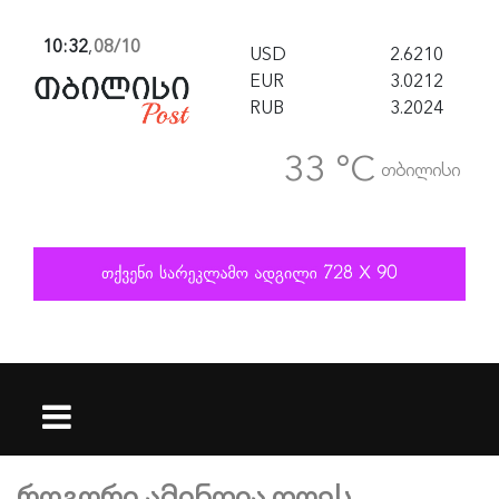
10:32
,
08/10
USD
2.6210
EUR
3.0212
RUB
3.2024
33 °C
თბილისი
როგორი ამინდია დღეს