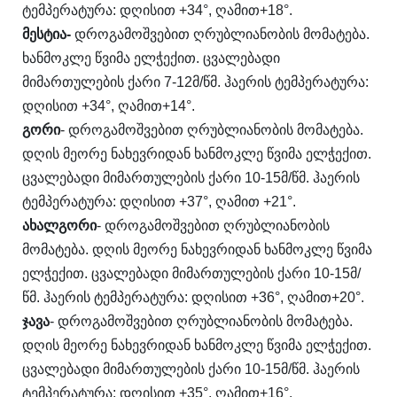
ტემპერატურა: დღისით +34°, ღამით+18°.
მესტია
-
დროგამოშვებით ღრუბლიანობის მომატება.
ხანმოკლე წვიმა ელჭექით. ცვალებადი
მიმართულების ქარი 7-12მ/წმ. ჰაერის ტემპერატურა:
დღისით +34°, ღამით+14°.
გორი
- დროგამოშვებით ღრუბლიანობის მომატება.
დღის მეორე ნახევრიდან ხანმოკლე წვიმა ელჭექით.
ცვალებადი მიმართულების ქარი 10-15მ/წმ. ჰაერის
ტემპერატურა: დღისით +37°, ღამით +21°.
ახალგორი
- დროგამოშვებით ღრუბლიანობის
მომატება. დღის მეორე ნახევრიდან ხანმოკლე წვიმა
ელჭექით. ცვალებადი მიმართულების ქარი 10-15მ/
წმ. ჰაერის ტემპერატურა: დღისით +36°, ღამით+20°.
ჯავა
- დროგამოშვებით ღრუბლიანობის მომატება.
დღის მეორე ნახევრიდან ხანმოკლე წვიმა ელჭექით.
ცვალებადი მიმართულების ქარი 10-15მ/წმ. ჰაერის
ტემპერატურა: დღისით +35°, ღამით+16°.