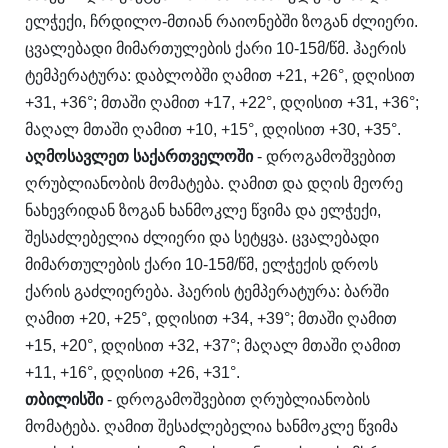
ელჭექი, ჩრდილო-მთიან რაიონებში ზოგან ძლიერი.
ცვალებადი მიმართულების ქარი 10-15მ/წმ. ჰაერის
ტემპერატურა: დაბლობში ღამით +21, +26°, დღისით
+31, +36°; მთაში ღამით +17, +22°, დღისით +31, +36°;
მაღალ მთაში ღამით +10, +15°, დღისით +30, +35°.
აღმო
ს
ავლე
თ
საქართველოში
- დროგამოშვებით
ღრუბლიანობის მომატება. ღამით და დღის მეორე
ნახევრიდან ზოგან ხანმოკლე წვიმა და ელჭექი,
შესაძლებელია ძლიერი და სეტყვა. ცვალებადი
მიმართულების ქარი 10-15მ/წმ, ელჭექის დროს
ქარის გაძლიერება. ჰაერის ტემპერატურა: ბარში
ღამით +20, +25°, დღისით +34, +39°; მთაში ღამით
+15, +20°, დღისით +32, +37°; მაღალ მთაში ღამით
+11, +16°, დღისით +26, +31°.
თბ
ილისში
- დროგამოშვებით ღრუბლიანობის
მომატება. ღამით შესაძლებელია ხანმოკლე წვიმა