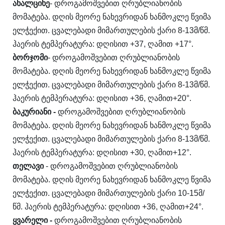
ახალციხე
- დროგამოშვებით ღრუბლიანობის
მომატება. დღის მეორე ნახევრიდან ხანმოკლე წვიმა
ელჭექით. ცვალებადი მიმართულების ქარი 8-13მ/წმ.
ჰაერის ტემპერატურა: დღისით +37, ღამით +17°.
ბორჯომი
- დროგამოშვებით ღრუბლიანობის
მომატება. დღის მეორე ნახევრიდან ხანმოკლე წვიმა
ელჭექით. ცვალებადი მიმართულების ქარი 8-13მ/წმ.
ჰაერის ტემპერატურა: დღისით +36, ღამით+20°.
ბაკურიანი
-
დროგამოშვებით ღრუბლიანობის
მომატება. დღის მეორე ნახევრიდან ხანმოკლე წვიმა
ელჭექით. ცვალებადი მიმართულების ქარი 8-13მ/წმ.
ჰაერის ტემპერატურა: დღისით +30, ღამით+12°.
თელავი
- დროგამოშვებით ღრუბლიანობის
მომატება. დღის მეორე ნახევრიდან ხანმოკლე წვიმა
ელჭექით. ცვალებადი მიმართულების ქარი 10-15მ/
წმ. ჰაერის ტემპერატურა: დღისით +36, ღამით+24°.
ყვარელი
-
დროგამოშვებით ღრუბლიანობის