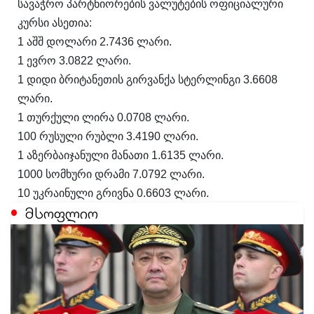
სავაჭრო პარტნიორების ვალუტების ოფიციალური
კურსი ასეთია:
1 აშშ დოლარი 2.7436 ლარი.
1 ევრო 3.0822 ლარი.
1 დიდი ბრიტანეთის გირვანქა სტერლინგი 3.6608
ლარი.
1 თურქული ლირა 0.0708 ლარი.
100 რუსული რუბლი 3.4190 ლარი.
1 აზერბაიჯანული მანათი 1.6135 ლარი.
1000 სომხური დრამი 7.0792 ლარი.
10 უკრაინული გრივნა 0.6603 ლარი.
მსოფლიო