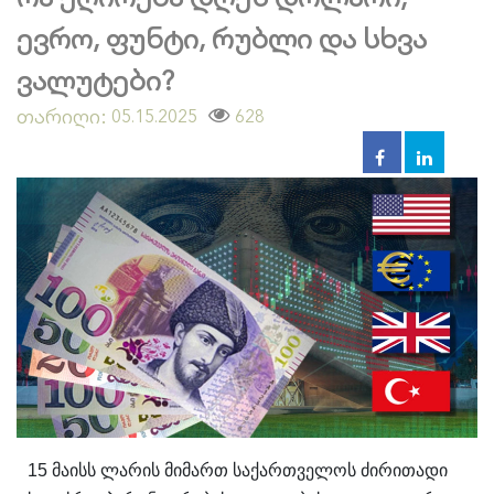
ევრო, ფუნტი, რუბლი და სხვა
ვალუტები?
თარიღი:
628
05.15.2025
15 მაისს ლარის მიმართ საქართველოს ძირითადი