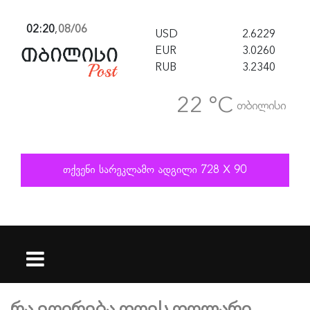
02:20
,
08/06
USD
2.6229
EUR
3.0260
RUB
3.2340
22 °C
თბილისი
რა ეღირება დღეს დოლარი,