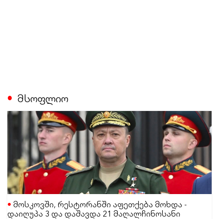
მსოფლიო
მოსკოვში, რესტორანში აფეთქება მოხდა -
დაიღუპა 3 და დაშავდა 21 მაღალჩინოსანი