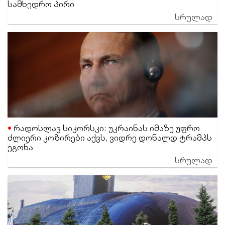
სამხედრო პირი
სრულად
რადოსლავ სიკორსკი: უკრაინას იმაზე უფრო
ძლიერი კოზირები აქვს, ვიდრე დონალდ ტრამპს
ეგონა
სრულად