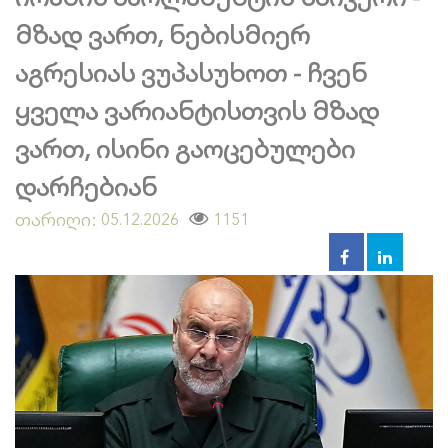
მზად ვართ, ნებისმიერ
აგრესიას ვუპასუხოთ - ჩვენ
ყველა ვარიანტისთვის მზად
ვართ, ისინი გაოცებულები
დარჩებიან
თარიღი:
1151
05.12.2026