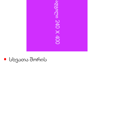
სხვათა შორის