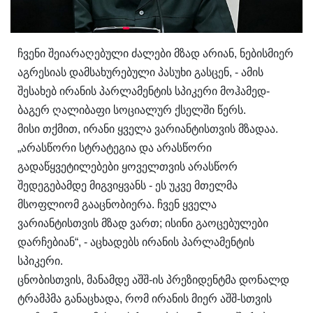
ჩვენი შეიარაღებული ძალები მზად არიან, ნებისმიერ
აგრესიას დამსახურებული პასუხი გასცენ, - ამის
შესახებ ირანის პარლამენტის სპიკერი მოჰამედ-
ბაგერ ღალიბაფი სოციალურ ქსელში წერს.
მისი თქმით, ირანი ყველა ვარიანტისთვის მზადაა.
„არასწორი სტრატეგია და არასწორი
გადაწყვეტილებები ყოველთვის არასწორ
შედეგებამდე მიგვიყვანს - ეს უკვე მთელმა
მსოფლიომ გააცნობიერა. ჩვენ ყველა
ვარიანტისთვის მზად ვართ; ისინი გაოცებულები
დარჩებიან“, - აცხადებს ირანის პარლამენტის
სპიკერი.
ცნობისთვის, მანამდე აშშ-ის პრეზიდენტმა დონალდ
ტრამპმა განაცხადა, რომ ირანის მიერ აშშ-სთვის