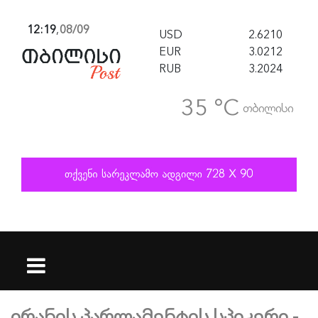
12:19
,
08/09
USD
2.6210
EUR
3.0212
RUB
3.2024
35 °C
თბილისი
ირანის პარლამენტის სპიკერი -