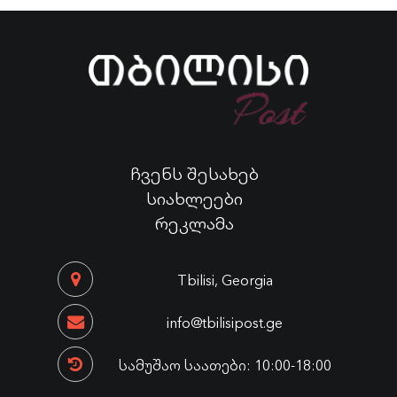
ჩვენს შესახებ
სიახლეები
რეკლამა
Tbilisi, Georgia
info@tbilisipost.ge
სამუშაო საათები: 10:00-18:00