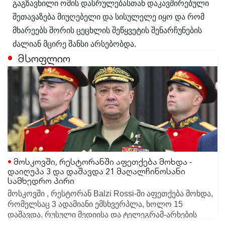
გაგზავნილი ომის დასრულებასთან დაკავშირებული
შეთავაზება მიუღებელი და სისულელე იყო და რომ
მხარეებს შორის ცეცხლის შეწყვეტის შენარჩუნების
ძალიან მცირე შანსი არსებობდა.
მსოფლიო
მოსკოვში, რესტორანში აფეთქება მოხდა -
დაიღუპა 3 და დაშავდა 21 მაღალჩინოსანი
სამხედრო პირი
მოსკოვში , რესტორან Balzi Rossi-ში აფეთქება მოხდა,
რომელსაც 3 ადამიანი ემსხვერპლა, ხოლო 15
დაშავდა. რუსული მედიისა და ტელეგრამ-არხების