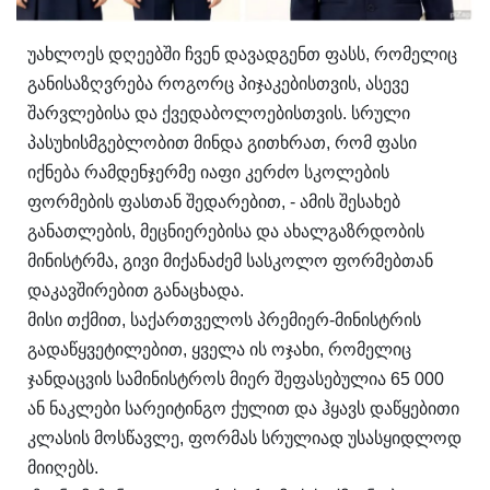
უახლოეს დღეებში ჩვენ დავადგენთ ფასს, რომელიც
განისაზღვრება როგორც პიჯაკებისთვის, ასევე
შარვლებისა და ქვედაბოლოებისთვის. სრული
პასუხისმგებლობით მინდა გითხრათ, რომ ფასი
იქნება რამდენჯერმე იაფი კერძო სკოლების
ფორმების ფასთან შედარებით, - ამის შესახებ
განათლების, მეცნიერებისა და ახალგაზრდობის
მინისტრმა, გივი მიქანაძემ სასკოლო ფორმებთან
დაკავშირებით განაცხადა.
მისი თქმით, საქართველოს პრემიერ-მინისტრის
გადაწყვეტილებით, ყველა ის ოჯახი, რომელიც
ჯანდაცვის სამინისტროს მიერ შეფასებულია 65 000
ან ნაკლები სარეიტინგო ქულით და ჰყავს დაწყებითი
კლასის მოსწავლე, ფორმას სრულიად უსასყიდლოდ
მიიღებს.