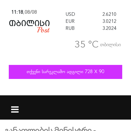
11:18
,
08/08
USD
2.6210
EUR
3.0212
RUB
3.2024
35 °C
თბილისი
განათლების მინისტრი -