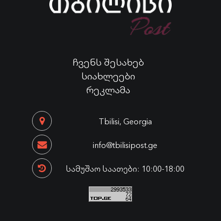
ჩვენს შესახებ
სიახლეები
რეკლამა
Tbilisi, Georgia
info@tbilisipost.ge
სამუშაო საათები: 10:00-18:00