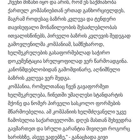
„ჩვენი მიზანი იყო და არის, რომ ეს საქმიანობა
ქართულ კომპანიებთან ერთად განხორციელდეს,
მაგრამ როდესაც ბაზრის კვლევა და ტენდერი
თავისუფალი მონაწილეობის შესაძლებლობას
ითვალისწინებს, პირველი ბაზრის კვლევის შედეგად
გამოვლენილმა კომპანიამ, სამწუხაროდ,
ხელშეკრულების გასაფორმებლად საჭირო
დოკუმენტაცია სრულყოფილად ვერ წარმოადგინა.
კანონმდებლობიდან გამომდინარე, აღნიშნული
ბაზრის კვლევა ვერ შედგა.
კომპანია, რომელთანაც ჩვენ გავაფორმეთ
ხელშეკრულება, ჩინეთში უმაღლესი სტანდარტის
მქონე და ნომერ პირველი სასკოლო ფორმების
მწარმოებელია. ამ კომპანიის ხელმძღვანელი უკვე
ჩამოსულია საქართველოში. დღეს მასთან შეხვედრა
გავმართეთ და სრული გარანტია მივიღეთ როგორც
ხარისხზე, ასევე ვადებზე,” - განაცხადა გივი