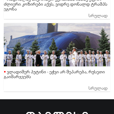
ძლიერი კოზირები აქვს, ვიდრე დონალდ ტრამპს
ეგონა
სრულად
ვლადიმერ პუტინი - ეჭვი არ მეპარება, რუსეთი
გაიმარჯვებს
სრულად