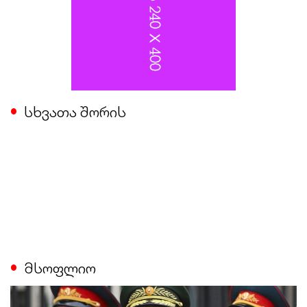
სხვათა შორის
მსოფლიო