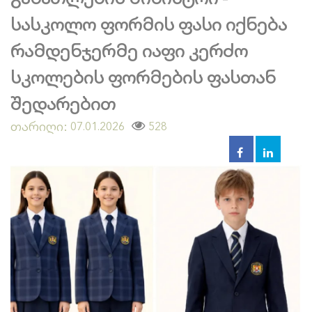
სასკოლო ფორმის ფასი იქნება
რამდენჯერმე იაფი კერძო
სკოლების ფორმების ფასთან
შედარებით
თარიღი:
528
07.01.2026