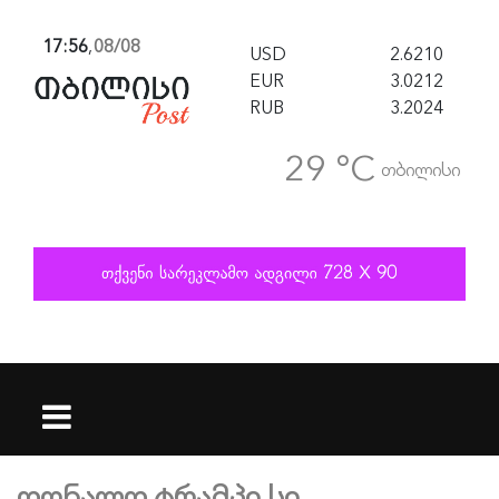
17:56
,
08/08
USD
2.6210
EUR
3.0212
RUB
3.2024
29 °C
თბილისი
დონალდ ტრამპი სი