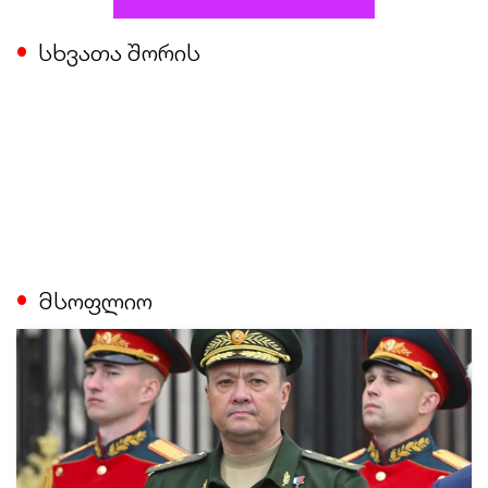
სხვათა შორის
მსოფლიო