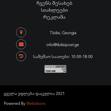
ჩვენს შესახებ
სიახლეები
რეკლამა
Tbilisi, Georgia
info@tbilisipost.ge
სამუშაო საათები: 10:00-18:00
ყველა უფლება დაცულია 2021
Powered By
Webdoors