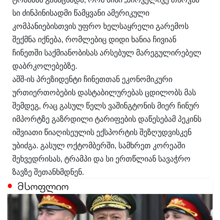
სი ძინპინისადმი წამყვანი ამერიკული
კომპანიებისთვის უფრო ხელსაყრელი გარემოს
შექმნა იქნება, რომლებიც დიდი ხანია ჩივიან
ჩინეთში საქმიანობისას არსებულ მარეგულირებელ
დაბრკოლებებზე.
აშშ-ის პრეზიდენტი ჩინეთთან ეკონომიკური
ურთიერთობების დასტაბილურებას ცდილობს მას
შემდეგ, რაც გასულ წელს ვაშინგტონის მიერ ჩინურ
იმპორტზე გაზრდილი ტარიფების დაწესებამ პეკინს
იშვიათი წიაღისეულის ექსპორტის შეზღუდვისკენ
უბიძგა. გასულ ოქტომბერში, სამხრეთ კორეაში
შეხვედრისას, ტრამპი და სი ერთწლიან სავაჭრო
ზავზე შეთანხმდნენ.
მსოფლიო