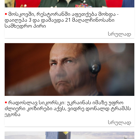
მოსკოვში, რესტორანში აფეთქება მოხდა -
დაიღუპა 3 და დაშავდა 21 მაღალჩინოსანი
სამხედრო პირი
სრულად
რადოსლავ სიკორსკი: უკრაინას იმაზე უფრო
ძლიერი კოზირები აქვს, ვიდრე დონალდ ტრამპს
ეგონა
სრულად