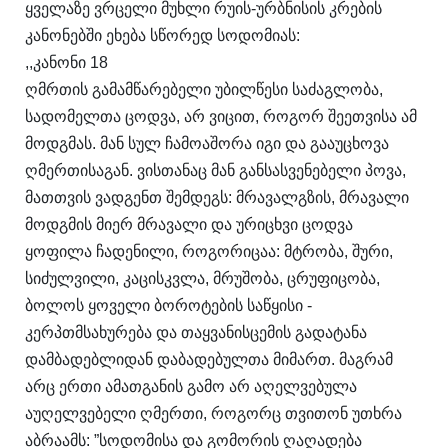
ყველაზე ვრცელი მუხლი რუის-ურბნისის კრების
კანონებში ეხება სწორედ სოდომიას:
,,კანონი 18
ღმრთის გამამწარებელი უბილწესი საძაგლობა,
სადომელთა ცოდვა, არ ვიცით, როგორ შეეთვისა ამ
მოდგმას. მან სულ ჩამოაშორა იგი და გააუცხოვა
ღმერთისაგან. ვისთანაც მან განსასვენებელი პოვა,
მათთვის ვადგენთ შემდეგს: მრავალგზის, მრავალი
მოდგმის მიერ მრავალი და ურიცხვი ცოდვა
ყოფილა ჩადენილი, როგორიცაა: მტრობა, შური,
სიძულვილი, კაცისკვლა, მრუშობა, ცრუფიცობა,
ბოლოს ყოველი ბოროტების საწყისი -
კერპთმსახურება და თაყვანისცემის გადატანა
დამბადებლიდან დაბადებულთა მიმართ. მაგრამ
არც ერთი ამათგანის გამო არ აღელვებულა
აუღელვებელი ღმერთი, როგორც თვითონ უთხრა
აბრაამს: ”სოდომისა და გომორის ღაღადება