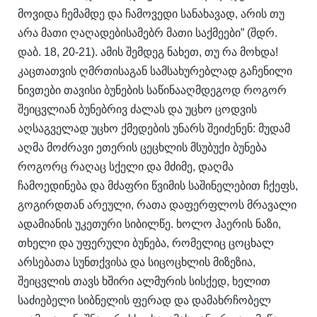
მოვიდა ჩემამდე და ჩამოვედი სანახავად, არის თუ
არა მათი ღაღადებისამებრ მათი საქმეები” (შდრ.
დაბ. 18, 20-21). ამის შემდეგ ნახეთ, თუ რა მოხდა!
კაცთათვის ღმრთისაგან სამსახურებლად გაჩენილი
ნივთები თავისი ბუნების საწინააღმდეგოდ როგორ
შეიცვლიან ბუნებრივ ძალას და უცხო ცოდვის
აღსაგველად უცხო ქმედების უნარს შეიძენენ: მუდამ
აღმა მოძრავი ეთერის ცეცხლის მსუბუქი ბუნება
როგორც რაღაც სქელი და მძიმე, დაღმა
ჩამოედინება და მძაფრი წვიმის საშინელებით ჩქეფს,
გოგირდთან არეული, რათა დაფერფლოს მრავალი
ადამიანის უკეთური სიბილწე. ხოლო ჰაერის ნაზი,
თხელი და უფერული ბუნება, რომელიც ცოცხალ
არსებათა სუნთქვისა და სიცოცხლის მიზეზია,
შეიცვლის თავს ხშირი ალმურის სისქედ, ხელით
საძიებელი სიბნელის ფერად და დამახრჩობელ