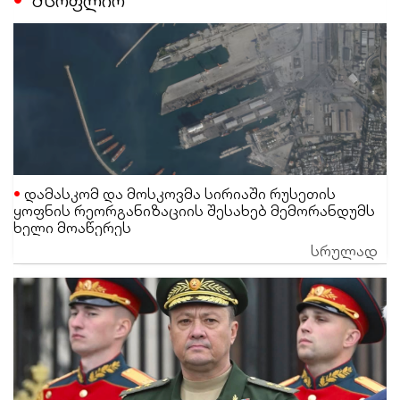
დამასკომ და მოსკოვმა სირიაში რუსეთის
ყოფნის რეორგანიზაციის შესახებ მემორანდუმს
ხელი მოაწერეს
სრულად