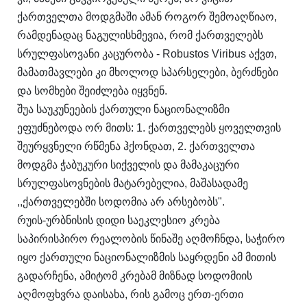
ქართველთა მოდგმაში ამან როგორ შემოაღწიაო,
რამდენადაც ნაგულისხმევია, რომ ქართველებს
სრულფასოვანი კაცურობა - Robustos Viribus აქვთ,
მამათმავლები კი მხოლოდ სპარსელები, ბერძნები
და სომხები შეიძლება იყვნენ.
შუა საუკუნეების ქართული ნაციონალიზმი
ეფუძნებოდა ორ მითს: 1. ქართველებს ყოველთვის
შეურყვნელი რწმენა ჰქონდათ, 2. ქართველთა
მოდგმა ჭაბუკური სიქველის და მამაკაცური
სრულფასოვნების მატარებელია, მაშასადამე
,,ქართველებში სოდომია არ არსებობს".
რუის-ურბნისის დიდი საეკლესიო კრება
საპირისპირო რეალობის წინაშე აღმოჩნდა, საჭირო
იყო ქართული ნაციონალიზმის საყრდენი ამ მითის
გადარჩენა, ამიტომ კრებამ მიზნად სოდომიის
აღმოფხვრა დაისახა, რის გამოც ერთ-ერთი