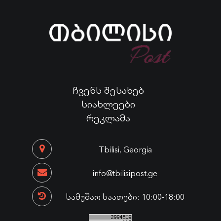
ჩვენს შესახებ
სიახლეები
რეკლამა
Tbilisi, Georgia
info@tbilisipost.ge
სამუშაო საათები: 10:00-18:00