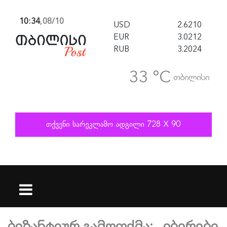
10:34
,
08/10
USD
2.6210
EUR
3.0212
RUB
3.2024
33 °C
თბილისი
ბიზანტიურ გამოთქმა: ,,იბერები