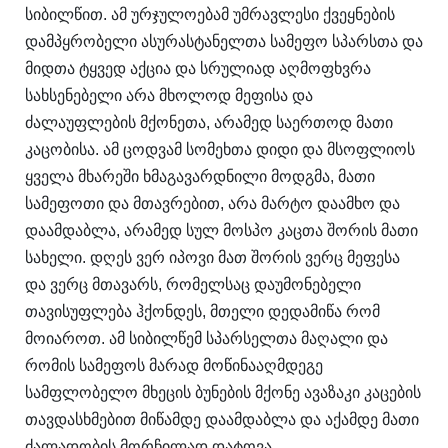
სიბილწით. ამ ურჯულოებამ უმრავლესი ქვეყნების
დამპყრობელი ასურასტანელთა სამეფო სპარსთა და
მიდთა ტყვედ აქცია და სრულიად აღმოფხვრა
სახსენებელი არა მხოლოდ მეფისა და
ძალაუფლების მქონეთა, არამედ საერთოდ მათი
კაცობისა. ამ ცოდვამ სომეხთა დიდი და მსოფლიოს
ყველა მხარეში ხმაგავარდნილი მოდგმა, მათი
სამეფოთი და მთავრებით, არა მარტო დაამხო და
დაამდაბლა, არამედ სულ მოსპო კაცთა შორის მათი
სახელი. დღეს ვერ იპოვი მათ შორის ვერც მეფესა
და ვერც მთავარს, რომელსაც დაუმონებელი
თავისუფლება ჰქონდეს, მთელი დედამიწა რომ
მოიაროთ. ამ სიბილწემ სპარსელთა მაღალი და
რომის სამეფოს მარად მოწინააღმდეგე
სამფლობელო მხეცის ბუნების მქონე ავაზაკი კაცების
თავდასხმებით მიწამდე დაამდაბლა და აქამდე მათი
ძალადობის მორჩილად დატოვა.