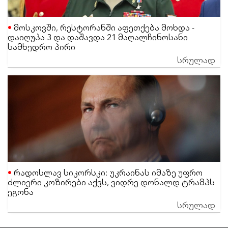
მოსკოვში, რესტორანში აფეთქება მოხდა -
დაიღუპა 3 და დაშავდა 21 მაღალჩინოსანი
სამხედრო პირი
სრულად
რადოსლავ სიკორსკი: უკრაინას იმაზე უფრო
ძლიერი კოზირები აქვს, ვიდრე დონალდ ტრამპს
ეგონა
სრულად