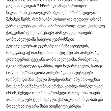
გადასახედიდან ? სწორედ ამავე პერიოდში
ნიკოლაოზ კათალიკოსი ბერძენთა/ბიზანტიელთა
შესახებ წერს, რომ ისინი „ლბილ და დედალ“ არიან,
ქართველებს კი, ამის საპირისპიროდ, აქვთ „სიქველე
ჭაბუკისაი“ და ეს „საცნაურ არს ყოველთათვის“.
აღმოსავლეთში ჩასული ჯვაროსნები
ქედმაღალურად უყურებდნენ ბიზანტიელებს,
რადგანაც აქ რაინდობის ინსტიტუტი არ არსებობდა,
ერთადერთი ქვეყანა აღმოსავლეთში, რომელსაც
იგივე ინსტიტუტი გააჩნდა, იყო საქართველო, სადაც
მოყმეობა/რაინდობა არსებობდა ინსტიტუციურ
დონეზე და მას ,,ჴელი მოყმეობისა", ანუ პროფესია
მოყმეობისა/ჭაბუკობისა ერქვა, კითხვა რომელიც აქ
ისმის, შეხვდა თუ არა ევროპული რაინდობა თავის
აღმოსავლურ ტყუპისცალს, ქართულ რაინდობას და
მოახერხა თუ არა მისი იდენტიფიცირება ?